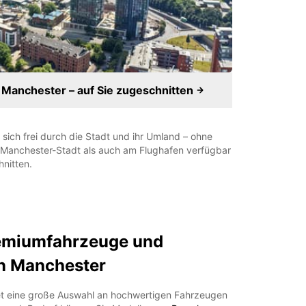
 Manchester – auf Sie zugeschnitten
sich frei durch die Stadt und ihr Umland – ohne
n Manchester-Stadt als auch am Flughafen verfügbar
hnitten.
emiumfahrzeuge und
in Manchester
et eine große Auswahl an hochwertigen Fahrzeugen