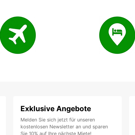
Exklusive Angebote
Melden Sie sich jetzt für unseren
kostenlosen Newsletter an und sparen
Sie 10% auf Ihre nächste Miete!