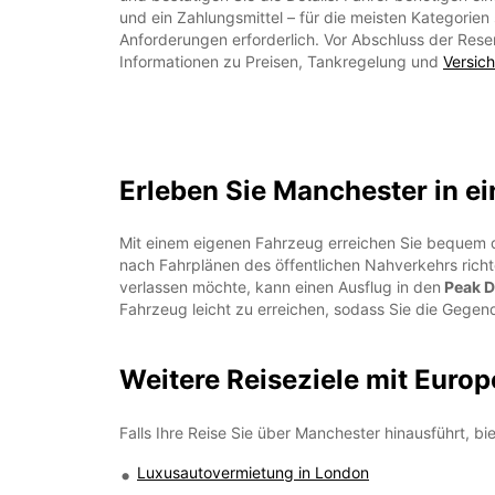
und ein Zahlungsmittel – für die meisten Kategorien
Anforderungen erforderlich. Vor Abschluss der Reser
Informationen zu Preisen, Tankregelung und
Versic
Erleben Sie Manchester in e
Mit einem eigenen Fahrzeug erreichen Sie bequem d
nach Fahrplänen des öffentlichen Nahverkehrs richt
verlassen möchte, kann einen Ausflug in den
Peak Di
Fahrzeug leicht zu erreichen, sodass Sie die Gege
Weitere Reiseziele mit Europ
Falls Ihre Reise Sie über Manchester hinausführt, b
Luxusautovermietung in London