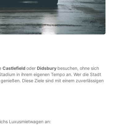
ie
Castlefield
oder
Didsbury
besuchen, ohne sich
 Stadium in ihrem eigenen Tempo an. Wer die Stadt
genießen. Diese Ziele sind mit einem zuverlässigen
reichs Luxusmietwagen an: