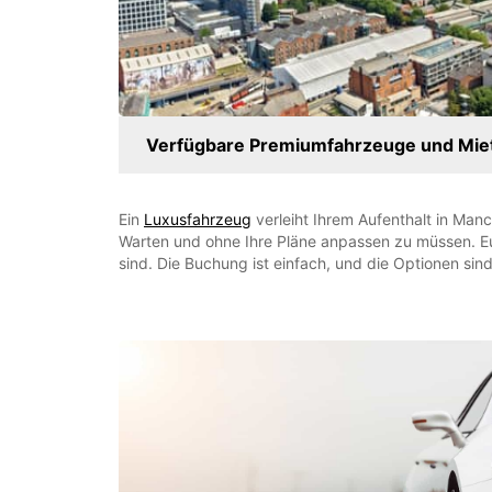
Verfügbare Premiumfahrzeuge und Mie
Ein
Luxusfahrzeug
verleiht Ihrem Aufenthalt in Man
Warten und ohne Ihre Pläne anpassen zu müssen. Eu
sind. Die Buchung ist einfach, und die Optionen si