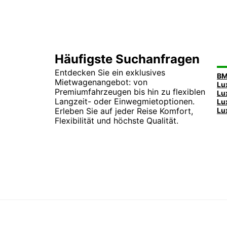
Häufigste Suchanfragen
Entdecken Sie ein exklusives
Mietwagenangebot: von
Premiumfahrzeugen bis hin zu flexiblen
Langzeit- oder Einwegmietoptionen.
Erleben Sie auf jeder Reise Komfort,
Flexibilität und höchste Qualität.