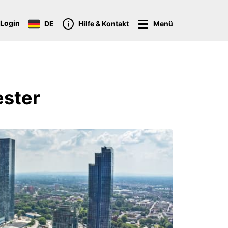
Login
DE
Hilfe & Kontakt
Menü
ster