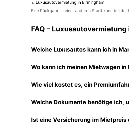
Luxusautovermietung in Birmingham
Eine Rückgabe in einer anderen Stadt kann bei der
FAQ – Luxusautovermietung 
Welche Luxusautos kann ich in Ma
Wo kann ich meinen Mietwagen in
Wie viel kostet es, ein Premiumfa
Welche Dokumente benötige ich, u
Ist eine Versicherung im Mietpreis