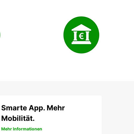
Smarte App. Mehr
Mobilität.
Mehr Informationen