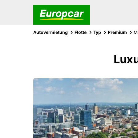
Autovermietung
Flotte
Typ
Premium
M
Lux