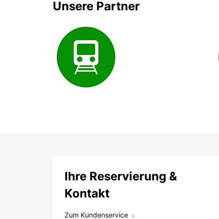
Unsere Partner
Ihre Reservierung &
Kontakt
Zum Kundenservice