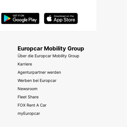
Europcar Mobility Group
Über die Europcar Mobility Group
Karriere
Agenturpartner werden
Werben bei Europcar
Newsroom
Fleet Share
FOX Rent A Car
myEuropcar