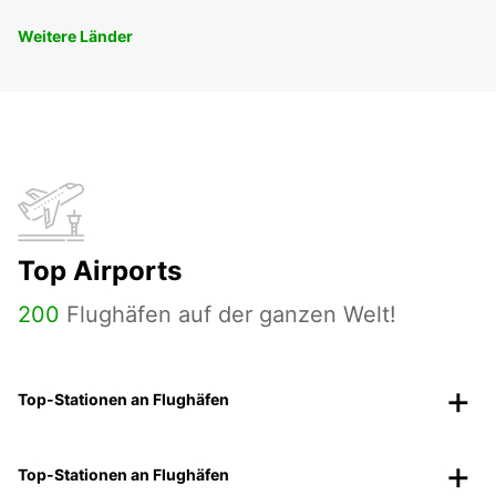
Weitere Länder
Top Airports
200
Flughäfen auf der ganzen Welt!
Top-Stationen an Flughäfen
Top-Stationen an Flughäfen