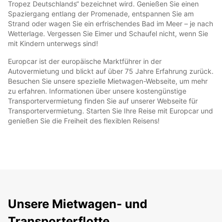
Tropez Deutschlands“ bezeichnet wird. Genießen Sie einen
Spaziergang entlang der Promenade, entspannen Sie am
Strand oder wagen Sie ein erfrischendes Bad im Meer – je nach
Wetterlage. Vergessen Sie Eimer und Schaufel nicht, wenn Sie
mit Kindern unterwegs sind!
Europcar ist der europäische Marktführer in der
Autovermietung und blickt auf über 75 Jahre Erfahrung zurück.
Besuchen Sie unsere spezielle Mietwagen-Webseite, um mehr
zu erfahren. Informationen über unsere kostengünstige
Transportervermietung finden Sie auf unserer Webseite für
Transportervermietung. Starten Sie Ihre Reise mit Europcar und
genießen Sie die Freiheit des flexiblen Reisens!
Unsere Mietwagen- und
Transporterflotte