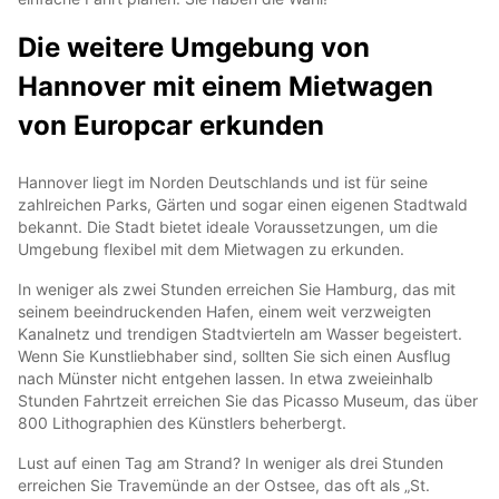
Die weitere Umgebung von
Hannover mit einem Mietwagen
von Europcar erkunden
Hannover liegt im Norden Deutschlands und ist für seine
zahlreichen Parks, Gärten und sogar einen eigenen Stadtwald
bekannt. Die Stadt bietet ideale Voraussetzungen, um die
Umgebung flexibel mit dem Mietwagen zu erkunden.
In weniger als zwei Stunden erreichen Sie Hamburg, das mit
seinem beeindruckenden Hafen, einem weit verzweigten
Kanalnetz und trendigen Stadtvierteln am Wasser begeistert.
Wenn Sie Kunstliebhaber sind, sollten Sie sich einen Ausflug
nach Münster nicht entgehen lassen. In etwa zweieinhalb
Stunden Fahrtzeit erreichen Sie das Picasso Museum, das über
800 Lithographien des Künstlers beherbergt.
Lust auf einen Tag am Strand? In weniger als drei Stunden
erreichen Sie Travemünde an der Ostsee, das oft als „St.