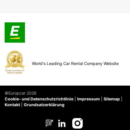
World's Leading Car Rental Company Website
©Europcar 2026
Cookie- und Datenschutzrichtlinie
Impressum
Sitemap
Kontakt
Grundsatzerklärung