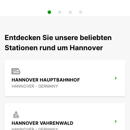
Entdecken Sie unsere beliebten
Stationen rund um Hannover
HANNOVER HAUPTBAHNHOF
HANNOVER - GERMANY
HANNOVER VAHRENWALD
HANNOVER - GERMANY