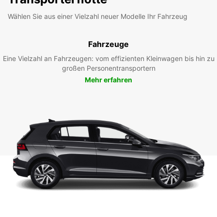
Wählen Sie aus einer Vielzahl neuer Modelle Ihr Fahrzeug
Fahrzeuge
Eine Vielzahl an Fahrzeugen: vom effizienten Kleinwagen bis hin zu
großen Personentransportern
Mehr erfahren