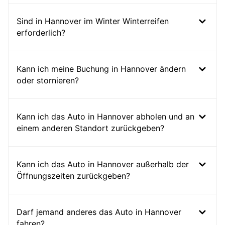
Sind in Hannover im Winter Winterreifen
erforderlich?
Kann ich meine Buchung in Hannover ändern
oder stornieren?
Kann ich das Auto in Hannover abholen und an
einem anderen Standort zurückgeben?
Kann ich das Auto in Hannover außerhalb der
Öffnungszeiten zurückgeben?
Darf jemand anderes das Auto in Hannover
fahren?