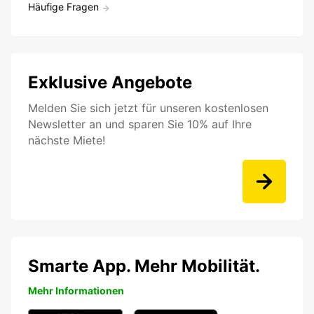
Häufige Fragen
Exklusive Angebote
Melden Sie sich jetzt für unseren kostenlosen
Newsletter an und sparen Sie 10% auf Ihre
nächste Miete!
Smarte App. Mehr Mobilität.
Mehr Informationen