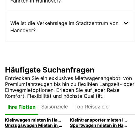
Fahrten in Hannover?
Wie ist die Verkehrslage im Stadtzentrum von
Hannover?
Häufigste Suchanfragen
Entdecken Sie ein exklusives Mietwagenangebot: von
Premiumfahrzeugen bis hin zu flexiblen Langzeit- oder
Einwegmietoptionen. Erleben Sie auf jeder Reise
Komfort, Flexibilität und höchste Qualität.
Saisonziele
Top Reiseziele
Ihre Flotten
Kleinwagen mieten in Hannover | Europcar
Kleintransporter mieten in Hannover | Europcar
Umzugswagen Mieten in Hannover | Europcar
Sportwagen mieten in Hannover | Europcar