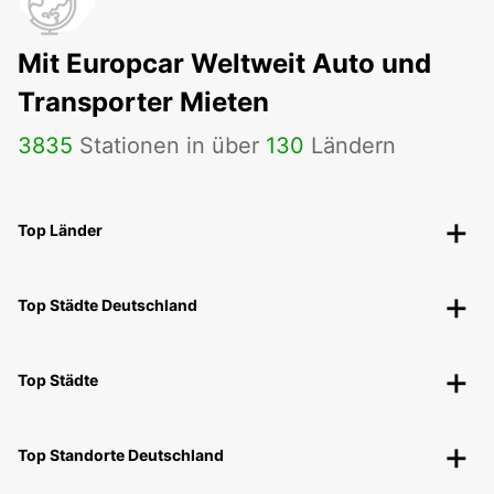
Mit Europcar Weltweit Auto und
Transporter Mieten
3835
Stationen in über
130
Ländern
Top Länder
Top Städte Deutschland
Top Städte
Top Standorte Deutschland