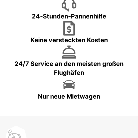
24-Stunden-Pannenhilfe
Keine versteckten Kosten
24/7 Service an den meisten großen
Flughäfen
Nur neue Mietwagen