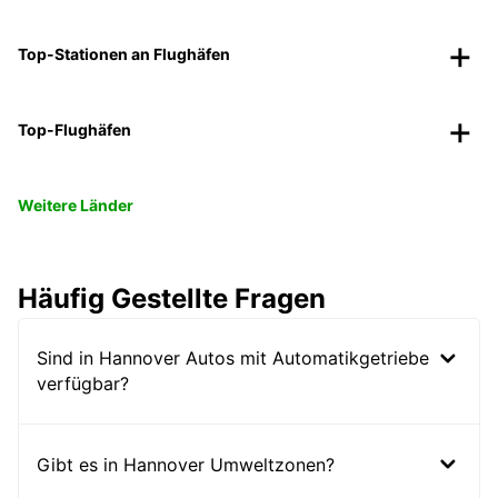
Top-Stationen an Flughäfen
Top-Flughäfen
Weitere Länder
Häufig Gestellte Fragen
Sind in Hannover Autos mit Automatikgetriebe
verfügbar?
Gibt es in Hannover Umweltzonen?