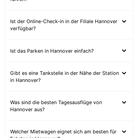
Ist der Online-Check-in in der Filiale Hannover
verfügbar?
Ist das Parken in Hannover einfach?
Gibt es eine Tankstelle in der Nähe der Station
in Hannover?
Was sind die besten Tagesausflüge von
Hannover aus?
Welcher Mietwagen eignet sich am besten für