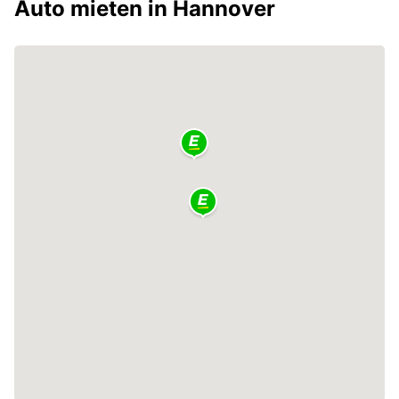
Auto mieten in Hannover