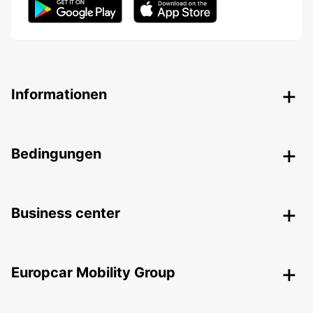
Informationen
Bedingungen
Business center
Europcar Mobility Group