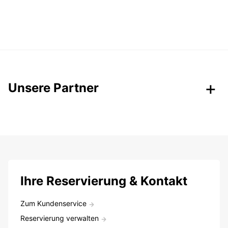
Unsere Partner
Ihre Reservierung & Kontakt
Zum Kundenservice
Reservierung verwalten