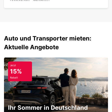
Auto und Transporter mieten:
Aktuelle Angebote
Jetzt
15%
Rabatt
Ihr Sommer in Deutschland