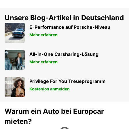
Unsere Blog-Artikel in Deutschland
E-Performance auf Porsche-Niveau
Mehr erfahren
All-in-One Carsharing-Lösung
Mehr erfahren
Privilege For You Treueprogramm
Kostenlos anmelden
Warum ein Auto bei Europcar
mieten?