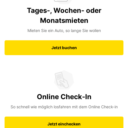
Tages-, Wochen- oder
Monatsmieten
Mieten Sie ein Auto, so lange Sie wollen
Jetzt buchen
Online Check-In
So schnell wie möglich losfahren mit dem Online Check-in
Jetzt einchecken