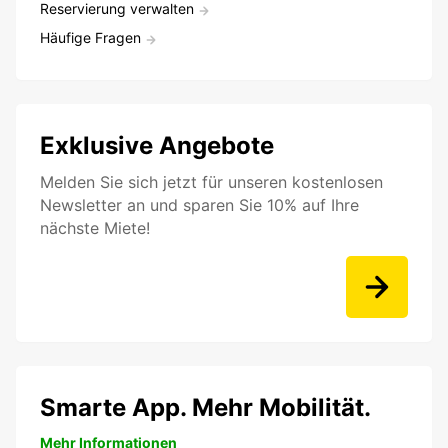
Reservierung verwalten
Häufige Fragen
Exklusive Angebote
Melden Sie sich jetzt für unseren kostenlosen
Newsletter an und sparen Sie 10% auf Ihre
nächste Miete!
Smarte App. Mehr Mobilität.
Mehr Informationen