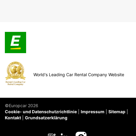
World's Leading Car Rental Company Website
©Europcar 2026
Cookie- und Datenschutzrichtlinie
Impressum
Sitemap
Kontakt
Grundsatzerklärung