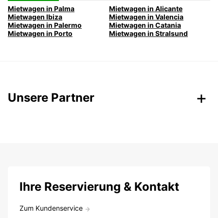
Mietwagen in Palma
Mietwagen in Alicante
Mietwagen Ibiza
Mietwagen in Valencia
Mietwagen in Palermo
Mietwagen in Catania
Mietwagen in Porto
Mietwagen in Stralsund
Unsere Partner
Ihre Reservierung & Kontakt
Zum Kundenservice