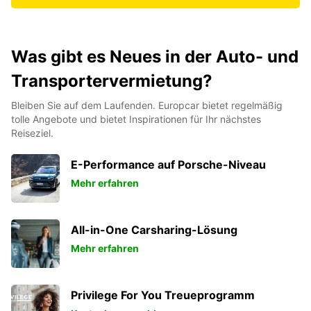
Was gibt es Neues in der Auto- und
Transportervermietung?
Bleiben Sie auf dem Laufenden. Europcar bietet regelmäßig
tolle Angebote und bietet Inspirationen für Ihr nächstes
Reiseziel.
E-Performance auf Porsche-Niveau
Mehr erfahren
All-in-One Carsharing-Lösung
Mehr erfahren
Privilege For You Treueprogramm