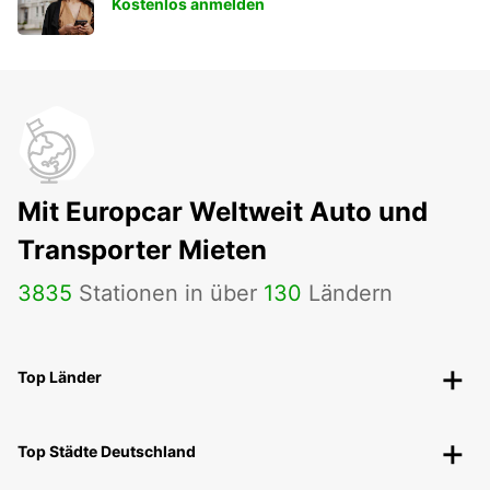
Kostenlos anmelden
Mit Europcar Weltweit Auto und
Transporter Mieten
3835
Stationen in über
130
Ländern
Top Länder
Top Städte Deutschland