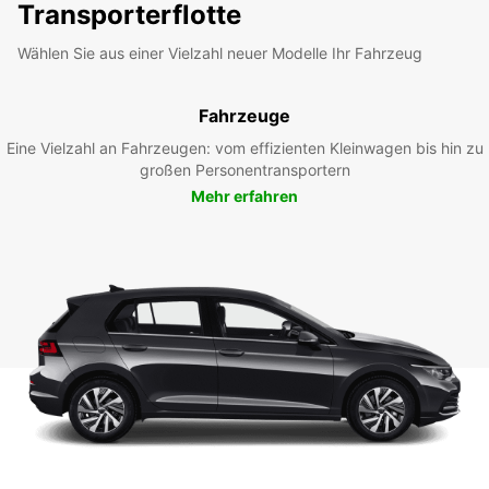
Transporterflotte
Wählen Sie aus einer Vielzahl neuer Modelle Ihr Fahrzeug
Fahrzeuge
Eine Vielzahl an Fahrzeugen: vom effizienten Kleinwagen bis hin zu
großen Personentransportern
Mehr erfahren