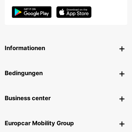
Informationen
Bedingungen
Business center
Europcar Mobility Group