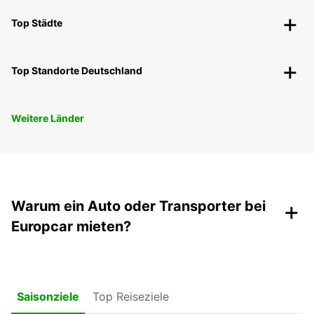
Top Städte
Top Standorte Deutschland
Weitere Länder
+
Warum ein Auto oder Transporter bei
Europcar mieten?
Top Reiseziele
Saisonziele