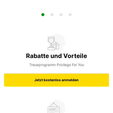
Rabatte und Vorteile
Treueprogramm Privilege For You
Jetzt kostenlos anmelden