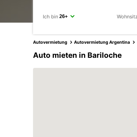
Ich bin
Wohnsit
Autovermietung
Autovermietung Argentina
Auto mieten in Bariloche