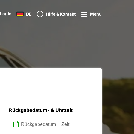
Login
DE
Hilfe & Kontakt
Menü
Rückgabedatum- & Uhrzeit