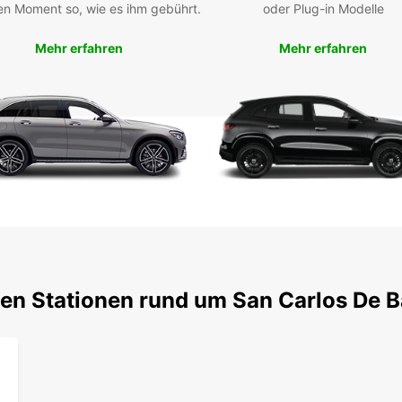
ein un
en Moment so, wie es ihm gebührt.
oder Plug-in Modelle
Mehr erfahren
Mehr erfahren
ten Stationen rund um San Carlos De B