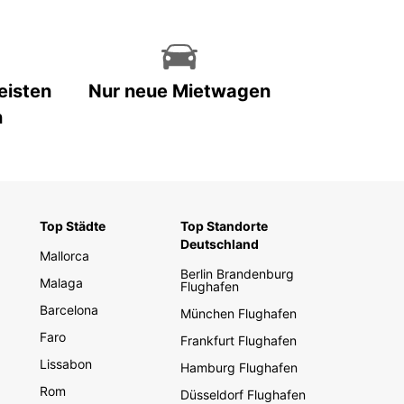
eisten
Nur neue Mietwagen
n
Top Städte
Top Standorte
Deutschland
Mallorca
Berlin Brandenburg
Malaga
Flughafen
Barcelona
München Flughafen
Faro
Frankfurt Flughafen
Lissabon
Hamburg Flughafen
Rom
Düsseldorf Flughafen