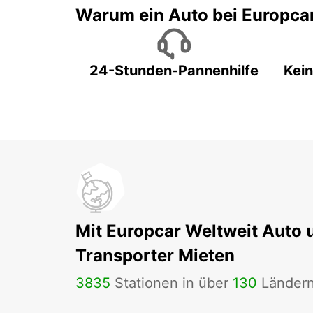
Warum ein Auto bei Europca
24-Stunden-Pannenhilfe
Kein
Mit Europcar Weltweit Auto 
Transporter Mieten
3835
Stationen in über
130
Länder