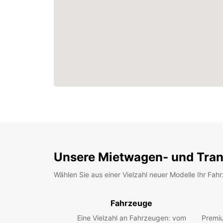
Unsere Mietwagen- und Tran
Wählen Sie aus einer Vielzahl neuer Modelle Ihr Fah
Fahrzeuge
Eine Vielzahl an Fahrzeugen: vom
Premiu