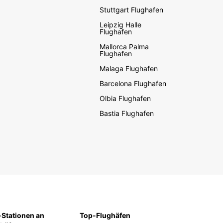
Stuttgart Flughafen
Leipzig Halle
Flughafen
Mallorca Palma
Flughafen
Malaga Flughafen
Barcelona Flughafen
Olbia Flughafen
Bastia Flughafen
Stationen an
Top-Flughäfen