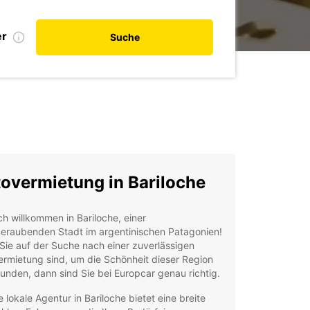
er
Suche
overmietung in Bariloche
ch willkommen in Bariloche, einer
eraubenden Stadt im argentinischen Patagonien!
ie auf der Suche nach einer zuverlässigen
rmietung sind, um die Schönheit dieser Region
unden, dann sind Sie bei Europcar genau richtig.
 lokale Agentur in Bariloche bietet eine breite