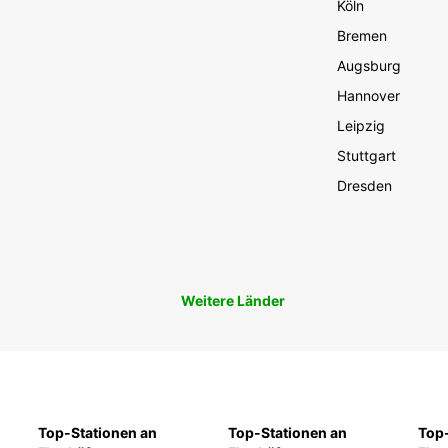
Köln
Bremen
Augsburg
Hannover
Leipzig
Stuttgart
Dresden
Weitere Länder
Top-Stationen an
Top-Stationen an
Top-