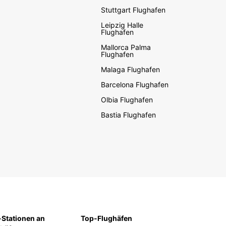
Stuttgart Flughafen
Leipzig Halle
Flughafen
Mallorca Palma
Flughafen
Malaga Flughafen
Barcelona Flughafen
Olbia Flughafen
Bastia Flughafen
Stationen an
Top-Flughäfen