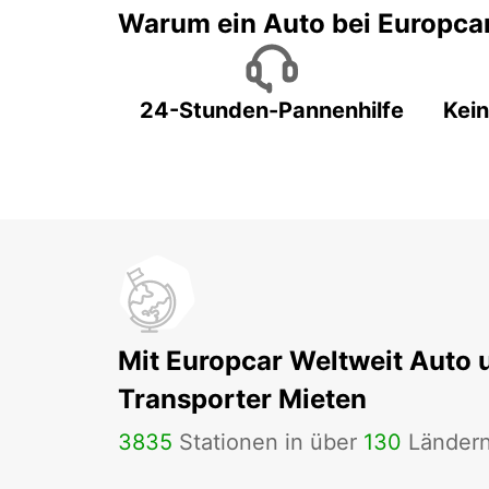
Warum ein Auto bei Europca
24-Stunden-Pannenhilfe
Kein
Mit Europcar Weltweit Auto 
Transporter Mieten
3835
Stationen in über
130
Länder