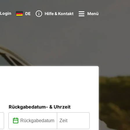
Login
DE
Hilfe & Kontakt
Menü
Rückgabedatum- & Uhrzeit