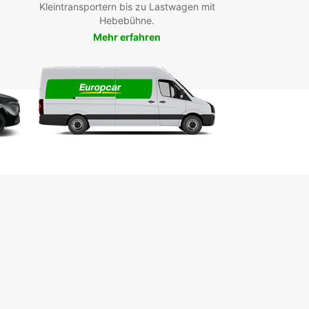
Kleintransportern bis zu Lastwagen mit
Hebebühne.
Mehr erfahren