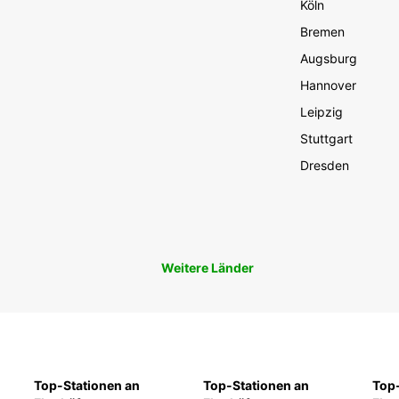
Köln
Bremen
Augsburg
Hannover
Leipzig
Stuttgart
Dresden
Weitere Länder
Top-Stationen an
Top-Stationen an
Top-