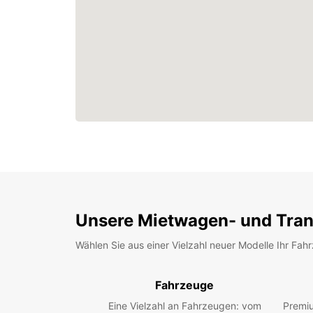
Unsere Mietwagen- und Tran
Wählen Sie aus einer Vielzahl neuer Modelle Ihr Fah
Fahrzeuge
Eine Vielzahl an Fahrzeugen: vom
Premiu