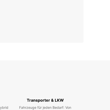
Transporter & LKW
ybrid
Fahrzeuge für jeden Bedarf: Von