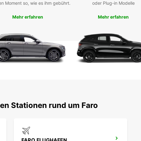
en Moment so, wie es ihm gebührt.
oder Plug-in Modelle
Mehr erfahren
Mehr erfahren
ten Stationen rund um Faro
FARO FLUGHAFEN