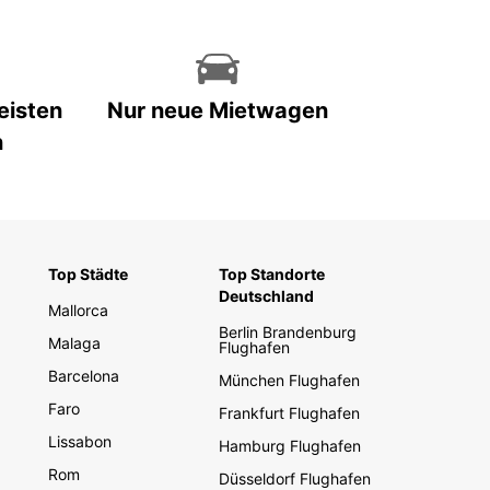
eisten
Nur neue Mietwagen
n
Top Städte
Top Standorte
Deutschland
Mallorca
Berlin Brandenburg
Malaga
Flughafen
Barcelona
München Flughafen
Faro
Frankfurt Flughafen
Lissabon
Hamburg Flughafen
Rom
Düsseldorf Flughafen