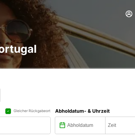
ortugal
Abholdatum- & Uhrzeit
Gleicher Rückgabeort