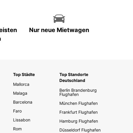
eisten
Nur neue Mietwagen
n
Top Städte
Top Standorte
Deutschland
Mallorca
Berlin Brandenburg
Malaga
Flughafen
Barcelona
München Flughafen
Faro
Frankfurt Flughafen
Lissabon
Hamburg Flughafen
Rom
Düsseldorf Flughafen