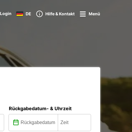
Login
DE
Hilfe & Kontakt
Menü
Rückgabedatum- & Uhrzeit