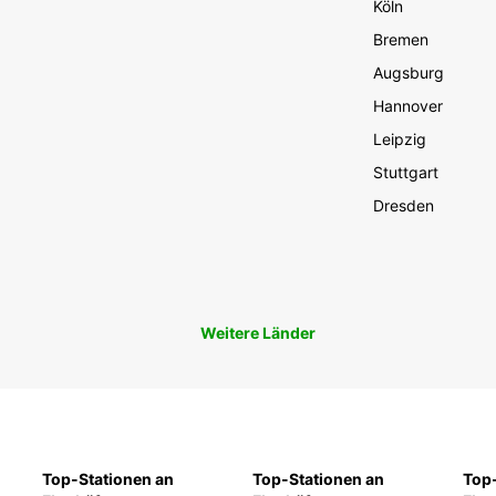
Köln
Bremen
Augsburg
Hannover
Leipzig
Stuttgart
Dresden
Weitere Länder
Top-Stationen an
Top-Stationen an
Top-