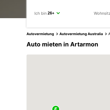
Ich bin
Wohnsit
Autovermietung
Autovermietung Australia
Auto mieten in Artarmon