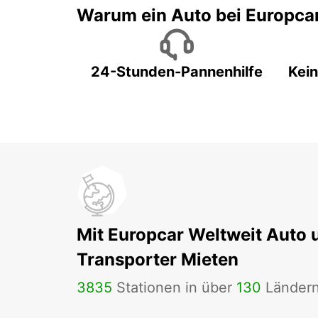
Warum ein Auto bei Europca
24-Stunden-Pannenhilfe
Kein
Mit Europcar Weltweit Auto 
Transporter Mieten
3835
Stationen in über
130
Länder