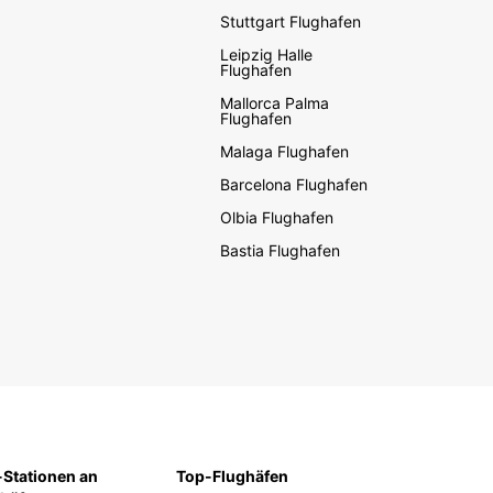
Stuttgart Flughafen
Leipzig Halle
Flughafen
Mallorca Palma
Flughafen
Malaga Flughafen
Barcelona Flughafen
Olbia Flughafen
Bastia Flughafen
Stationen an
Top-Flughäfen