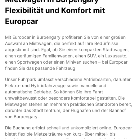
Flexibilität und Komfort mit
Europcar
Mit Europcar in Burpengary profitieren Sie von einer großen
Auswahl an Mietwagen, die perfekt auf Ihre Bedürfnisse
abgestimmt sind. Egal, ob Sie einen kompakten Stadtwagen,
einen geräumigen Familienwagen, einen SUV, ein Luxusauto,
einen Sportwagen oder einen Minivan suchen – bei Europcar
finden Sie das passende Fahrzeug.
Unser Fuhrpark umfasst verschiedene Antriebsarten, darunter
Elektro- und Hybridfahrzeuge sowie manuelle und
automatische Getriebe. So können Sie Ihre Fahrt
umweltbewusst oder besonders komfortabel gestalten. Die
Mietwagen stehen an mehreren praktischen Standorten bereit,
darunter das Stadtzentrum, der Flughafen und der Bahnhof
von Burpengary.
Die Buchung erfolgt schnell und unkompliziert online. Europcar
bietet flexible Mietzeiträume von kurz- über mittel- bis