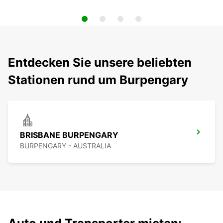
Entdecken Sie unsere beliebten
Stationen rund um Burpengary
BRISBANE BURPENGARY
BURPENGARY - AUSTRALIA