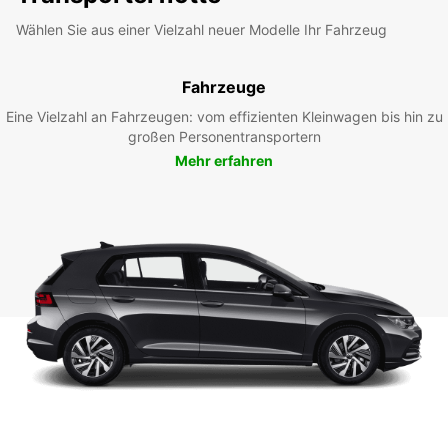
Wählen Sie aus einer Vielzahl neuer Modelle Ihr Fahrzeug
Fahrzeuge
Eine Vielzahl an Fahrzeugen: vom effizienten Kleinwagen bis hin zu
großen Personentransportern
Mehr erfahren