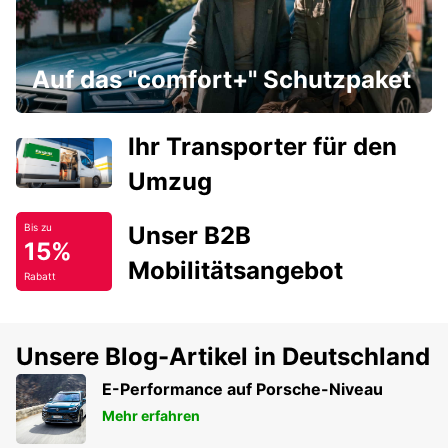
Auf das "comfort+" Schutzpaket
Ihr Transporter für den
Umzug
Unser B2B
Bis zu
15%
Mobilitätsangebot
Rabatt
Unsere Blog-Artikel in Deutschland
E-Performance auf Porsche-Niveau
Mehr erfahren