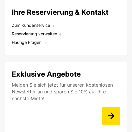
Ihre Reservierung & Kontakt
Zum Kundenservice
Reservierung verwalten
Häufige Fragen
Exklusive Angebote
Melden Sie sich jetzt für unseren kostenlosen
Newsletter an und sparen Sie 10% auf Ihre
nächste Miete!