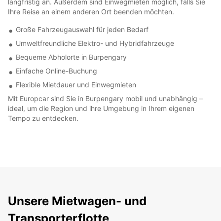
langfristig an. Außerdem sind Einwegmieten möglich, falls Sie
Ihre Reise an einem anderen Ort beenden möchten.
Große Fahrzeugauswahl für jeden Bedarf
Umweltfreundliche Elektro- und Hybridfahrzeuge
Bequeme Abholorte in Burpengary
Einfache Online-Buchung
Flexible Mietdauer und Einwegmieten
Mit Europcar sind Sie in Burpengary mobil und unabhängig –
ideal, um die Region und ihre Umgebung in Ihrem eigenen
Tempo zu entdecken.
Unsere Mietwagen- und
Transporterflotte