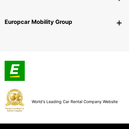
Europcar Mobility Group
World's Leading Car Rental Company Website