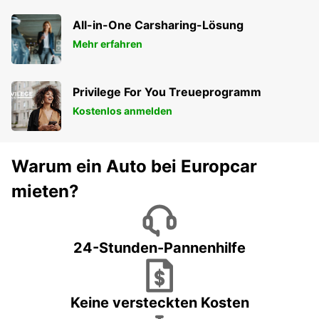
All-in-One Carsharing-Lösung
Mehr erfahren
Privilege For You Treueprogramm
Kostenlos anmelden
Warum ein Auto bei Europcar
mieten?
24-Stunden-Pannenhilfe
Keine versteckten Kosten