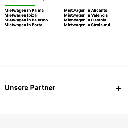
Mietwagen in Palma
Mietwagen in Alicante
Mietwagen Ibiza
Mietwagen in Valencia
Mietwagen in Palermo
Mietwagen in Catania
Mietwagen in Porto
Mietwagen in Stralsund
Unsere Partner