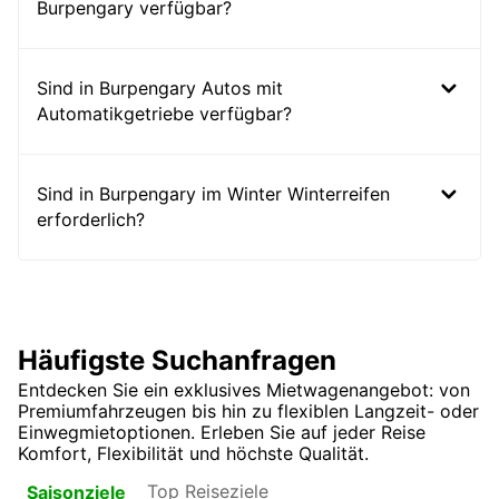
Burpengary verfügbar?
Sind in Burpengary Autos mit
Automatikgetriebe verfügbar?
Sind in Burpengary im Winter Winterreifen
erforderlich?
Häufigste Suchanfragen
Entdecken Sie ein exklusives Mietwagenangebot: von
Premiumfahrzeugen bis hin zu flexiblen Langzeit- oder
Einwegmietoptionen. Erleben Sie auf jeder Reise
Komfort, Flexibilität und höchste Qualität.
Top Reiseziele
Saisonziele