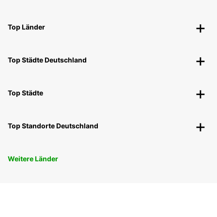
Top Länder
Top Städte Deutschland
Top Städte
Top Standorte Deutschland
Weitere Länder