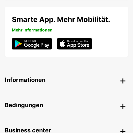
Smarte App. Mehr Mobilität.
Mehr Informationen
Informationen
Bedingungen
Business center