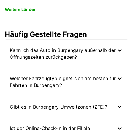
Weitere Länder
Häufig Gestellte Fragen
Kann ich das Auto in Burpengary außerhalb der
Öffnungszeiten zurückgeben?
Welcher Fahrzeugtyp eignet sich am besten für
Fahrten in Burpengary?
Gibt es in Burpengary Umweltzonen (ZFE)?
Ist der Online-Check-in in der Filiale