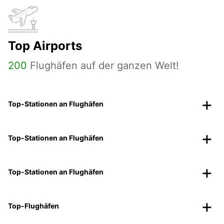
Top Airports
200
Flughäfen auf der ganzen Welt!
Top-Stationen an Flughäfen
Top-Stationen an Flughäfen
Top-Stationen an Flughäfen
Top-Flughäfen