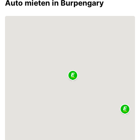
Auto mieten in Burpengary