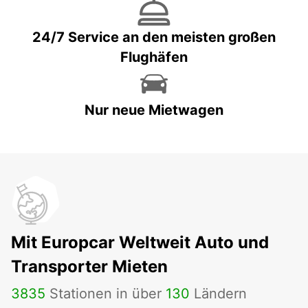
24/7 Service an den meisten großen
Flughäfen
Nur neue Mietwagen
Mit Europcar Weltweit Auto und
Transporter Mieten
3835
Stationen in über
130
Ländern