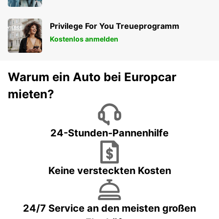
Privilege For You Treueprogramm
Kostenlos anmelden
Warum ein Auto bei Europcar
mieten?
24-Stunden-Pannenhilfe
Keine versteckten Kosten
24/7 Service an den meisten großen