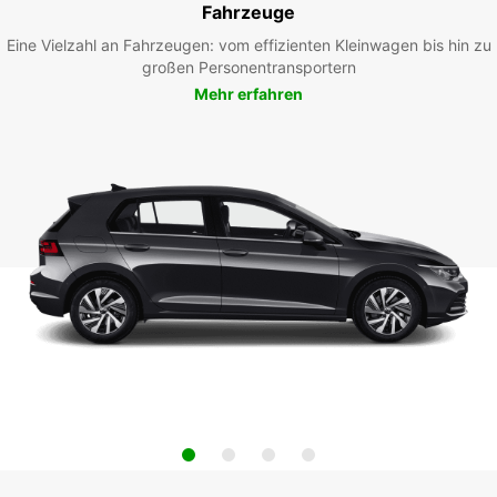
Fahrzeuge
Eine Vielzahl an Fahrzeugen: vom effizienten Kleinwagen bis hin zu
großen Personentransportern
Mehr erfahren