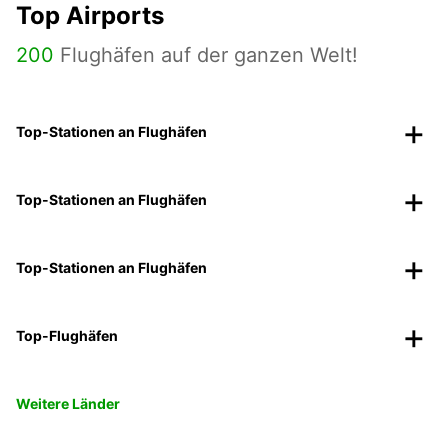
Top Airports
200
Flughäfen auf der ganzen Welt!
Top-Stationen an Flughäfen
Top-Stationen an Flughäfen
Top-Stationen an Flughäfen
Top-Flughäfen
Weitere Länder