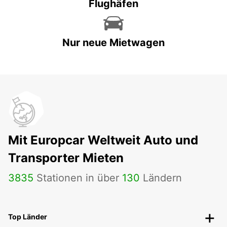
Flughäfen
Nur neue Mietwagen
Mit Europcar Weltweit Auto und
Transporter Mieten
3835
Stationen in über
130
Ländern
Top Länder