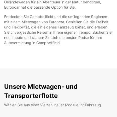
Geländewagen für ein Abenteuer in der Natur benötigen,
Europcar hat die passende Option für Sie.
Entdecken Sie Campbellfield und die umliegenden Regionen
mit einem Mietwagen von Europcar. Genießen Sie die Freiheit
und Flexibilität, die ein eigenes Fahrzeug bietet, und erleben
Sie unvergessliche Reisen in Ihrem eigenen Tempo. Buchen Sie
noch heute und sichern Sie sich die besten Preise für Ihre
Autovermietung in Campbellfield.
Unsere Mietwagen- und
Transporterflotte
Wählen Sie aus einer Vielzahl neuer Modelle Ihr Fahrzeug