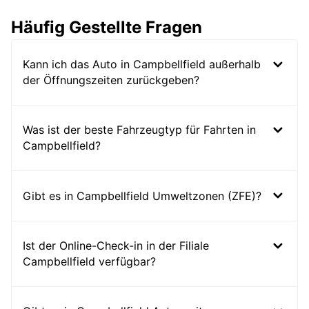
Häufig Gestellte Fragen
Kann ich das Auto in Campbellfield außerhalb
der Öffnungszeiten zurückgeben?
Was ist der beste Fahrzeugtyp für Fahrten in
Campbellfield?
Gibt es in Campbellfield Umweltzonen (ZFE)?
Ist der Online-Check-in in der Filiale
Campbellfield verfügbar?