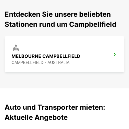
Entdecken Sie unsere beliebten
Stationen rund um Campbellfield
MELBOURNE CAMPBELLFIELD
CAMPBELLFIELD - AUSTRALIA
Auto und Transporter mieten:
Aktuelle Angebote