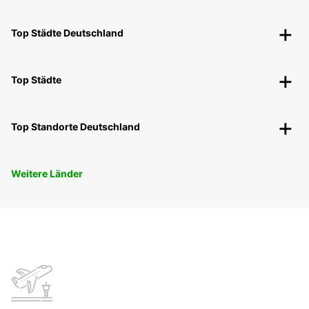
Top Städte Deutschland
Top Städte
Top Standorte Deutschland
Weitere Länder