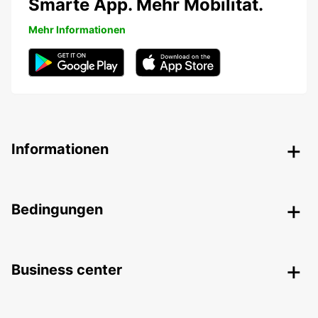
Smarte App. Mehr Mobilität.
Mehr Informationen
Informationen
Bedingungen
Business center