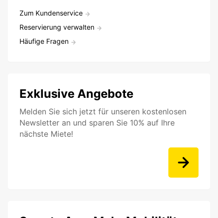
Zum Kundenservice
Reservierung verwalten
Häufige Fragen
Exklusive Angebote
Melden Sie sich jetzt für unseren kostenlosen
Newsletter an und sparen Sie 10% auf Ihre
nächste Miete!