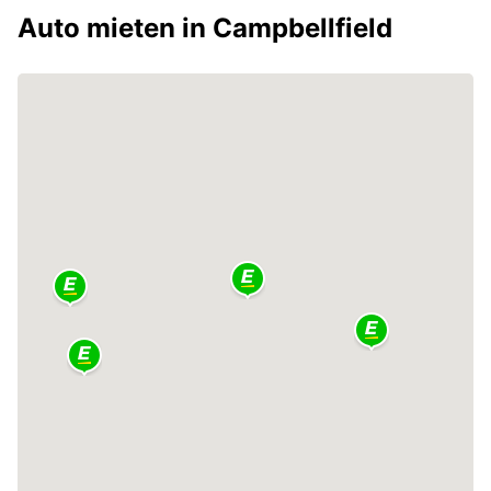
Auto mieten in Campbellfield