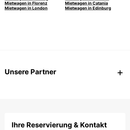
Mietwagen in Florenz
Mietwagen in Catania
Mietwagen in London
Mietwagen in Edinburg
Unsere Partner
Ihre Reservierung & Kontakt