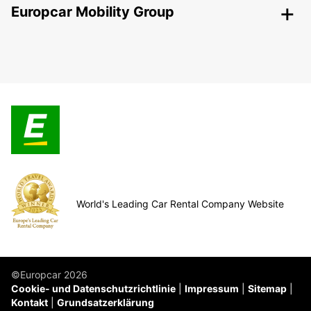
Europcar Mobility Group
World's Leading Car Rental Company Website
©Europcar 2026
Cookie- und Datenschutzrichtlinie
Impressum
Sitemap
Kontakt
Grundsatzerklärung