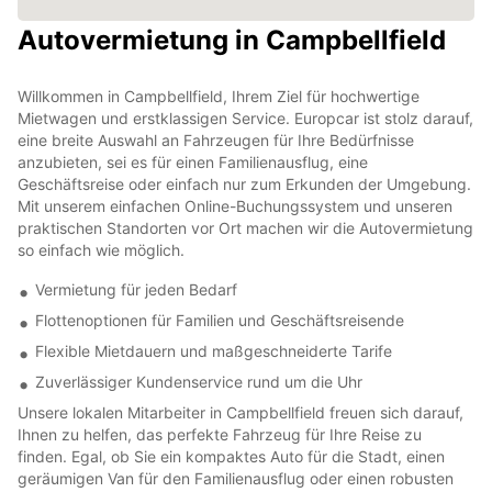
Autovermietung in Campbellfield
Willkommen in Campbellfield, Ihrem Ziel für hochwertige
Mietwagen und erstklassigen Service. Europcar ist stolz darauf,
eine breite Auswahl an Fahrzeugen für Ihre Bedürfnisse
anzubieten, sei es für einen Familienausflug, eine
Geschäftsreise oder einfach nur zum Erkunden der Umgebung.
Mit unserem einfachen Online-Buchungssystem und unseren
praktischen Standorten vor Ort machen wir die Autovermietung
so einfach wie möglich.
Vermietung für jeden Bedarf
Flottenoptionen für Familien und Geschäftsreisende
Flexible Mietdauern und maßgeschneiderte Tarife
Zuverlässiger Kundenservice rund um die Uhr
Unsere lokalen Mitarbeiter in Campbellfield freuen sich darauf,
Ihnen zu helfen, das perfekte Fahrzeug für Ihre Reise zu
finden. Egal, ob Sie ein kompaktes Auto für die Stadt, einen
geräumigen Van für den Familienausflug oder einen robusten