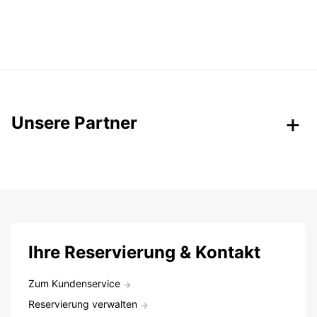
Unsere Partner
Ihre Reservierung & Kontakt
Zum Kundenservice
Reservierung verwalten