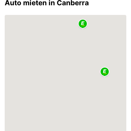
Auto mieten in Canberra