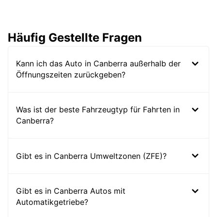
Häufig Gestellte Fragen
Kann ich das Auto in Canberra außerhalb der
Öffnungszeiten zurückgeben?
Was ist der beste Fahrzeugtyp für Fahrten in
Canberra?
Gibt es in Canberra Umweltzonen (ZFE)?
Gibt es in Canberra Autos mit
Automatikgetriebe?