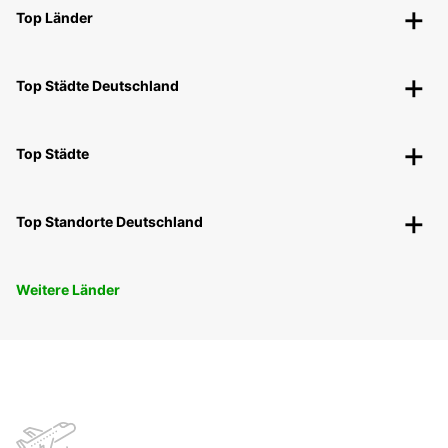
Top Länder
Top Städte Deutschland
Top Städte
Top Standorte Deutschland
Weitere Länder