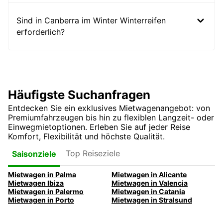
Sind in Canberra im Winter Winterreifen
erforderlich?
Häufigste Suchanfragen
Entdecken Sie ein exklusives Mietwagenangebot: von
Premiumfahrzeugen bis hin zu flexiblen Langzeit- oder
Einwegmietoptionen. Erleben Sie auf jeder Reise
Komfort, Flexibilität und höchste Qualität.
Top Reiseziele
Saisonziele
Mietwagen in Palma
Mietwagen in Alicante
Mietwagen Ibiza
Mietwagen in Valencia
Mietwagen in Palermo
Mietwagen in Catania
Mietwagen in Porto
Mietwagen in Stralsund