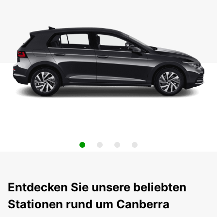
Entdecken Sie unsere beliebten
Stationen rund um Canberra