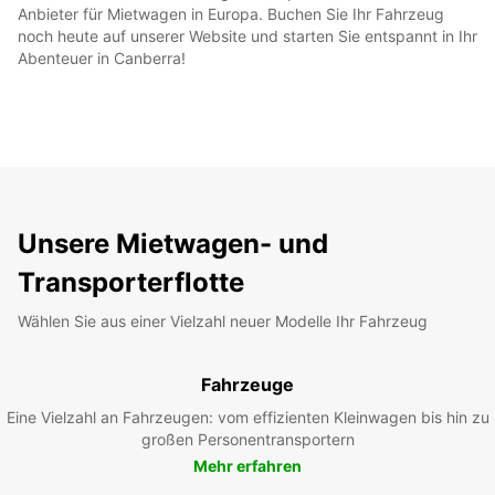
Anbieter für Mietwagen in Europa. Buchen Sie Ihr Fahrzeug
noch heute auf unserer Website und starten Sie entspannt in Ihr
Abenteuer in Canberra!
Unsere Mietwagen- und
Transporterflotte
Wählen Sie aus einer Vielzahl neuer Modelle Ihr Fahrzeug
Fahrzeuge
Eine Vielzahl an Fahrzeugen: vom effizienten Kleinwagen bis hin zu
großen Personentransportern
Mehr erfahren