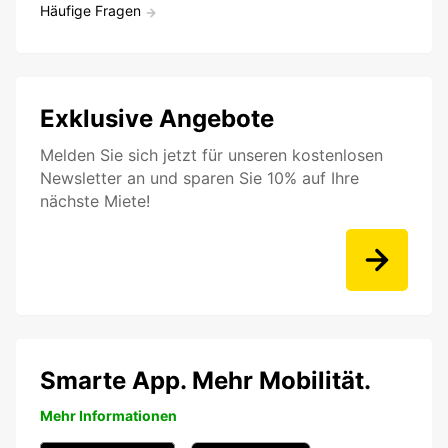
Häufige Fragen
Exklusive Angebote
Melden Sie sich jetzt für unseren kostenlosen
Newsletter an und sparen Sie 10% auf Ihre
nächste Miete!
Smarte App. Mehr Mobilität.
Mehr Informationen