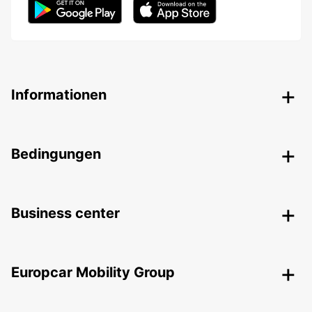
Informationen
Bedingungen
Business center
Europcar Mobility Group