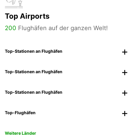
Top Airports
200
Flughäfen auf der ganzen Welt!
Top-Stationen an Flughäfen
Top-Stationen an Flughäfen
Top-Stationen an Flughäfen
Top-Flughäfen
Weitere Länder