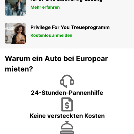
Mehr erfahren
Privilege For You Treueprogramm
Kostenlos anmelden
Warum ein Auto bei Europcar
mieten?
24-Stunden-Pannenhilfe
Keine versteckten Kosten