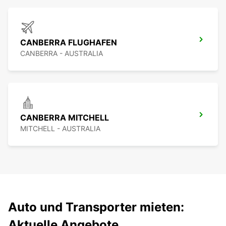
CANBERRA FLUGHAFEN
CANBERRA - AUSTRALIA
CANBERRA MITCHELL
MITCHELL - AUSTRALIA
Auto und Transporter mieten:
Aktuelle Angebote