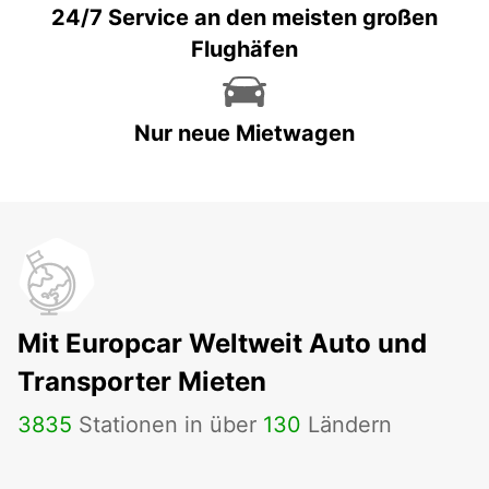
24/7 Service an den meisten großen
Flughäfen
Nur neue Mietwagen
Mit Europcar Weltweit Auto und
Transporter Mieten
3835
Stationen in über
130
Ländern