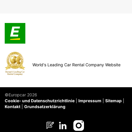
World's Leading Car Rental Company Website
©Europcar 2026
Cookie- und Datenschutzrichtlinie
Impressum
Sitemap
Kontakt
Grundsatzerklärung