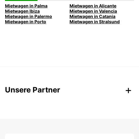
Mietwagen in Palma
Mietwagen in Alicante
Mietwagen Ibiza
Mietwagen in Valencia
Mietwagen in Palermo
Mietwagen in Catania
Mietwagen in Porto
Mietwagen in Stralsund
Unsere Partner