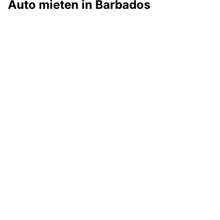
Auto mieten in Barbados