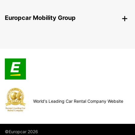
Europcar Mobility Group
World's Leading Car Rental Company Website
©Europcar 2026