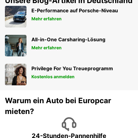
Unsere Blog-Artikel in Deutschland
E-Performance auf Porsche-Niveau
Mehr erfahren
All-in-One Carsharing-Lösung
Mehr erfahren
Privilege For You Treueprogramm
Kostenlos anmelden
Warum ein Auto bei Europcar
mieten?
24-Stunden-Pannenhilfe