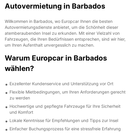
Autovermietung in Barbados
Willkommen in Barbados, wo Europcar Ihnen die besten
Autovermietungsdienste anbietet, um die Schönheit dieser
atemberaubenden Insel zu erkunden. Mit einer Vielzahl von
Fahrzeugen, die Ihren Bedürfnissen entsprechen, sind wir hier,
um Ihren Aufenthalt unvergesslich zu machen.
Warum Europcar in Barbados
wählen?
Exzellenter Kundenservice und Unterstützung vor Ort
Flexible Mietbedingungen, um Ihren Anforderungen gerecht
zu werden
Hochwertige und gepflegte Fahrzeuge für Ihre Sicherheit
und Komfort
Lokale Kenntnisse für Empfehlungen und Tipps zur Insel
Einfacher Buchungsprozess für eine stressfreie Erfahrung