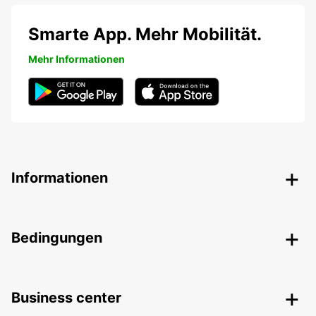
Smarte App. Mehr Mobilität.
Mehr Informationen
Informationen
Bedingungen
Business center