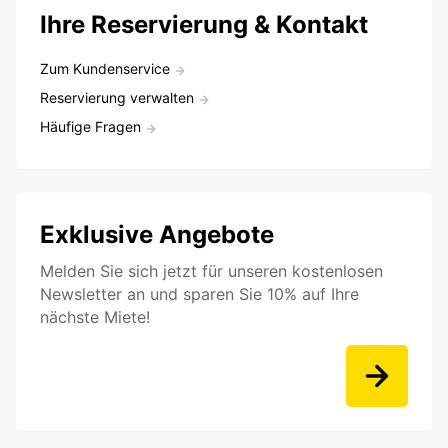
Ihre Reservierung & Kontakt
Zum Kundenservice
Reservierung verwalten
Häufige Fragen
Exklusive Angebote
Melden Sie sich jetzt für unseren kostenlosen
Newsletter an und sparen Sie 10% auf Ihre
nächste Miete!