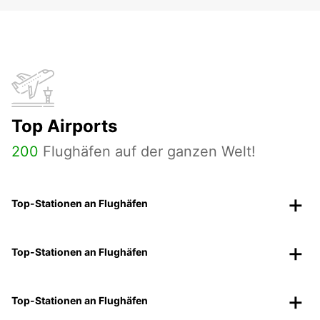
Top Airports
200
Flughäfen auf der ganzen Welt!
Top-Stationen an Flughäfen
Top-Stationen an Flughäfen
Top-Stationen an Flughäfen