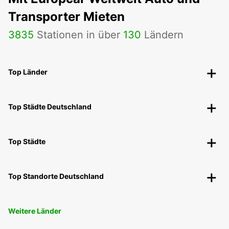
Transporter Mieten
3835
Stationen in über
130
Ländern
Top Länder
Top Städte Deutschland
Top Städte
Top Standorte Deutschland
Weitere Länder