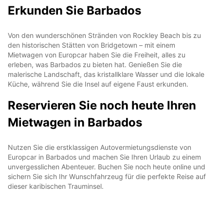
Erkunden Sie Barbados
Von den wunderschönen Stränden von Rockley Beach bis zu
den historischen Stätten von Bridgetown – mit einem
Mietwagen von Europcar haben Sie die Freiheit, alles zu
erleben, was Barbados zu bieten hat. Genießen Sie die
malerische Landschaft, das kristallklare Wasser und die lokale
Küche, während Sie die Insel auf eigene Faust erkunden.
Reservieren Sie noch heute Ihren
Mietwagen in Barbados
Nutzen Sie die erstklassigen Autovermietungsdienste von
Europcar in Barbados und machen Sie Ihren Urlaub zu einem
unvergesslichen Abenteuer. Buchen Sie noch heute online und
sichern Sie sich Ihr Wunschfahrzeug für die perfekte Reise auf
dieser karibischen Trauminsel.