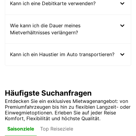
Kann ich eine Debitkarte verwenden?
Wie kann ich die Dauer meines
Mietverhältnisses verlängern?
Kann ich ein Haustier im Auto transportieren?
Häufigste Suchanfragen
Entdecken Sie ein exklusives Mietwagenangebot: von
Premiumfahrzeugen bis hin zu flexiblen Langzeit- oder
Einwegmietoptionen. Erleben Sie auf jeder Reise
Komfort, Flexibilität und höchste Qualität.
Top Reiseziele
Saisonziele