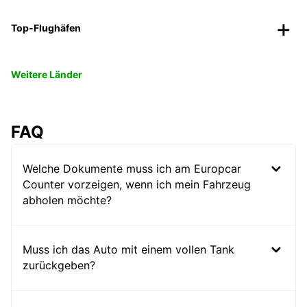
Top-Flughäfen
Weitere Länder
FAQ
Welche Dokumente muss ich am Europcar
Counter vorzeigen, wenn ich mein Fahrzeug
abholen möchte?
Muss ich das Auto mit einem vollen Tank
zurückgeben?