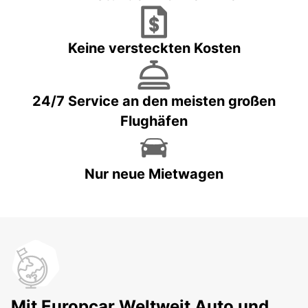
Keine versteckten Kosten
24/7 Service an den meisten großen
Flughäfen
Nur neue Mietwagen
Mit Europcar Weltweit Auto und