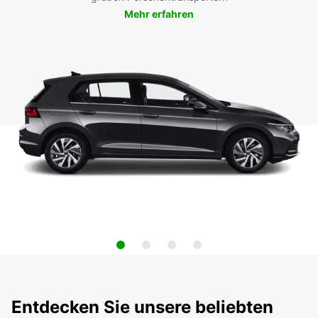
Mehr erfahren
Entdecken Sie unsere beliebten