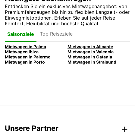
Entdecken Sie ein exklusives Mietwagenangebot: von
Premiumfahrzeugen bis hin zu flexiblen Langzeit- oder
Einwegmietoptionen. Erleben Sie auf jeder Reise
Komfort, Flexibilität und höchste Qualität.
Top Reiseziele
Saisonziele
Mietwagen in Palma
Mietwagen in Alicante
Mietwagen Ibiza
Mietwagen in Valencia
Mietwagen in Palermo
Mietwagen in Catania
Mietwagen in Porto
Mietwagen in Stralsund
Unsere Partner