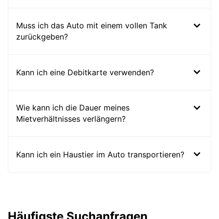
Muss ich das Auto mit einem vollen Tank
zurückgeben?
Kann ich eine Debitkarte verwenden?
Wie kann ich die Dauer meines
Mietverhältnisses verlängern?
Kann ich ein Haustier im Auto transportieren?
Häufigste Suchanfragen