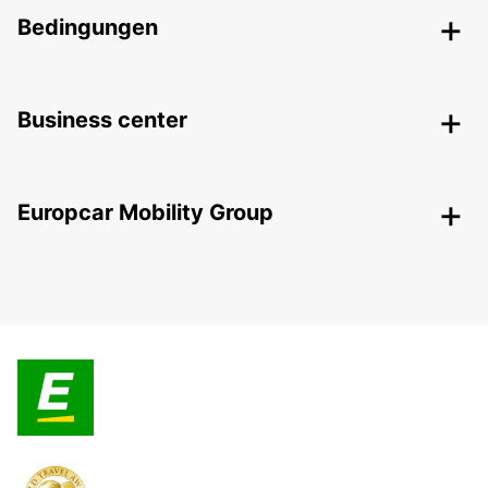
Bedingungen
Business center
Europcar Mobility Group