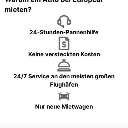
mieten?
24-Stunden-Pannenhilfe
Keine versteckten Kosten
24/7 Service an den meisten großen
Flughäfen
Nur neue Mietwagen