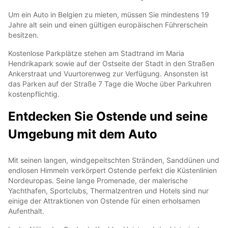
Um ein Auto in Belgien zu mieten, müssen Sie mindestens 19
Jahre alt sein und einen gültigen europäischen Führerschein
besitzen.
Kostenlose Parkplätze stehen am Stadtrand im Maria
Hendrikapark sowie auf der Ostseite der Stadt in den Straßen
Ankerstraat und Vuurtorenweg zur Verfügung. Ansonsten ist
das Parken auf der Straße 7 Tage die Woche über Parkuhren
kostenpflichtig.
Entdecken Sie Ostende und seine
Umgebung mit dem Auto
Mit seinen langen, windgepeitschten Stränden, Sanddünen und
endlosen Himmeln verkörpert Ostende perfekt die Küstenlinien
Nordeuropas. Seine lange Promenade, der malerische
Yachthafen, Sportclubs, Thermalzentren und Hotels sind nur
einige der Attraktionen von Ostende für einen erholsamen
Aufenthalt.