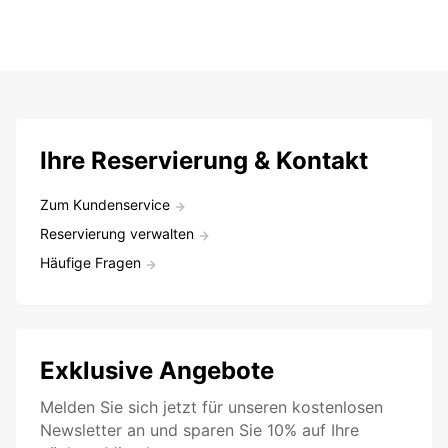
Ihre Reservierung & Kontakt
Zum Kundenservice
Reservierung verwalten
Häufige Fragen
Exklusive Angebote
Melden Sie sich jetzt für unseren kostenlosen
Newsletter an und sparen Sie 10% auf Ihre