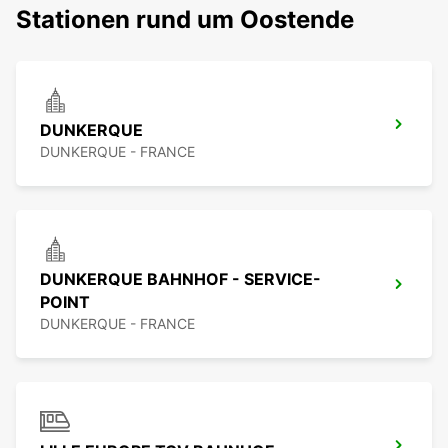
Stationen rund um Oostende
DUNKERQUE
DUNKERQUE - FRANCE
DUNKERQUE BAHNHOF - SERVICE-
POINT
DUNKERQUE - FRANCE