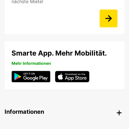
nächste Miete!
Smarte App. Mehr Mobilität.
Mehr Informationen
Informationen