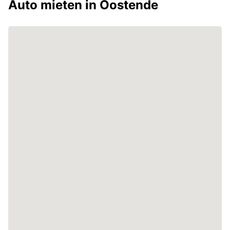
Auto mieten in Oostende