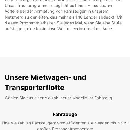
Unser Treueprogramm ermöglicht es Ihnen, verschiedene
Vorteile bei der Anmietung von Fahrzeugen in unserem
Netzwerk zu genießen, das mehr als 140 Länder abdeckt. Mit
diesem Programm erhalten Sie jedes Mal, wenn Sie eine Stufe
aufsteigen, eine kostenlose Wochenendmiete eines Autos.
Unsere Mietwagen- und
Transporterflotte
Wählen Sie aus einer Vielzahl neuer Modelle Ihr Fahrzeug
Fahrzeuge
Eine Vielzahl an Fahrzeugen: vom effizienten Kleinwagen bis hin zu
großen Personentransportern