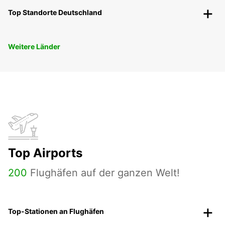
Top Standorte Deutschland
Weitere Länder
Top Airports
200
Flughäfen auf der ganzen Welt!
Top-Stationen an Flughäfen