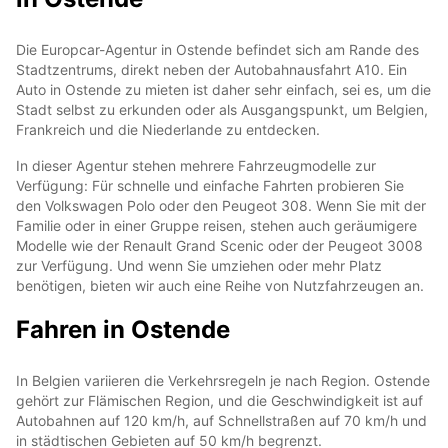
Die Europcar-Agentur in Ostende befindet sich am Rande des
Stadtzentrums, direkt neben der Autobahnausfahrt A10. Ein
Auto in Ostende zu mieten ist daher sehr einfach, sei es, um die
Stadt selbst zu erkunden oder als Ausgangspunkt, um Belgien,
Frankreich und die Niederlande zu entdecken.
In dieser Agentur stehen mehrere Fahrzeugmodelle zur
Verfügung: Für schnelle und einfache Fahrten probieren Sie
den Volkswagen Polo oder den Peugeot 308. Wenn Sie mit der
Familie oder in einer Gruppe reisen, stehen auch geräumigere
Modelle wie der Renault Grand Scenic oder der Peugeot 3008
zur Verfügung. Und wenn Sie umziehen oder mehr Platz
benötigen, bieten wir auch eine Reihe von Nutzfahrzeugen an.
Fahren in Ostende
In Belgien variieren die Verkehrsregeln je nach Region. Ostende
gehört zur Flämischen Region, und die Geschwindigkeit ist auf
Autobahnen auf 120 km/h, auf Schnellstraßen auf 70 km/h und
in städtischen Gebieten auf 50 km/h begrenzt.