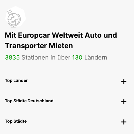
Mit Europcar Weltweit Auto und
Transporter Mieten
3835
Stationen in über
130
Ländern
Top Länder
Top Städte Deutschland
Top Städte