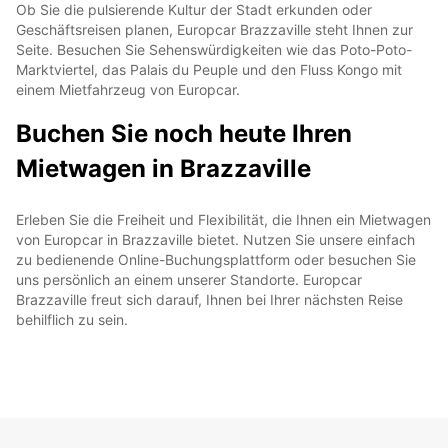
Ob Sie die pulsierende Kultur der Stadt erkunden oder
Geschäftsreisen planen, Europcar Brazzaville steht Ihnen zur
Seite. Besuchen Sie Sehenswürdigkeiten wie das Poto-Poto-
Marktviertel, das Palais du Peuple und den Fluss Kongo mit
einem Mietfahrzeug von Europcar.
Buchen Sie noch heute Ihren
Mietwagen in Brazzaville
Erleben Sie die Freiheit und Flexibilität, die Ihnen ein Mietwagen
von Europcar in Brazzaville bietet. Nutzen Sie unsere einfach
zu bedienende Online-Buchungsplattform oder besuchen Sie
uns persönlich an einem unserer Standorte. Europcar
Brazzaville freut sich darauf, Ihnen bei Ihrer nächsten Reise
behilflich zu sein.