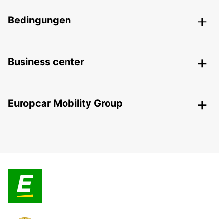
Bedingungen
Business center
Europcar Mobility Group