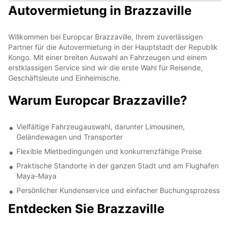
Autovermietung in Brazzaville
Willkommen bei Europcar Brazzaville, Ihrem zuverlässigen
Partner für die Autovermietung in der Hauptstadt der Republik
Kongo. Mit einer breiten Auswahl an Fahrzeugen und einem
erstklassigen Service sind wir die erste Wahl für Reisende,
Geschäftsleute und Einheimische.
Warum Europcar Brazzaville?
Vielfältige Fahrzeugauswahl, darunter Limousinen,
Geländewagen und Transporter
Flexible Mietbedingungen und konkurrenzfähige Preise
Praktische Standorte in der ganzen Stadt und am Flughafen
Maya-Maya
Persönlicher Kundenservice und einfacher Buchungsprozess
Entdecken Sie Brazzaville