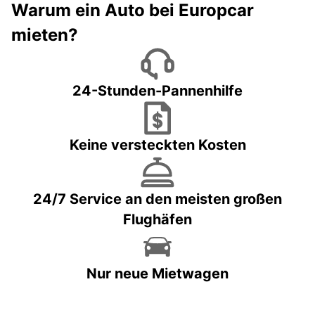
Warum ein Auto bei Europcar
mieten?
24-Stunden-Pannenhilfe
Keine versteckten Kosten
24/7 Service an den meisten großen
Flughäfen
Nur neue Mietwagen