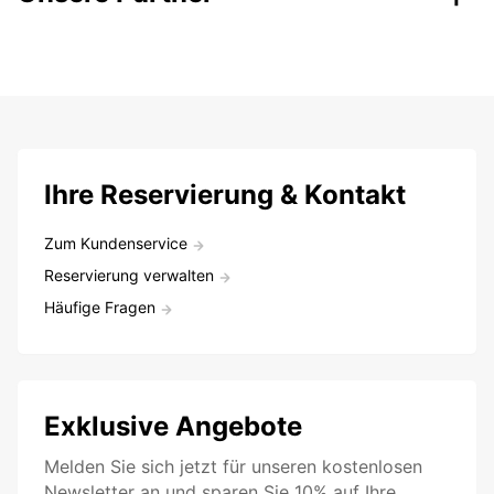
Ihre Reservierung & Kontakt
Zum Kundenservice
Reservierung verwalten
Häufige Fragen
Exklusive Angebote
Melden Sie sich jetzt für unseren kostenlosen
Newsletter an und sparen Sie 10% auf Ihre