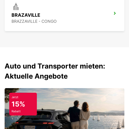
BRAZAVILLE
BRAZZAVILLE - CONGO
Auto und Transporter mieten:
Aktuelle Angebote
Jetzt
15%
Rabatt