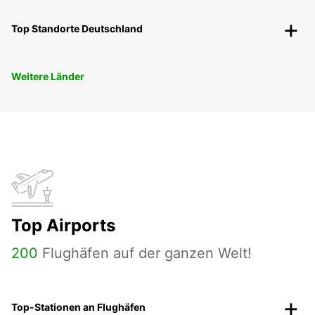
Top Standorte Deutschland
Weitere Länder
Top Airports
200
Flughäfen auf der ganzen Welt!
Top-Stationen an Flughäfen