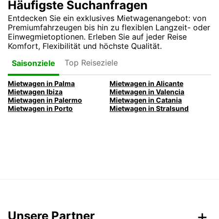
Häufigste Suchanfragen
Entdecken Sie ein exklusives Mietwagenangebot: von
Premiumfahrzeugen bis hin zu flexiblen Langzeit- oder
Einwegmietoptionen. Erleben Sie auf jeder Reise
Komfort, Flexibilität und höchste Qualität.
Top Reiseziele
Saisonziele
Mietwagen in Palma
Mietwagen in Alicante
Mietwagen Ibiza
Mietwagen in Valencia
Mietwagen in Palermo
Mietwagen in Catania
Mietwagen in Porto
Mietwagen in Stralsund
Unsere Partner