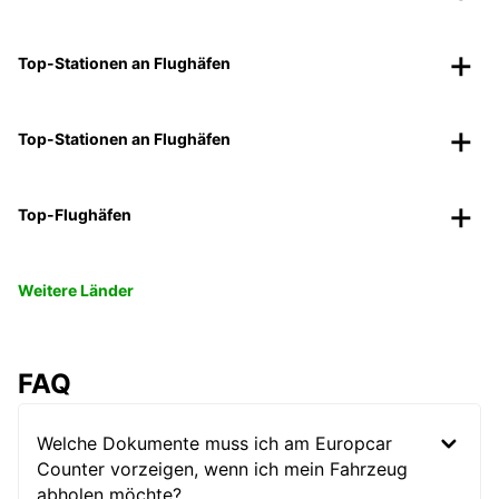
Top-Stationen an Flughäfen
Top-Stationen an Flughäfen
Top-Flughäfen
Weitere Länder
FAQ
Welche Dokumente muss ich am Europcar
Counter vorzeigen, wenn ich mein Fahrzeug
abholen möchte?