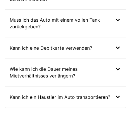
Muss ich das Auto mit einem vollen Tank
zurückgeben?
Kann ich eine Debitkarte verwenden?
Wie kann ich die Dauer meines
Mietverhältnisses verlängern?
Kann ich ein Haustier im Auto transportieren?