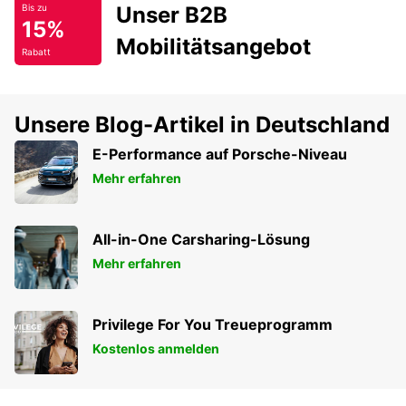
Unser B2B
Bis zu
15%
Mobilitätsangebot
Rabatt
Unsere Blog-Artikel in Deutschland
E-Performance auf Porsche-Niveau
Mehr erfahren
All-in-One Carsharing-Lösung
Mehr erfahren
Privilege For You Treueprogramm
Kostenlos anmelden