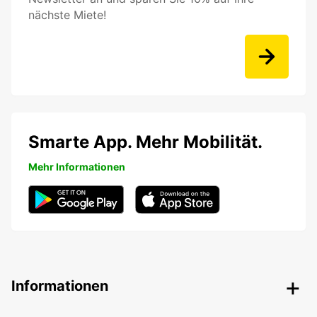
nächste Miete!
Smarte App. Mehr Mobilität.
Mehr Informationen
Informationen