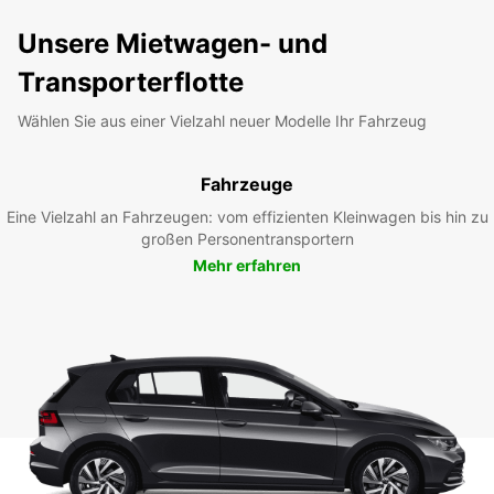
Unsere Mietwagen- und
Transporterflotte
Wählen Sie aus einer Vielzahl neuer Modelle Ihr Fahrzeug
Fahrzeuge
Eine Vielzahl an Fahrzeugen: vom effizienten Kleinwagen bis hin zu
großen Personentransportern
Mehr erfahren