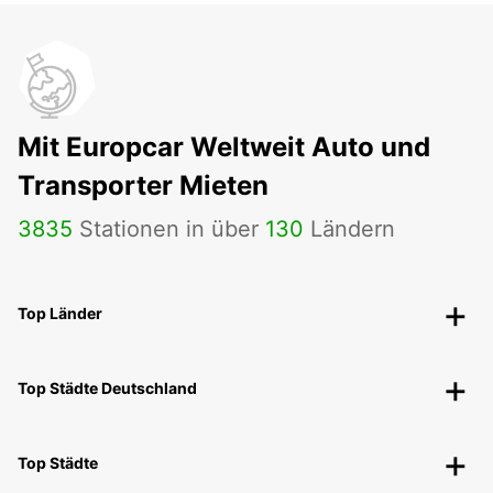
Mit Europcar Weltweit Auto und
Transporter Mieten
3835
Stationen in über
130
Ländern
Top Länder
Top Städte Deutschland
Top Städte