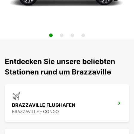
Entdecken Sie unsere beliebten
Stationen rund um Brazzaville
BRAZZAVILLE FLUGHAFEN
BRAZZAVILLE - CONGO