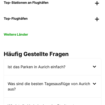
Top-Stationen an Flughäfen
Top-Flughäfen
Weitere Länder
Häufig Gestellte Fragen
Ist das Parken in Aurich einfach?
Was sind die besten Tagesausflüge von Aurich
aus?