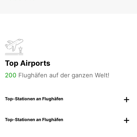
Top Airports
200
Flughäfen auf der ganzen Welt!
Top-Stationen an Flughäfen
Top-Stationen an Flughäfen