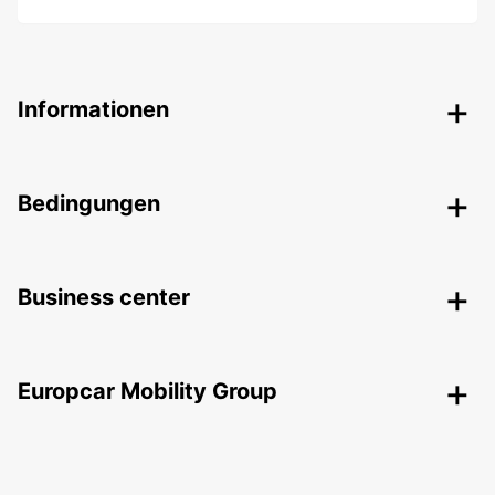
Informationen
Bedingungen
Business center
Europcar Mobility Group