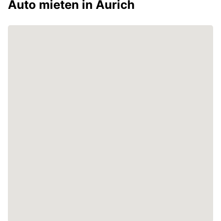
Auto mieten in Aurich