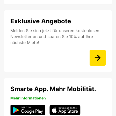
Exklusive Angebote
Melden Sie sich jetzt für unseren kostenlosen
Newsletter an und sparen Sie 10% auf Ihre
nächste Miete!
Smarte App. Mehr Mobilität.
Mehr Informationen