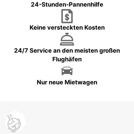
24-Stunden-Pannenhilfe
Keine versteckten Kosten
24/7 Service an den meisten großen
Flughäfen
Nur neue Mietwagen