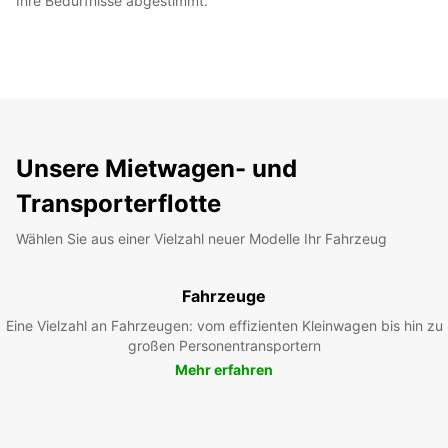
Ihre Bedürfnisse abgestimmt.
Unsere Mietwagen- und
Transporterflotte
Wählen Sie aus einer Vielzahl neuer Modelle Ihr Fahrzeug
Fahrzeuge
Eine Vielzahl an Fahrzeugen: vom effizienten Kleinwagen bis hin zu
großen Personentransportern
Mehr erfahren