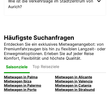
Wie ist die Verkehrslage im Stadtzentrum von
Aurich?
Häufigste Suchanfragen
Entdecken Sie ein exklusives Mietwagenangebot: von
Premiumfahrzeugen bis hin zu flexiblen Langzeit- oder
Einwegmietoptionen. Erleben Sie auf jeder Reise
Komfort, Flexibilität und höchste Qualität.
Top Reiseziele
Saisonziele
Mietwagen in Palma
Mietwagen in Alicante
Mietwagen Ibiza
Mietwagen in Valencia
Mietwagen in Palermo
Mietwagen in Catania
Mietwagen in Porto
Mietwagen in Stralsund