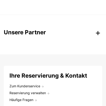
Unsere Partner
Ihre Reservierung & Kontakt
Zum Kundenservice
Reservierung verwalten
Häufige Fragen