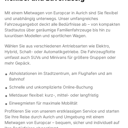
Mit einem Mietwagen von Europcar in Aurich sind Sie flexibel
und unabhängig unterwegs. Unser umfangreiches
Fahrzeugangebot deckt alle Bedürfnisse ab – von kompakten
Stadtautos über geräumige Familienfahrzeuge bis hin zu
luxuriösen Modellen und sportlichen Wagen.
Wählen Sie aus verschiedenen Antriebsarten wie Elektro,
Hybrid, Schalt- oder Automatikgetriebe. Die Fahrzeugflotte
umfasst auch SUVs und Minivans für größere Gruppen oder
mehr Gepäck.
Abholstationen im Stadtzentrum, am Flughafen und am
Bahnhof
Schnelle und unkomplizierte Online-Buchung
Mietdauer flexibel: kurz-, mittel- oder langfristig
Einwegmieten für maximale Mobilität
Profitieren Sie von unserem erstklassigen Service und starten
Sie Ihre Reise durch Aurich und Umgebung mit einem
Mietwagen von Europcar – bequem, sicher und individuell auf