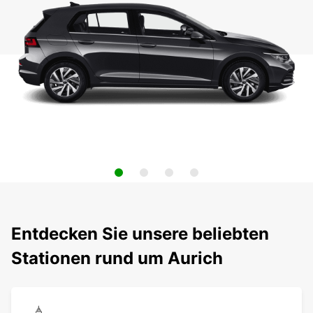
Entdecken Sie unsere beliebten
Stationen rund um Aurich