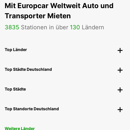
Mit Europcar Weltweit Auto und
Transporter Mieten
3835
Stationen in über
130
Ländern
Top Länder
Top Städte Deutschland
Top Städte
Top Standorte Deutschland
Weitere Länder