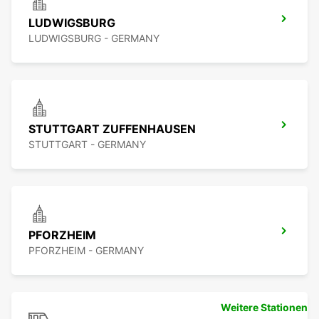
LUDWIGSBURG
LUDWIGSBURG - GERMANY
STUTTGART ZUFFENHAUSEN
STUTTGART - GERMANY
PFORZHEIM
PFORZHEIM - GERMANY
Weitere Stationen