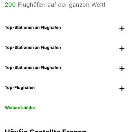
200
Flughäfen auf der ganzen Welt!
Top-Stationen an Flughäfen
Top-Stationen an Flughäfen
Top-Stationen an Flughäfen
Top-Flughäfen
Weitere Länder