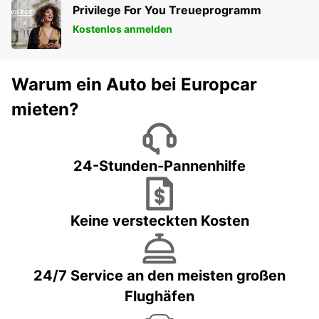
Privilege For You Treueprogramm
Kostenlos anmelden
Warum ein Auto bei Europcar
mieten?
24-Stunden-Pannenhilfe
Keine versteckten Kosten
24/7 Service an den meisten großen
Flughäfen