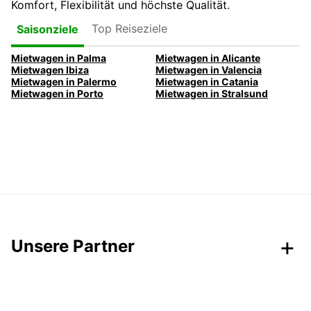
Komfort, Flexibilität und höchste Qualität.
Top Reiseziele
Saisonziele
Mietwagen in Palma
Mietwagen in Alicante
Mietwagen Ibiza
Mietwagen in Valencia
Mietwagen in Palermo
Mietwagen in Catania
Mietwagen in Porto
Mietwagen in Stralsund
Unsere Partner