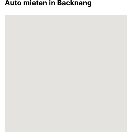
Auto mieten in Backnang