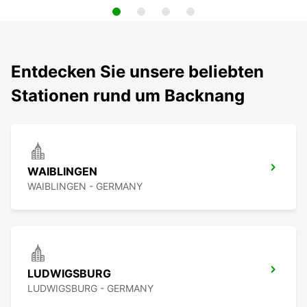
Entdecken Sie unsere beliebten
Stationen rund um Backnang
WAIBLINGEN
WAIBLINGEN - GERMANY
LUDWIGSBURG
LUDWIGSBURG - GERMANY