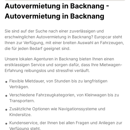
Autovermietung in Backnang -
Autovermietung in Backnang
Sie sind auf der Suche nach einer zuverlässigen und
erschwinglichen Autovermietung in Backnang? Europcar steht
Ihnen zur Verfügung, mit einer breiten Auswahl an Fahrzeugen,
die für jeden Bedarf geeignet sind.
Unsere lokalen Agenturen in Backnang bieten Ihnen einen
erstklassigen Service und sorgen dafür, dass Ihre Mietwagen-
Erfahrung reibungslos und stressfrei verläuft.
Flexible Mietdauer, von Stunden bis zu langfristigen
Verträgen.
Verschiedene Fahrzeugkategorien, von Kleinwagen bis zu
Transportern.
Zusätzliche Optionen wie Navigationssysteme und
Kindersitze.
Kundenservice, der Ihnen bei allen Fragen und Anliegen zur
Verfügung steht.