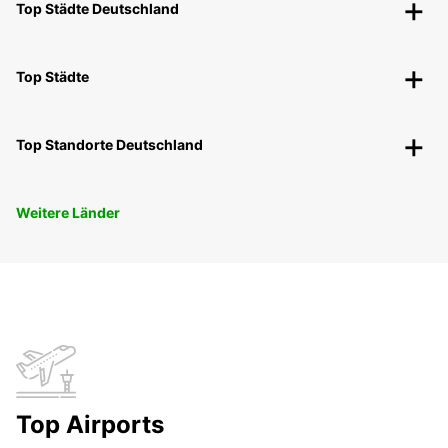
Top Städte Deutschland
Top Städte
Top Standorte Deutschland
Weitere Länder
Top Airports