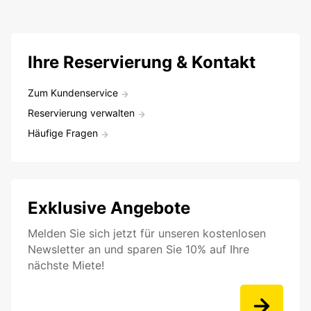
Ihre Reservierung & Kontakt
Zum Kundenservice
Reservierung verwalten
Häufige Fragen
Exklusive Angebote
Melden Sie sich jetzt für unseren kostenlosen
Newsletter an und sparen Sie 10% auf Ihre
nächste Miete!