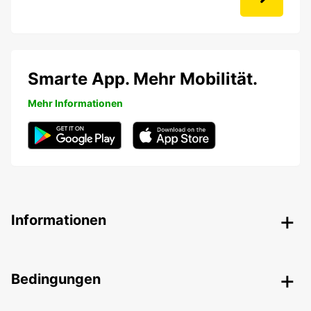
Smarte App. Mehr Mobilität.
Mehr Informationen
Informationen
Bedingungen