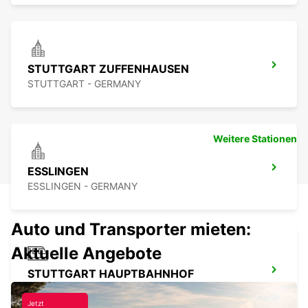
STUTTGART ZUFFENHAUSEN
STUTTGART - GERMANY
Weitere Stationen
ESSLINGEN
ESSLINGEN - GERMANY
Auto und Transporter mieten:
Aktuelle Angebote
STUTTGART HAUPTBAHNHOF
STUTTGART - GERMANY
Jetzt