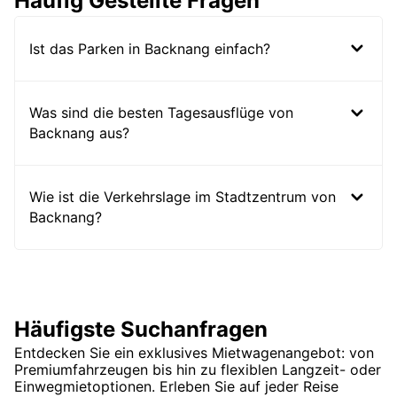
Häufig Gestellte Fragen
Ist das Parken in Backnang einfach?
Was sind die besten Tagesausflüge von
Backnang aus?
Wie ist die Verkehrslage im Stadtzentrum von
Backnang?
Häufigste Suchanfragen
Entdecken Sie ein exklusives Mietwagenangebot: von
Premiumfahrzeugen bis hin zu flexiblen Langzeit- oder
Einwegmietoptionen. Erleben Sie auf jeder Reise