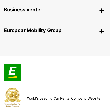
Business center
Europcar Mobility Group
World's Leading Car Rental Company Website