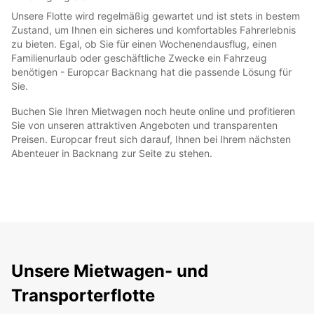
Unsere Flotte wird regelmäßig gewartet und ist stets in bestem
Zustand, um Ihnen ein sicheres und komfortables Fahrerlebnis
zu bieten. Egal, ob Sie für einen Wochenendausflug, einen
Familienurlaub oder geschäftliche Zwecke ein Fahrzeug
benötigen - Europcar Backnang hat die passende Lösung für
Sie.
Buchen Sie Ihren Mietwagen noch heute online und profitieren
Sie von unseren attraktiven Angeboten und transparenten
Preisen. Europcar freut sich darauf, Ihnen bei Ihrem nächsten
Abenteuer in Backnang zur Seite zu stehen.
Unsere Mietwagen- und
Transporterflotte