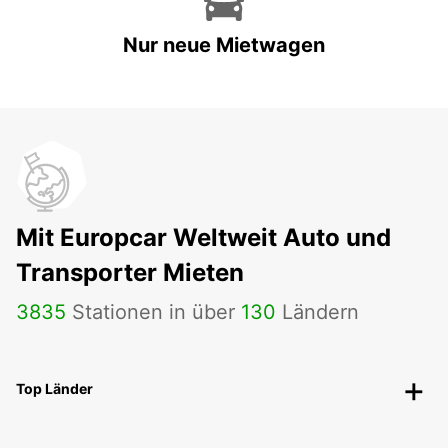
Nur neue Mietwagen
Mit Europcar Weltweit Auto und
Transporter Mieten
3835
Stationen in über
130
Ländern
Top Länder