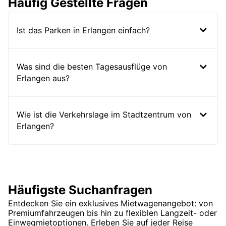
Häufig Gestellte Fragen
Ist das Parken in Erlangen einfach?
Was sind die besten Tagesausflüge von
Erlangen aus?
Wie ist die Verkehrslage im Stadtzentrum von
Erlangen?
Häufigste Suchanfragen
Entdecken Sie ein exklusives Mietwagenangebot: von
Premiumfahrzeugen bis hin zu flexiblen Langzeit- oder
Einwegmietoptionen. Erleben Sie auf jeder Reise