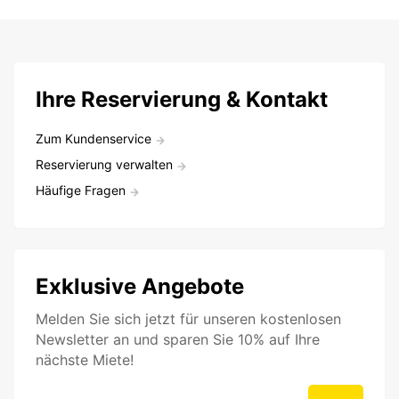
Ihre Reservierung & Kontakt
Zum Kundenservice
Reservierung verwalten
Häufige Fragen
Exklusive Angebote
Melden Sie sich jetzt für unseren kostenlosen
Newsletter an und sparen Sie 10% auf Ihre
nächste Miete!