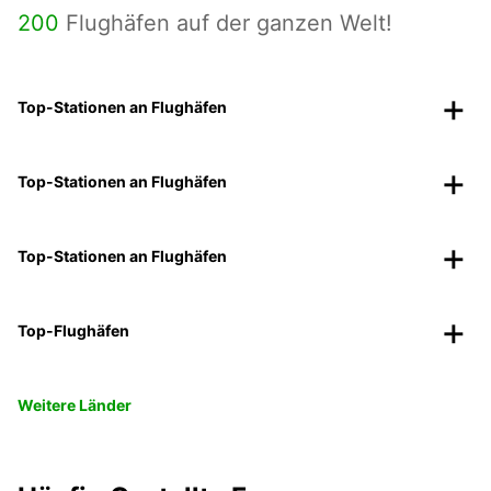
200
Flughäfen auf der ganzen Welt!
Top-Stationen an Flughäfen
Top-Stationen an Flughäfen
Top-Stationen an Flughäfen
Top-Flughäfen
Weitere Länder