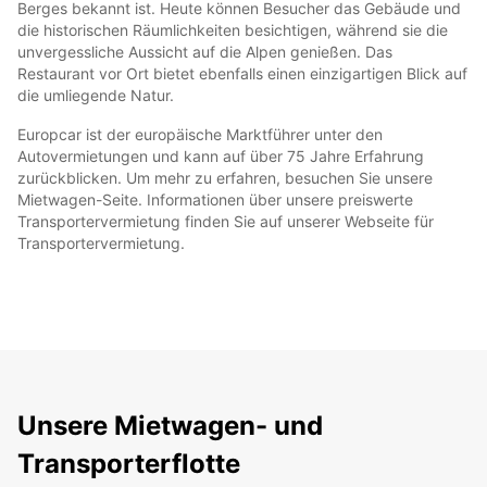
Berges bekannt ist. Heute können Besucher das Gebäude und
die historischen Räumlichkeiten besichtigen, während sie die
unvergessliche Aussicht auf die Alpen genießen. Das
Restaurant vor Ort bietet ebenfalls einen einzigartigen Blick auf
die umliegende Natur.
Europcar ist der europäische Marktführer unter den
Autovermietungen und kann auf über 75 Jahre Erfahrung
zurückblicken. Um mehr zu erfahren, besuchen Sie unsere
Mietwagen-Seite. Informationen über unsere preiswerte
Transportervermietung finden Sie auf unserer Webseite für
Transportervermietung.
Unsere Mietwagen- und
Transporterflotte