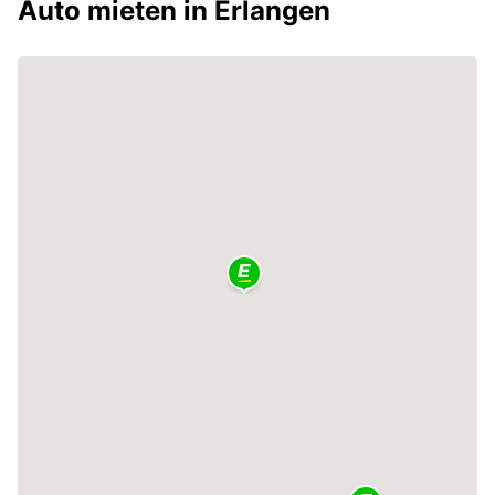
Auto mieten in Erlangen