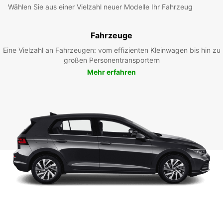
Wählen Sie aus einer Vielzahl neuer Modelle Ihr Fahrzeug
Fahrzeuge
Eine Vielzahl an Fahrzeugen: vom effizienten Kleinwagen bis hin zu
großen Personentransportern
Mehr erfahren