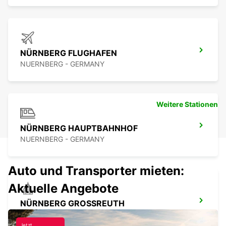
NÜRNBERG FLUGHAFEN
NUERNBERG - GERMANY
Weitere Stationen
NÜRNBERG HAUPTBAHNHOF
NUERNBERG - GERMANY
Auto und Transporter mieten:
Aktuelle Angebote
NÜRNBERG GROSSREUTH
NUERNBERG - GERMANY
Jetzt