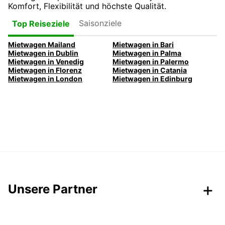
Komfort, Flexibilität und höchste Qualität.
Saisonziele
Top Reiseziele
Mietwagen Mailand
Mietwagen in Bari
Mietwagen in Dublin
Mietwagen in Palma
Mietwagen in Venedig
Mietwagen in Palermo
Mietwagen in Florenz
Mietwagen in Catania
Mietwagen in London
Mietwagen in Edinburg
Unsere Partner