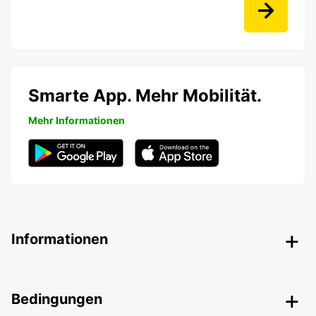
Smarte App. Mehr Mobilität.
Mehr Informationen
Informationen
Bedingungen