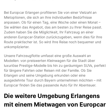
Bei Europcar Erlangen profitieren Sie von einer Vielzahl an
Mietoptionen, die sich an Ihre individuellen Bedürfnisse
anpassen. Ob für einen Tag, eine Woche oder einen Monat –
Sie wählen das Angebot, das am besten zu Ihrer Reise passt.
Zudem haben Sie die Möglichkeit, Ihr Fahrzeug an einer
anderen Europcar-Station zurückzugeben, wenn dies für Ihre
Route praktischer ist. So wird Ihre Reise noch bequemer und
unkomplizierter.
Unsere Fahrzeugflotte umfasst eine große Auswahl an
Modellen: von preiswerten Kleinwagen für die Stadt über
luxuriöse Prestige-Modelle bis hin zu geräumigen SUVs, perfekt
für längere Fahrten oder Reisen mit der Familie. Ob Sie
Erlangen und seine Umgebung erkunden oder eine
ausgedehnte Tour durch Bayern unternehmen möchten – mit
Europcar finden Sie das passende Auto für Ihr Abenteuer.
Die weitere Umgebung Erlangens
mit einem Mietwagen von Europcar