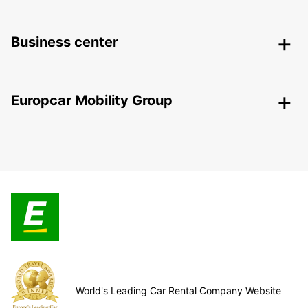
Business center
Europcar Mobility Group
World's Leading Car Rental Company Website