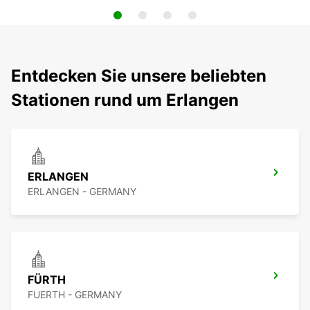
Entdecken Sie unsere beliebten
Stationen rund um Erlangen
ERLANGEN
ERLANGEN - GERMANY
FÜRTH
FUERTH - GERMANY