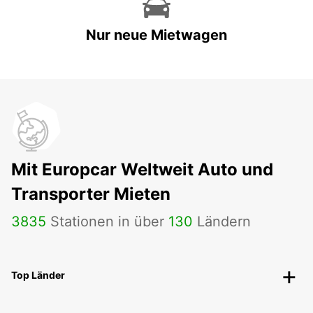
Nur neue Mietwagen
Mit Europcar Weltweit Auto und
Transporter Mieten
3835
Stationen in über
130
Ländern
Top Länder