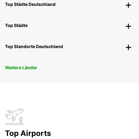
Top Städte Deutschland
Top Städte
Top Standorte Deutschland
Weitere Länder
Top Airports