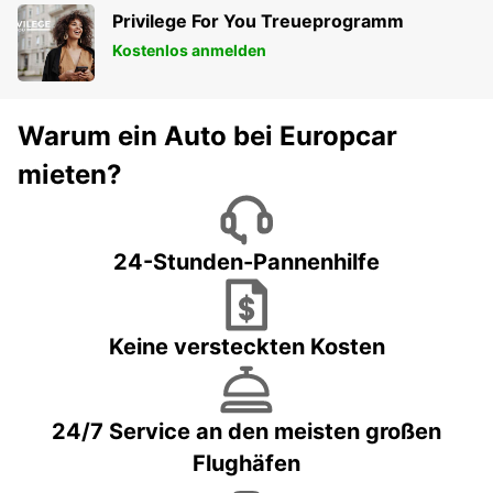
Privilege For You Treueprogramm
Kostenlos anmelden
Warum ein Auto bei Europcar
mieten?
24-Stunden-Pannenhilfe
Keine versteckten Kosten
24/7 Service an den meisten großen
Flughäfen