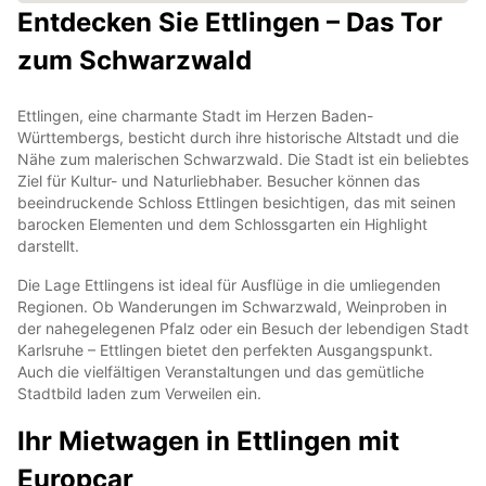
Entdecken Sie Ettlingen – Das Tor
zum Schwarzwald
Ettlingen, eine charmante Stadt im Herzen Baden-
Württembergs, besticht durch ihre historische Altstadt und die
Nähe zum malerischen Schwarzwald. Die Stadt ist ein beliebtes
Ziel für Kultur- und Naturliebhaber. Besucher können das
beeindruckende Schloss Ettlingen besichtigen, das mit seinen
barocken Elementen und dem Schlossgarten ein Highlight
darstellt.
Die Lage Ettlingens ist ideal für Ausflüge in die umliegenden
Regionen. Ob Wanderungen im Schwarzwald, Weinproben in
der nahegelegenen Pfalz oder ein Besuch der lebendigen Stadt
Karlsruhe – Ettlingen bietet den perfekten Ausgangspunkt.
Auch die vielfältigen Veranstaltungen und das gemütliche
Stadtbild laden zum Verweilen ein.
Ihr Mietwagen in Ettlingen mit
Europcar