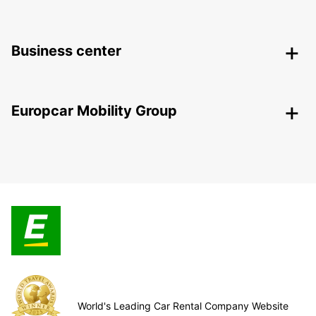
Business center
Europcar Mobility Group
World's Leading Car Rental Company Website