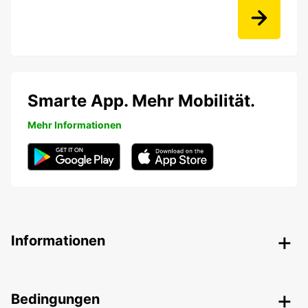
Smarte App. Mehr Mobilität.
Mehr Informationen
Informationen
Bedingungen