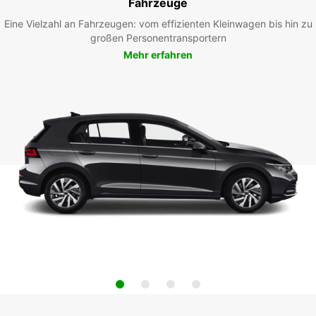
Fahrzeuge
Eine Vielzahl an Fahrzeugen: vom effizienten Kleinwagen bis hin zu
großen Personentransportern
Mehr erfahren