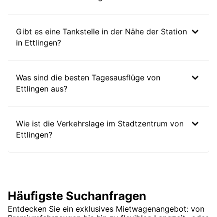
Gibt es eine Tankstelle in der Nähe der Station
in Ettlingen?
Was sind die besten Tagesausflüge von
Ettlingen aus?
Wie ist die Verkehrslage im Stadtzentrum von
Ettlingen?
Häufigste Suchanfragen
Entdecken Sie ein exklusives Mietwagenangebot: von