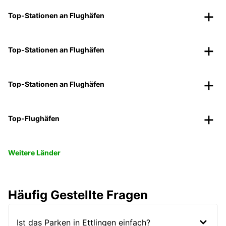
Top-Stationen an Flughäfen
Top-Stationen an Flughäfen
Top-Stationen an Flughäfen
Top-Flughäfen
Weitere Länder
Häufig Gestellte Fragen
Ist das Parken in Ettlingen einfach?