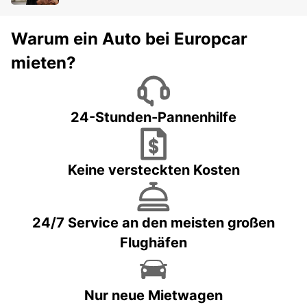
Warum ein Auto bei Europcar
mieten?
24-Stunden-Pannenhilfe
Keine versteckten Kosten
24/7 Service an den meisten großen
Flughäfen
Nur neue Mietwagen