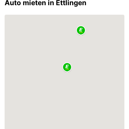
Auto mieten in Ettlingen