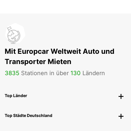
Mit Europcar Weltweit Auto und
Transporter Mieten
3835
Stationen in über
130
Ländern
Top Länder
Top Städte Deutschland