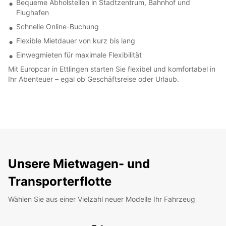
Bequeme Abholstellen in Stadtzentrum, Bahnhof und
Flughafen
Schnelle Online-Buchung
Flexible Mietdauer von kurz bis lang
Einwegmieten für maximale Flexibilität
Mit Europcar in Ettlingen starten Sie flexibel und komfortabel in
Ihr Abenteuer – egal ob Geschäftsreise oder Urlaub.
Unsere Mietwagen- und
Transporterflotte
Wählen Sie aus einer Vielzahl neuer Modelle Ihr Fahrzeug