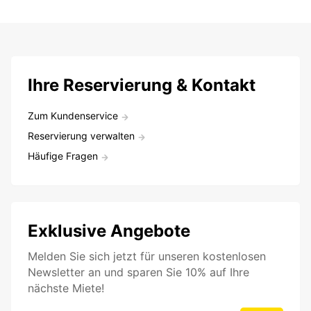
Ihre Reservierung & Kontakt
Zum Kundenservice
Reservierung verwalten
Häufige Fragen
Exklusive Angebote
Melden Sie sich jetzt für unseren kostenlosen
Newsletter an und sparen Sie 10% auf Ihre
nächste Miete!