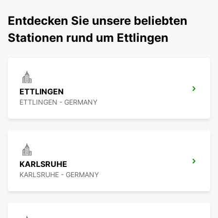
Entdecken Sie unsere beliebten
Stationen rund um Ettlingen
ETTLINGEN
ETTLINGEN - GERMANY
KARLSRUHE
KARLSRUHE - GERMANY