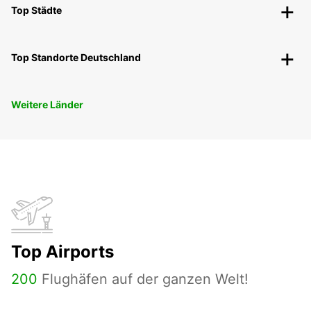
Top Städte
Top Standorte Deutschland
Weitere Länder
Top Airports
200
Flughäfen auf der ganzen Welt!