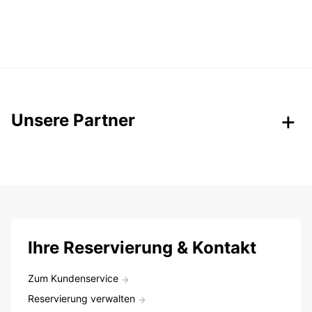
Unsere Partner
Ihre Reservierung & Kontakt
Zum Kundenservice
Reservierung verwalten