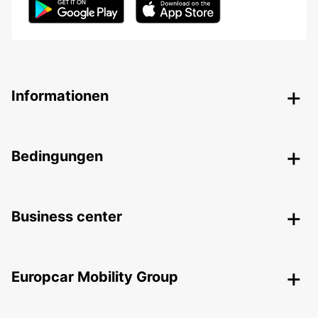
Informationen
Bedingungen
Business center
Europcar Mobility Group