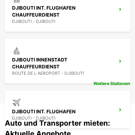
DJIBOUTI INT. FLUGHAFEN
CHAUFFEURDIENST
DJIBOUTI - DJIBOUTI
DJIBOUTI INNENSTADT
CHAUFFEURDIENST
ROUTE DE L AEROPORT - DJIBOUTI
Weitere Stationen
DJIBOUTI INT. FLUGHAFEN
DJIBOUTI - DJIBOUTI
Auto und Transporter mieten:
Aktuelle Angebote