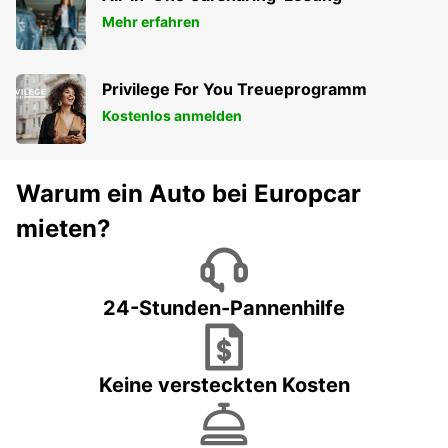
Mehr erfahren
Privilege For You Treueprogramm
Kostenlos anmelden
Warum ein Auto bei Europcar
mieten?
24-Stunden-Pannenhilfe
Keine versteckten Kosten