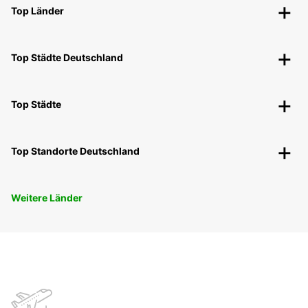
Top Länder
Top Städte Deutschland
Top Städte
Top Standorte Deutschland
Weitere Länder