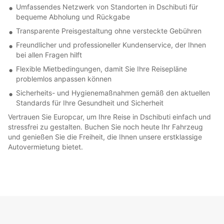
Umfassendes Netzwerk von Standorten in Dschibuti für
bequeme Abholung und Rückgabe
Transparente Preisgestaltung ohne versteckte Gebühren
Freundlicher und professioneller Kundenservice, der Ihnen
bei allen Fragen hilft
Flexible Mietbedingungen, damit Sie Ihre Reisepläne
problemlos anpassen können
Sicherheits- und Hygienemaßnahmen gemäß den aktuellen
Standards für Ihre Gesundheit und Sicherheit
Vertrauen Sie Europcar, um Ihre Reise in Dschibuti einfach und
stressfrei zu gestalten. Buchen Sie noch heute Ihr Fahrzeug
und genießen Sie die Freiheit, die Ihnen unsere erstklassige
Autovermietung bietet.