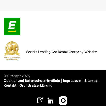
World's Leading Car Rental Company Website
©Europcar 2026
Cookie- und Datenschutzrichtlinie
Impressum
Sitemap
Kontakt
Grundsatzerklärung