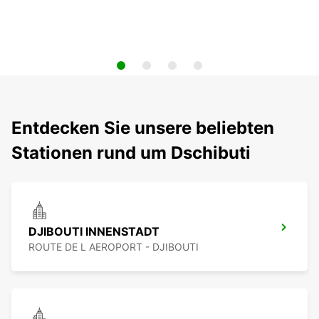
Entdecken Sie unsere beliebten
Stationen rund um Dschibuti
DJIBOUTI INNENSTADT
ROUTE DE L AEROPORT - DJIBOUTI