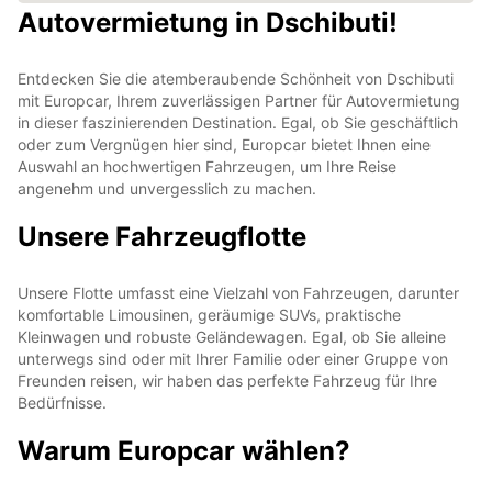
Autovermietung in Dschibuti!
Entdecken Sie die atemberaubende Schönheit von Dschibuti
mit Europcar, Ihrem zuverlässigen Partner für Autovermietung
in dieser faszinierenden Destination. Egal, ob Sie geschäftlich
oder zum Vergnügen hier sind, Europcar bietet Ihnen eine
Auswahl an hochwertigen Fahrzeugen, um Ihre Reise
angenehm und unvergesslich zu machen.
Unsere Fahrzeugflotte
Unsere Flotte umfasst eine Vielzahl von Fahrzeugen, darunter
komfortable Limousinen, geräumige SUVs, praktische
Kleinwagen und robuste Geländewagen. Egal, ob Sie alleine
unterwegs sind oder mit Ihrer Familie oder einer Gruppe von
Freunden reisen, wir haben das perfekte Fahrzeug für Ihre
Bedürfnisse.
Warum Europcar wählen?