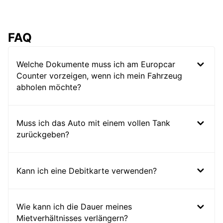
FAQ
Welche Dokumente muss ich am Europcar
Counter vorzeigen, wenn ich mein Fahrzeug
abholen möchte?
Muss ich das Auto mit einem vollen Tank
zurückgeben?
Kann ich eine Debitkarte verwenden?
Wie kann ich die Dauer meines
Mietverhältnisses verlängern?