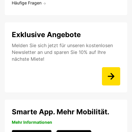
Häufige Fragen
Exklusive Angebote
Melden Sie sich jetzt für unseren kostenlosen
Newsletter an und sparen Sie 10% auf Ihre
nächste Miete!
Smarte App. Mehr Mobilität.
Mehr Informationen