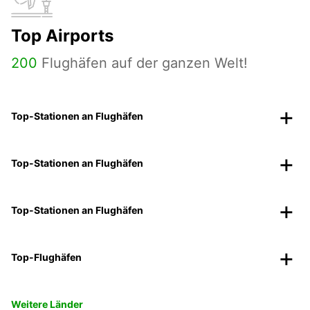
Top Airports
200
Flughäfen auf der ganzen Welt!
Top-Stationen an Flughäfen
Top-Stationen an Flughäfen
Top-Stationen an Flughäfen
Top-Flughäfen
Weitere Länder