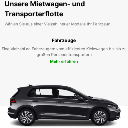
Unsere Mietwagen- und
Transporterflotte
Wählen Sie aus einer Vielzahl neuer Modelle Ihr Fahrzeug
Fahrzeuge
Eine Vielzahl an Fahrzeugen: vom effizienten Kleinwagen bis hin zu
großen Personentransportern
Mehr erfahren