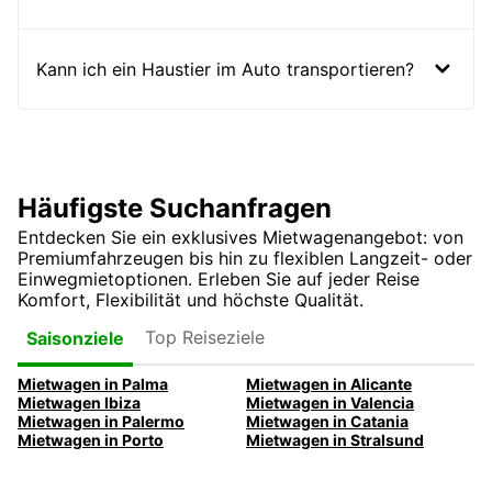
Kann ich ein Haustier im Auto transportieren?
Häufigste Suchanfragen
Entdecken Sie ein exklusives Mietwagenangebot: von
Premiumfahrzeugen bis hin zu flexiblen Langzeit- oder
Einwegmietoptionen. Erleben Sie auf jeder Reise
Komfort, Flexibilität und höchste Qualität.
Top Reiseziele
Saisonziele
Mietwagen in Palma
Mietwagen in Alicante
Mietwagen Ibiza
Mietwagen in Valencia
Mietwagen in Palermo
Mietwagen in Catania
Mietwagen in Porto
Mietwagen in Stralsund