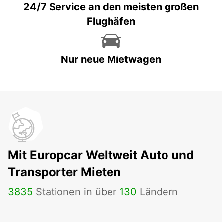
24/7 Service an den meisten großen
Flughäfen
Nur neue Mietwagen
Mit Europcar Weltweit Auto und
Transporter Mieten
3835
Stationen in über
130
Ländern