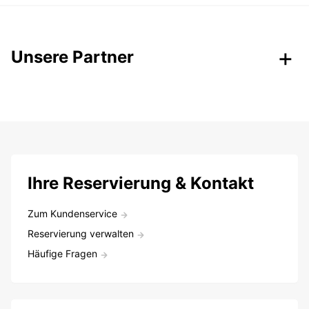
Unsere Partner
Ihre Reservierung & Kontakt
Zum Kundenservice
Reservierung verwalten
Häufige Fragen