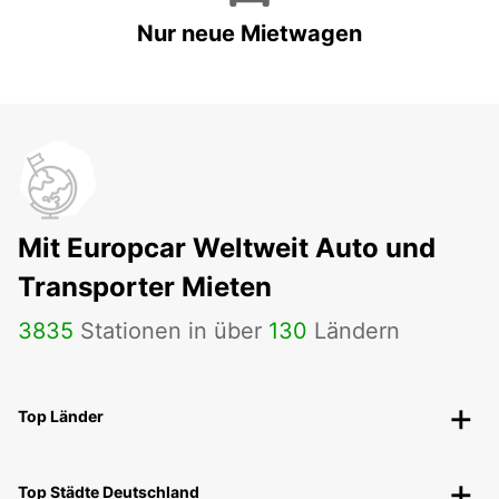
Nur neue Mietwagen
Mit Europcar Weltweit Auto und
Transporter Mieten
3835
Stationen in über
130
Ländern
Top Länder
Top Städte Deutschland