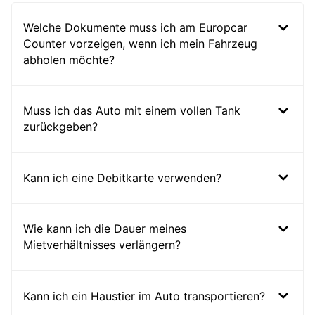
Welche Dokumente muss ich am Europcar
Counter vorzeigen, wenn ich mein Fahrzeug
abholen möchte?
Muss ich das Auto mit einem vollen Tank
zurückgeben?
Kann ich eine Debitkarte verwenden?
Wie kann ich die Dauer meines
Mietverhältnisses verlängern?
Kann ich ein Haustier im Auto transportieren?