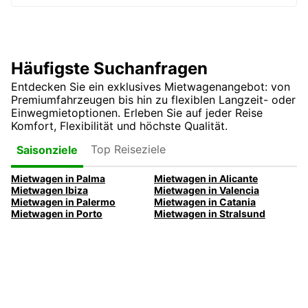
Häufigste Suchanfragen
Entdecken Sie ein exklusives Mietwagenangebot: von
Premiumfahrzeugen bis hin zu flexiblen Langzeit- oder
Einwegmietoptionen. Erleben Sie auf jeder Reise
Komfort, Flexibilität und höchste Qualität.
Top Reiseziele
Saisonziele
Mietwagen in Palma
Mietwagen in Alicante
Mietwagen Ibiza
Mietwagen in Valencia
Mietwagen in Palermo
Mietwagen in Catania
Mietwagen in Porto
Mietwagen in Stralsund