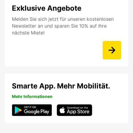
Exklusive Angebote
Melden Sie sich jetzt für unseren kostenlosen
Newsletter an und sparen Sie 10% auf Ihre
nächste Miete!
Smarte App. Mehr Mobilität.
Mehr Informationen