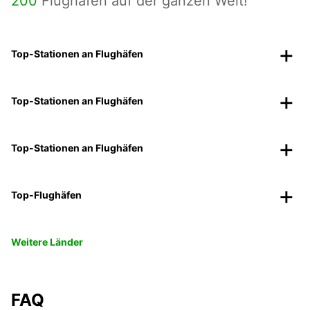
200
Flughäfen auf der ganzen Welt!
Top-Stationen an Flughäfen
Top-Stationen an Flughäfen
Top-Stationen an Flughäfen
Top-Flughäfen
Weitere Länder
FAQ