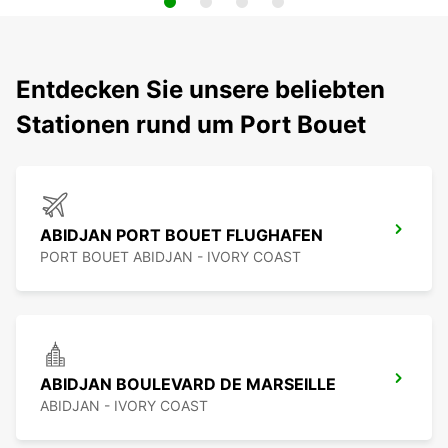
Entdecken Sie unsere beliebten
Stationen rund um Port Bouet
ABIDJAN PORT BOUET FLUGHAFEN
PORT BOUET ABIDJAN - IVORY COAST
ABIDJAN BOULEVARD DE MARSEILLE
ABIDJAN - IVORY COAST