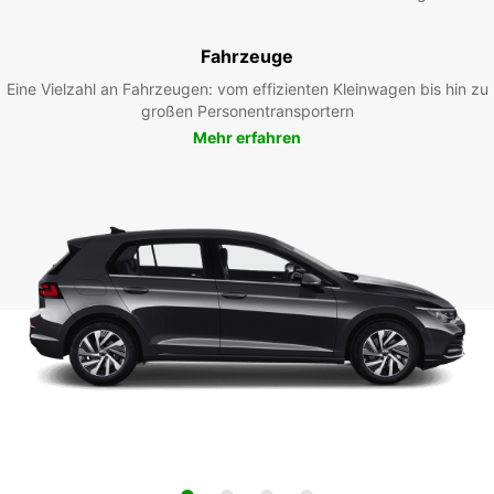
Fahrzeuge
Eine Vielzahl an Fahrzeugen: vom effizienten Kleinwagen bis hin zu
großen Personentransportern
Mehr erfahren