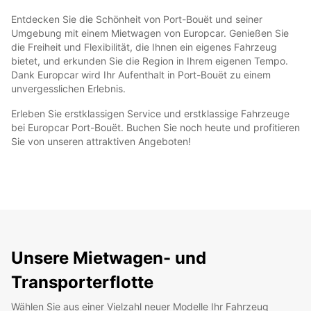
Entdecken Sie die Schönheit von Port-Bouët und seiner
Umgebung mit einem Mietwagen von Europcar. Genießen Sie
die Freiheit und Flexibilität, die Ihnen ein eigenes Fahrzeug
bietet, und erkunden Sie die Region in Ihrem eigenen Tempo.
Dank Europcar wird Ihr Aufenthalt in Port-Bouët zu einem
unvergesslichen Erlebnis.
Erleben Sie erstklassigen Service und erstklassige Fahrzeuge
bei Europcar Port-Bouët. Buchen Sie noch heute und profitieren
Sie von unseren attraktiven Angeboten!
Unsere Mietwagen- und
Transporterflotte
Wählen Sie aus einer Vielzahl neuer Modelle Ihr Fahrzeug