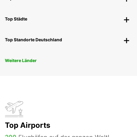
Top Städte
Top Standorte Deutschland
Weitere Länder
Top Airports