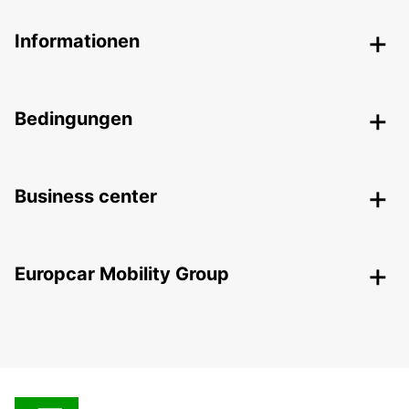
Informationen
Bedingungen
Business center
Europcar Mobility Group