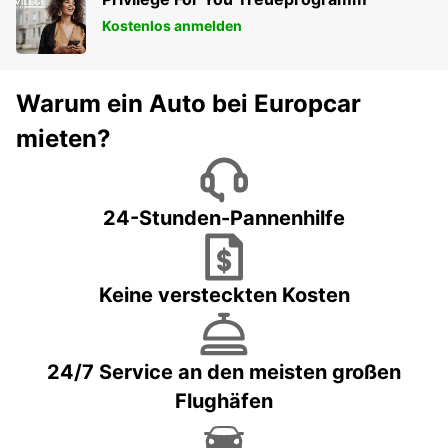
Kostenlos anmelden
Warum ein Auto bei Europcar
mieten?
24-Stunden-Pannenhilfe
Keine versteckten Kosten
24/7 Service an den meisten großen
Flughäfen