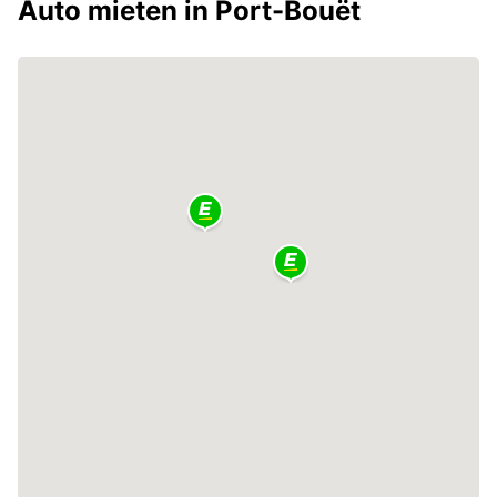
Auto mieten in Port-Bouët