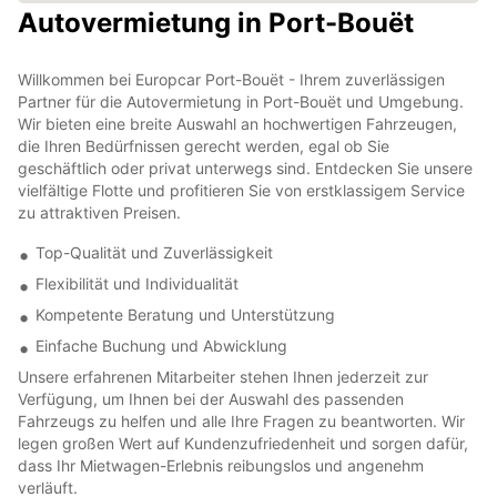
Autovermietung in Port-Bouët
Willkommen bei Europcar Port-Bouët - Ihrem zuverlässigen
Partner für die Autovermietung in Port-Bouët und Umgebung.
Wir bieten eine breite Auswahl an hochwertigen Fahrzeugen,
die Ihren Bedürfnissen gerecht werden, egal ob Sie
geschäftlich oder privat unterwegs sind. Entdecken Sie unsere
vielfältige Flotte und profitieren Sie von erstklassigem Service
zu attraktiven Preisen.
Top-Qualität und Zuverlässigkeit
Flexibilität und Individualität
Kompetente Beratung und Unterstützung
Einfache Buchung und Abwicklung
Unsere erfahrenen Mitarbeiter stehen Ihnen jederzeit zur
Verfügung, um Ihnen bei der Auswahl des passenden
Fahrzeugs zu helfen und alle Ihre Fragen zu beantworten. Wir
legen großen Wert auf Kundenzufriedenheit und sorgen dafür,
dass Ihr Mietwagen-Erlebnis reibungslos und angenehm
verläuft.