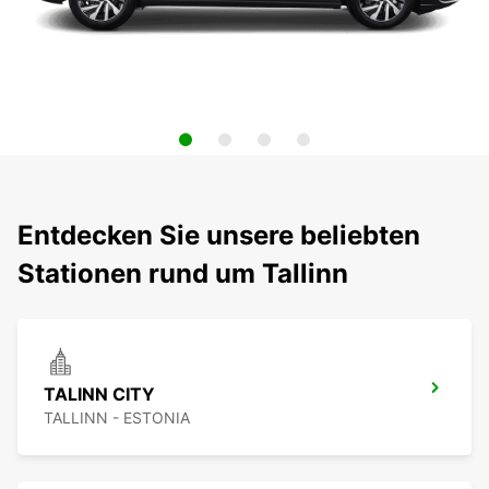
Entdecken Sie unsere beliebten
Stationen rund um Tallinn
TALINN CITY
TALLINN - ESTONIA