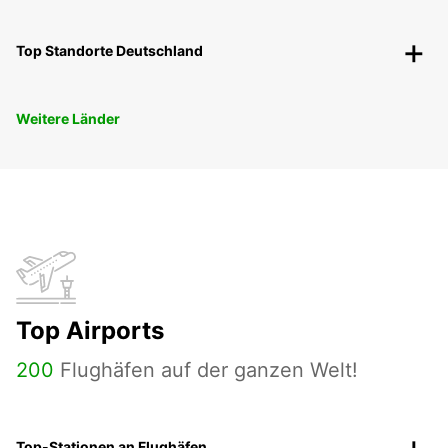
Top Standorte Deutschland
Weitere Länder
Top Airports
200
Flughäfen auf der ganzen Welt!
Top-Stationen an Flughäfen