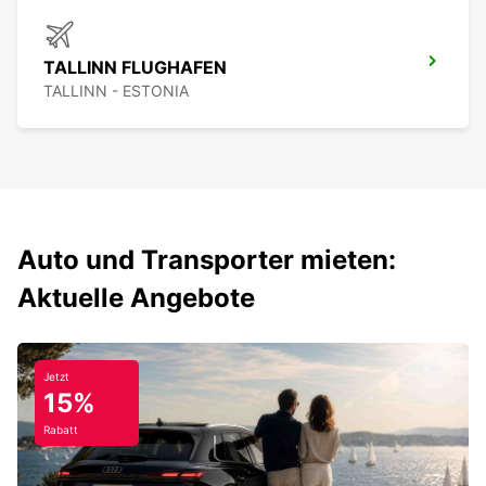
TALLINN FLUGHAFEN
TALLINN - ESTONIA
Auto und Transporter mieten:
Aktuelle Angebote
Jetzt
15%
Rabatt