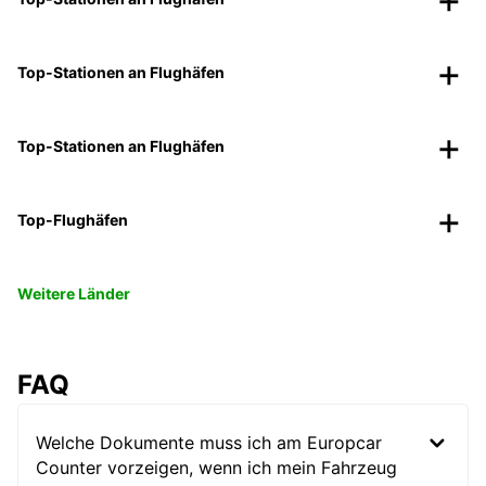
Top-Stationen an Flughäfen
Top-Stationen an Flughäfen
Top-Flughäfen
Weitere Länder
FAQ
Welche Dokumente muss ich am Europcar
Counter vorzeigen, wenn ich mein Fahrzeug