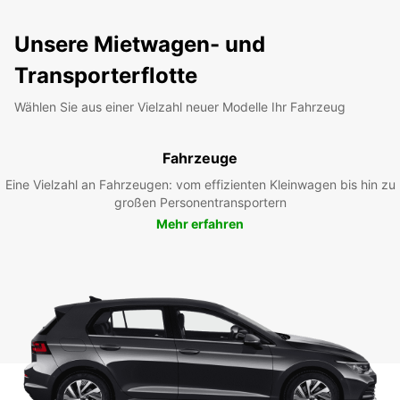
Unsere Mietwagen- und
Transporterflotte
Wählen Sie aus einer Vielzahl neuer Modelle Ihr Fahrzeug
Fahrzeuge
Eine Vielzahl an Fahrzeugen: vom effizienten Kleinwagen bis hin zu
großen Personentransportern
Mehr erfahren