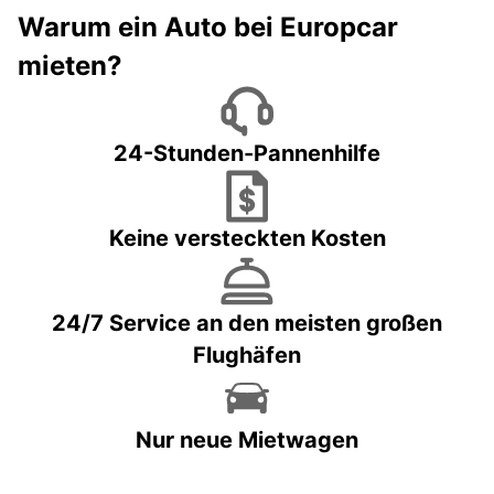
Warum ein Auto bei Europcar
mieten?
24-Stunden-Pannenhilfe
Keine versteckten Kosten
24/7 Service an den meisten großen
Flughäfen
Nur neue Mietwagen