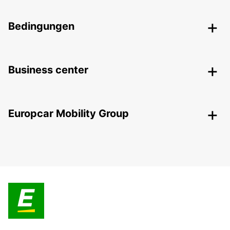
Bedingungen
Business center
Europcar Mobility Group