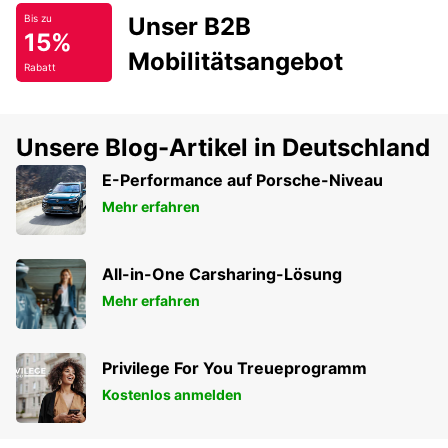
Unser B2B
Bis zu
15%
Mobilitätsangebot
Rabatt
Unsere Blog-Artikel in Deutschland
E-Performance auf Porsche-Niveau
Mehr erfahren
All-in-One Carsharing-Lösung
Mehr erfahren
Privilege For You Treueprogramm
Kostenlos anmelden