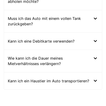
abholen möchte?
Muss ich das Auto mit einem vollen Tank
zurückgeben?
Kann ich eine Debitkarte verwenden?
Wie kann ich die Dauer meines
Mietverhältnisses verlängern?
Kann ich ein Haustier im Auto transportieren?