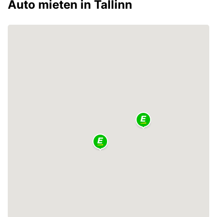
Auto mieten in Tallinn