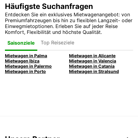
Häufigste Suchanfragen
Entdecken Sie ein exklusives Mietwagenangebot: von
Premiumfahrzeugen bis hin zu flexiblen Langzeit- oder
Einwegmietoptionen. Erleben Sie auf jeder Reise
Komfort, Flexibilität und höchste Qualität.
Top Reiseziele
Saisonziele
Mietwagen in Palma
Mietwagen in Alicante
Mietwagen Ibiza
Mietwagen in Valencia
Mietwagen in Palermo
Mietwagen in Catania
Mietwagen in Porto
Mietwagen in Stralsund