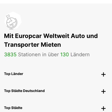
Mit Europcar Weltweit Auto und
Transporter Mieten
3835
Stationen in über
130
Ländern
Top Länder
Top Städte Deutschland
Top Städte