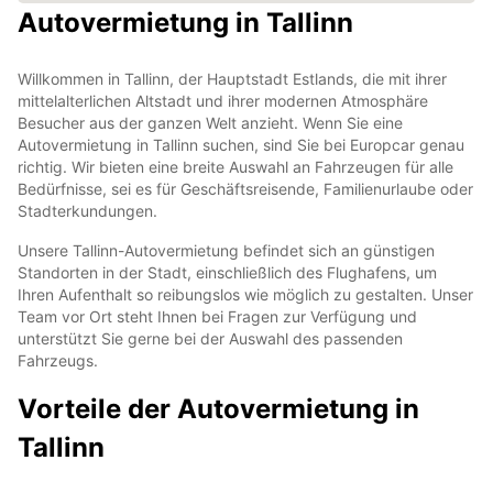
Autovermietung in Tallinn
Willkommen in Tallinn, der Hauptstadt Estlands, die mit ihrer
mittelalterlichen Altstadt und ihrer modernen Atmosphäre
Besucher aus der ganzen Welt anzieht. Wenn Sie eine
Autovermietung in Tallinn suchen, sind Sie bei Europcar genau
richtig. Wir bieten eine breite Auswahl an Fahrzeugen für alle
Bedürfnisse, sei es für Geschäftsreisende, Familienurlaube oder
Stadterkundungen.
Unsere Tallinn-Autovermietung befindet sich an günstigen
Standorten in der Stadt, einschließlich des Flughafens, um
Ihren Aufenthalt so reibungslos wie möglich zu gestalten. Unser
Team vor Ort steht Ihnen bei Fragen zur Verfügung und
unterstützt Sie gerne bei der Auswahl des passenden
Fahrzeugs.
Vorteile der Autovermietung in
Tallinn