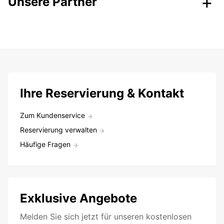
Unsere Partner
Ihre Reservierung & Kontakt
Zum Kundenservice
Reservierung verwalten
Häufige Fragen
Exklusive Angebote
Melden Sie sich jetzt für unseren kostenlosen