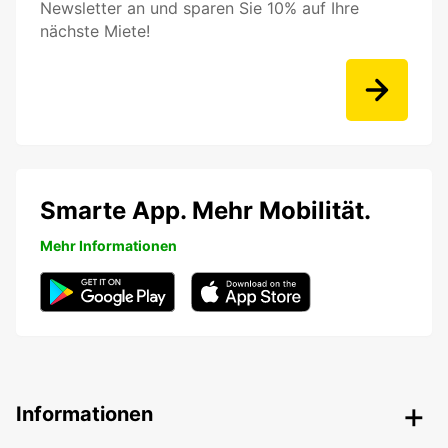
Newsletter an und sparen Sie 10% auf Ihre
nächste Miete!
Smarte App. Mehr Mobilität.
Mehr Informationen
Informationen