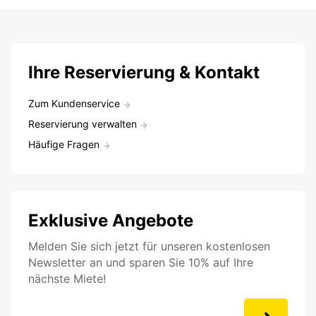
Ihre Reservierung & Kontakt
Zum Kundenservice
Reservierung verwalten
Häufige Fragen
Exklusive Angebote
Melden Sie sich jetzt für unseren kostenlosen
Newsletter an und sparen Sie 10% auf Ihre
nächste Miete!