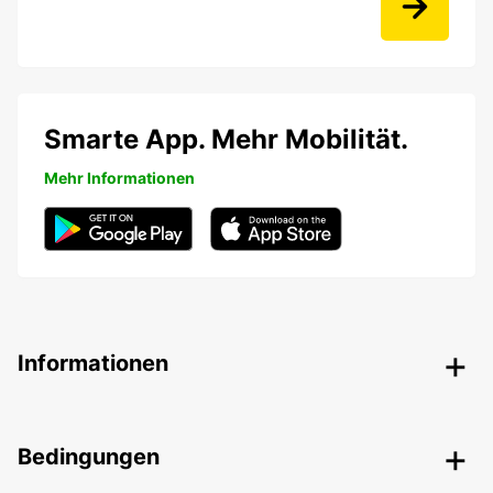
Smarte App. Mehr Mobilität.
Mehr Informationen
Informationen
Bedingungen