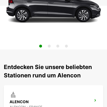
Entdecken Sie unsere beliebten
Stationen rund um Alencon
ALENCON
ALENCON - FRANCE