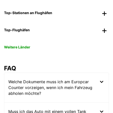
Top-Stationen an Flughäfen
Top-Flughäfen
Weitere Länder
FAQ
Welche Dokumente muss ich am Europcar
Counter vorzeigen, wenn ich mein Fahrzeug
abholen möchte?
Muss ich das Auto mit einem vollen Tank