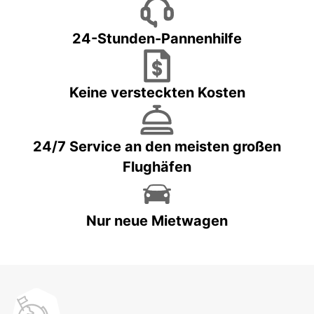
24-Stunden-Pannenhilfe
Keine versteckten Kosten
24/7 Service an den meisten großen
Flughäfen
Nur neue Mietwagen