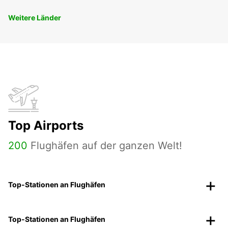
Weitere Länder
Top Airports
200
Flughäfen auf der ganzen Welt!
Top-Stationen an Flughäfen
Top-Stationen an Flughäfen