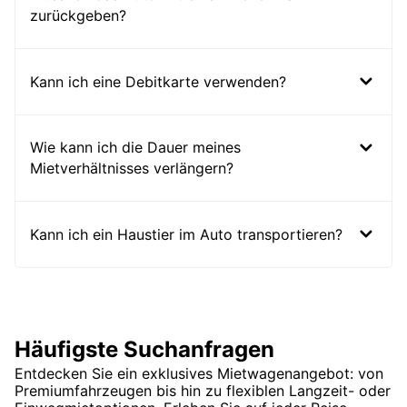
zurückgeben?
Kann ich eine Debitkarte verwenden?
Wie kann ich die Dauer meines
Mietverhältnisses verlängern?
Kann ich ein Haustier im Auto transportieren?
Häufigste Suchanfragen
Entdecken Sie ein exklusives Mietwagenangebot: von
Premiumfahrzeugen bis hin zu flexiblen Langzeit- oder