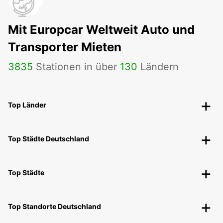
Mit Europcar Weltweit Auto und
Transporter Mieten
3835
Stationen in über
130
Ländern
Top Länder
Top Städte Deutschland
Top Städte
Top Standorte Deutschland