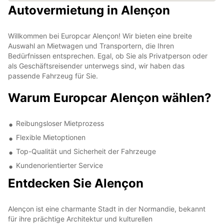
Autovermietung in Alençon
Willkommen bei Europcar Alençon! Wir bieten eine breite
Auswahl an Mietwagen und Transportern, die Ihren
Bedürfnissen entsprechen. Egal, ob Sie als Privatperson oder
als Geschäftsreisender unterwegs sind, wir haben das
passende Fahrzeug für Sie.
Warum Europcar Alençon wählen?
Reibungsloser Mietprozess
Flexible Mietoptionen
Top-Qualität und Sicherheit der Fahrzeuge
Kundenorientierter Service
Entdecken Sie Alençon
Alençon ist eine charmante Stadt in der Normandie, bekannt
für ihre prächtige Architektur und kulturellen