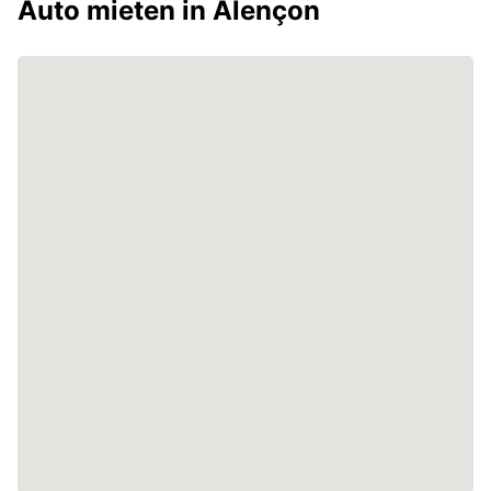
Auto mieten in Alençon