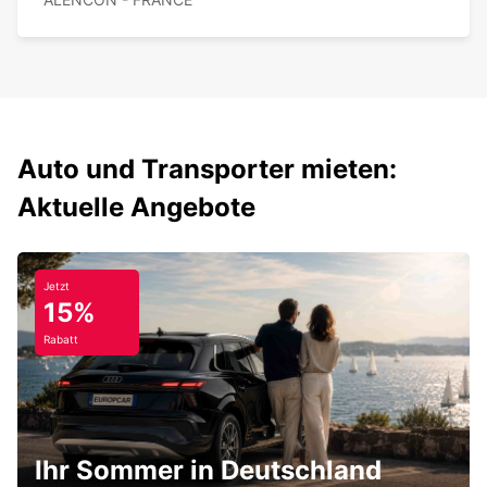
Auto und Transporter mieten:
Aktuelle Angebote
Jetzt
15%
Rabatt
Ihr Sommer in Deutschland