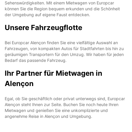
Sehenswürdigkeiten. Mit einem Mietwagen von Europcar
können Sie die Region bequem erkunden und die Schönheit
der Umgebung auf eigene Faust entdecken.
Unsere Fahrzeugflotte
Bei Europcar Alençon finden Sie eine vielfältige Auswahl an
Fahrzeugen, von kompakten Autos für Stadtfahrten bis hin zu
geräumigen Transportern für den Umzug. Wir haben für jeden
Bedarf das passende Fahrzeug.
Ihr Partner für Mietwagen in
Alençon
Egal, ob Sie geschäftlich oder privat unterwegs sind, Europcar
Alençon steht Ihnen zur Seite. Buchen Sie noch heute Ihren
Mietwagen und genießen Sie eine unkomplizierte und
angenehme Reise in Alençon und Umgebung.