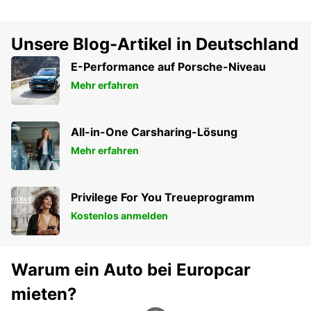
Unsere Blog-Artikel in Deutschland
E-Performance auf Porsche-Niveau
Mehr erfahren
All-in-One Carsharing-Lösung
Mehr erfahren
Privilege For You Treueprogramm
Kostenlos anmelden
Warum ein Auto bei Europcar
mieten?