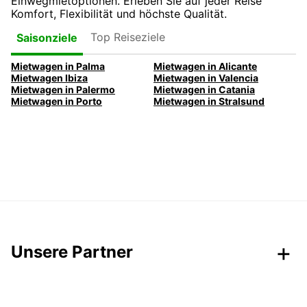
Einwegmietoptionen. Erleben Sie auf jeder Reise
Komfort, Flexibilität und höchste Qualität.
Top Reiseziele
Saisonziele
Mietwagen in Palma
Mietwagen in Alicante
Mietwagen Ibiza
Mietwagen in Valencia
Mietwagen in Palermo
Mietwagen in Catania
Mietwagen in Porto
Mietwagen in Stralsund
Unsere Partner