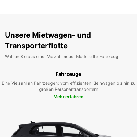
Unsere Mietwagen- und
Transporterflotte
Wählen Sie aus einer Vielzahl neuer Modelle Ihr Fahrzeug
Fahrzeuge
Eine Vielzahl an Fahrzeugen: vom effizienten Kleinwagen bis hin zu
großen Personentransportern
Mehr erfahren