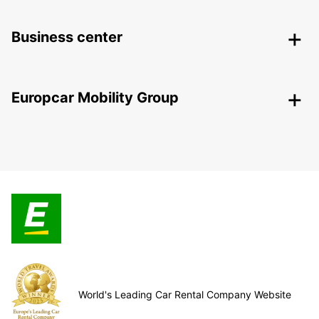
Business center
Europcar Mobility Group
World's Leading Car Rental Company Website