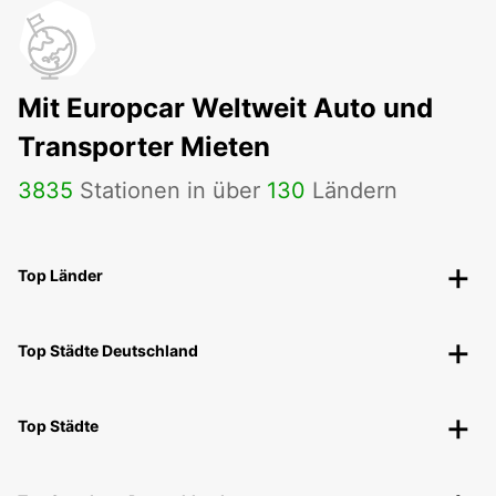
Mit Europcar Weltweit Auto und
Transporter Mieten
3835
Stationen in über
130
Ländern
Top Länder
Top Städte Deutschland
Top Städte