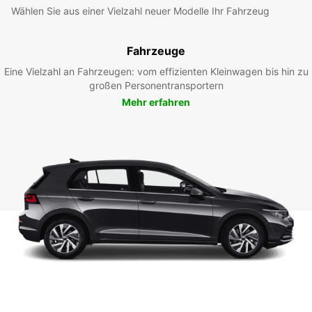
Wählen Sie aus einer Vielzahl neuer Modelle Ihr Fahrzeug
Fahrzeuge
Eine Vielzahl an Fahrzeugen: vom effizienten Kleinwagen bis hin zu
großen Personentransportern
Mehr erfahren