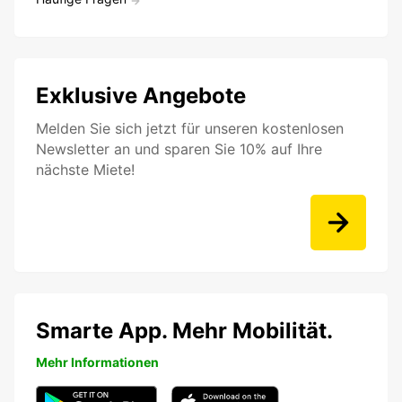
Exklusive Angebote
Melden Sie sich jetzt für unseren kostenlosen
Newsletter an und sparen Sie 10% auf Ihre
nächste Miete!
Smarte App. Mehr Mobilität.
Mehr Informationen