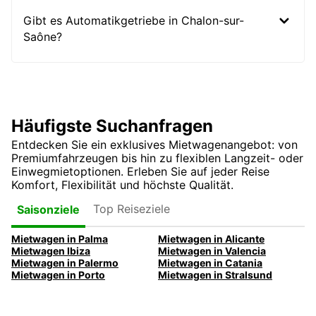
Gibt es Automatikgetriebe in Chalon-sur-
Saône?
Häufigste Suchanfragen
Entdecken Sie ein exklusives Mietwagenangebot: von
Premiumfahrzeugen bis hin zu flexiblen Langzeit- oder
Einwegmietoptionen. Erleben Sie auf jeder Reise
Komfort, Flexibilität und höchste Qualität.
Top Reiseziele
Saisonziele
Mietwagen in Palma
Mietwagen in Alicante
Mietwagen Ibiza
Mietwagen in Valencia
Mietwagen in Palermo
Mietwagen in Catania
Mietwagen in Porto
Mietwagen in Stralsund