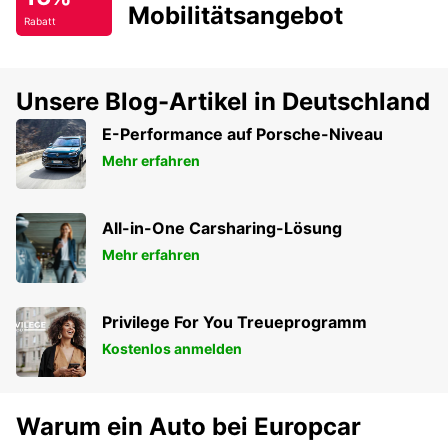
Mobilitätsangebot
Rabatt
Unsere Blog-Artikel in Deutschland
E-Performance auf Porsche-Niveau
Mehr erfahren
All-in-One Carsharing-Lösung
Mehr erfahren
Privilege For You Treueprogramm
Kostenlos anmelden
Warum ein Auto bei Europcar