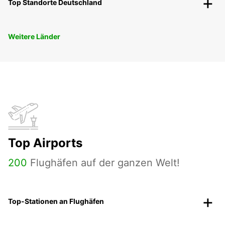
Top Standorte Deutschland
Weitere Länder
Top Airports
200
Flughäfen auf der ganzen Welt!
Top-Stationen an Flughäfen