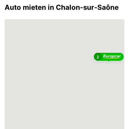
Auto mieten in Chalon-sur-Saône
2