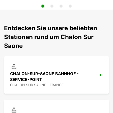
Entdecken Sie unsere beliebten
Stationen rund um Chalon Sur
Saone
CHALON-SUR-SAONE BAHNHOF -
SERVICE-POINT
CHALON SUR SAONE - FRANCE