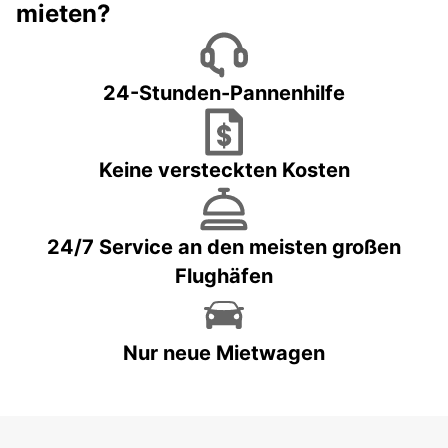
mieten?
24-Stunden-Pannenhilfe
Keine versteckten Kosten
24/7 Service an den meisten großen
Flughäfen
Nur neue Mietwagen