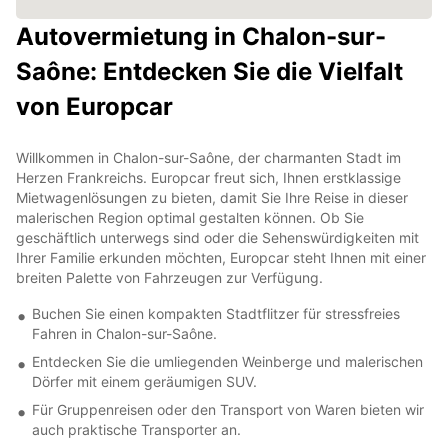
Autovermietung in Chalon-sur-
Saône: Entdecken Sie die Vielfalt
von Europcar
Willkommen in Chalon-sur-Saône, der charmanten Stadt im
Herzen Frankreichs. Europcar freut sich, Ihnen erstklassige
Mietwagenlösungen zu bieten, damit Sie Ihre Reise in dieser
malerischen Region optimal gestalten können. Ob Sie
geschäftlich unterwegs sind oder die Sehenswürdigkeiten mit
Ihrer Familie erkunden möchten, Europcar steht Ihnen mit einer
breiten Palette von Fahrzeugen zur Verfügung.
Buchen Sie einen kompakten Stadtflitzer für stressfreies
Fahren in Chalon-sur-Saône.
Entdecken Sie die umliegenden Weinberge und malerischen
Dörfer mit einem geräumigen SUV.
Für Gruppenreisen oder den Transport von Waren bieten wir
auch praktische Transporter an.