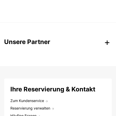
Unsere Partner
Ihre Reservierung & Kontakt
Zum Kundenservice
Reservierung verwalten
Häufige Fragen