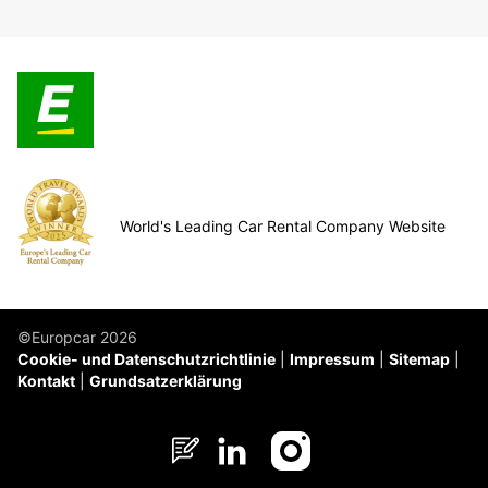
World's Leading Car Rental Company Website
©Europcar 2026
Cookie- und Datenschutzrichtlinie
Impressum
Sitemap
Kontakt
Grundsatzerklärung