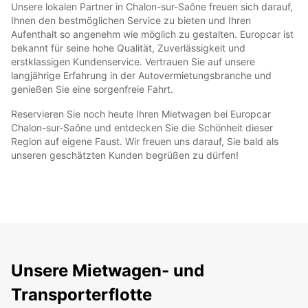
Unsere lokalen Partner in Chalon-sur-Saône freuen sich darauf,
Ihnen den bestmöglichen Service zu bieten und Ihren
Aufenthalt so angenehm wie möglich zu gestalten. Europcar ist
bekannt für seine hohe Qualität, Zuverlässigkeit und
erstklassigen Kundenservice. Vertrauen Sie auf unsere
langjährige Erfahrung in der Autovermietungsbranche und
genießen Sie eine sorgenfreie Fahrt.
Reservieren Sie noch heute Ihren Mietwagen bei Europcar
Chalon-sur-Saône und entdecken Sie die Schönheit dieser
Region auf eigene Faust. Wir freuen uns darauf, Sie bald als
unseren geschätzten Kunden begrüßen zu dürfen!
Unsere Mietwagen- und
Transporterflotte