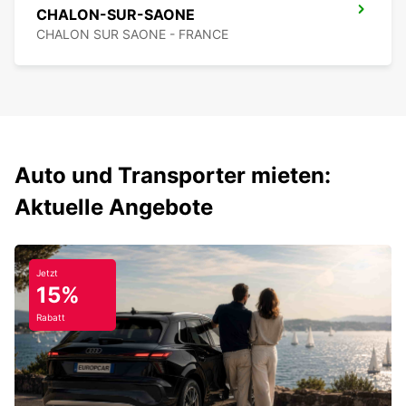
CHALON-SUR-SAONE
CHALON SUR SAONE - FRANCE
Auto und Transporter mieten:
Aktuelle Angebote
Jetzt
15%
Rabatt