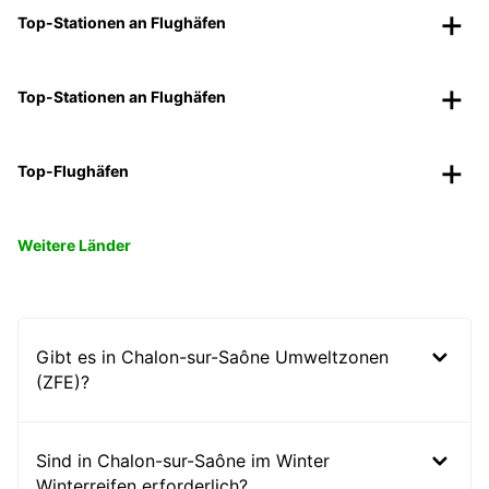
Top-Stationen an Flughäfen
Top-Stationen an Flughäfen
Top-Flughäfen
Weitere Länder
Gibt es in Chalon-sur-Saône Umweltzonen
(ZFE)?
Sind in Chalon-sur-Saône im Winter
Winterreifen erforderlich?