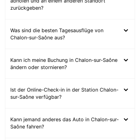
abholen und an einem anderen Standort
zurückgeben?
Was sind die besten Tagesausflüge von
Chalon-sur-Saône aus?
Kann ich meine Buchung in Chalon-sur-Saône
ändern oder stornieren?
Ist der Online-Check-in in der Station Chalon-
sur-Saône verfügbar?
Kann jemand anderes das Auto in Chalon-sur-
Saône fahren?