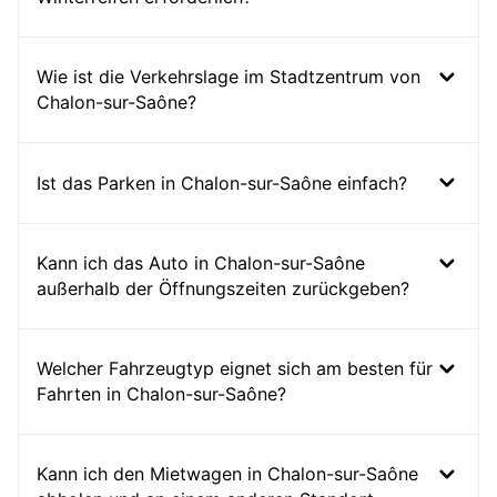
Wie ist die Verkehrslage im Stadtzentrum von
Chalon-sur-Saône?
Ist das Parken in Chalon-sur-Saône einfach?
Kann ich das Auto in Chalon-sur-Saône
außerhalb der Öffnungszeiten zurückgeben?
Welcher Fahrzeugtyp eignet sich am besten für
Fahrten in Chalon-sur-Saône?
Kann ich den Mietwagen in Chalon-sur-Saône