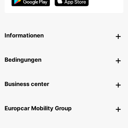
Informationen
Bedingungen
Business center
Europcar Mobility Group