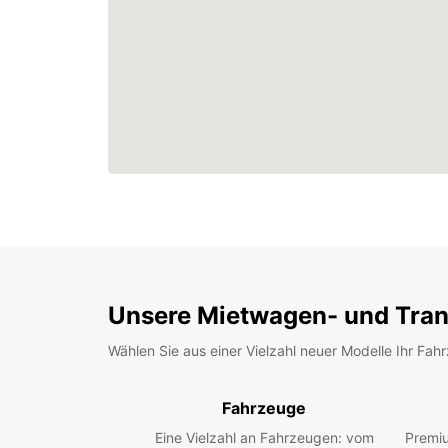
Unsere Mietwagen- und Tran
Wählen Sie aus einer Vielzahl neuer Modelle Ihr Fah
Fahrzeuge
Eine Vielzahl an Fahrzeugen: vom
Premiu