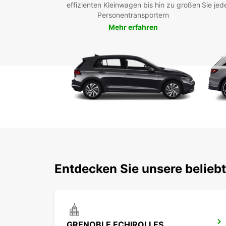
effizienten Kleinwagen bis hin zu großen
Sie jed
Personentransportern
Mehr erfahren
Entdecken Sie unsere beliebt
GRENOBLE ECHIROLLES