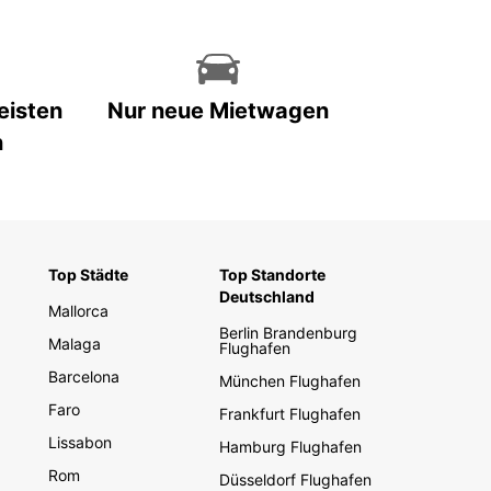
eisten
Nur neue Mietwagen
n
Top Städte
Top Standorte
Deutschland
Mallorca
Berlin Brandenburg
Malaga
Flughafen
Barcelona
München Flughafen
Faro
Frankfurt Flughafen
Lissabon
Hamburg Flughafen
Rom
Düsseldorf Flughafen