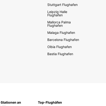
Stuttgart Flughafen
Leipzig Halle
Flughafen
Mallorca Palma
Flughafen
Malaga Flughafen
Barcelona Flughafen
Olbia Flughafen
Bastia Flughafen
Stationen an
Top-Flughäfen