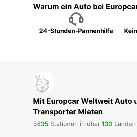
Warum ein Auto bei Europca
24-Stunden-Pannenhilfe
Kein
Mit Europcar Weltweit Auto 
Transporter Mieten
3835
Stationen in über
130
Länder