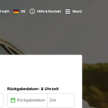
Login
DE
Hilfe & Kontakt
Menü
Rückgabedatum- & Uhrzeit