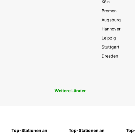
Köln
Bremen
Augsburg
Hannover
Leipzig
Stuttgart
Dresden
Weitere Länder
Top-Stationen an
Top-Stationen an
Top-