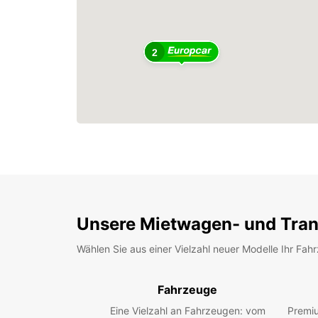
2
Unsere Mietwagen- und Tran
Wählen Sie aus einer Vielzahl neuer Modelle Ihr Fah
Fahrzeuge
Eine Vielzahl an Fahrzeugen: vom
Premiu