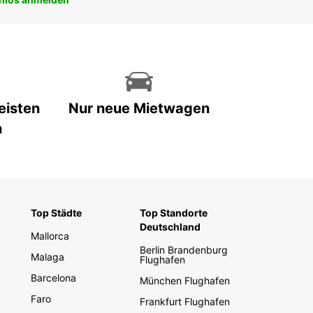
eisten
Nur neue Mietwagen
n
Top Städte
Top Standorte
Deutschland
Mallorca
Berlin Brandenburg
Malaga
Flughafen
Barcelona
München Flughafen
Faro
Frankfurt Flughafen