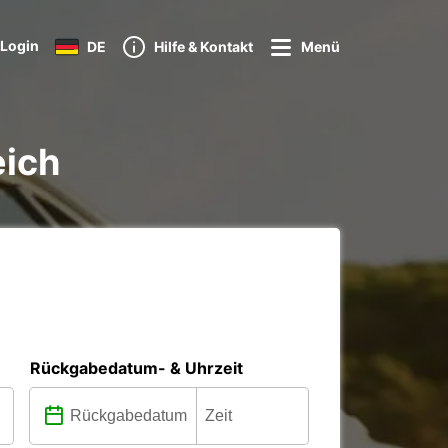
Login
DE
Hilfe & Kontakt
Menü
eich
Rückgabedatum- & Uhrzeit