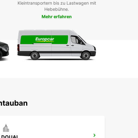
Kleintransportern bis zu Lastwagen mit
Hebebühne.
Mehr erfahren
ontauban
DOUAI