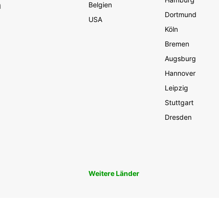
n
Belgien
Dortmund
USA
Köln
Bremen
Augsburg
Hannover
Leipzig
Stuttgart
Dresden
Weitere Länder