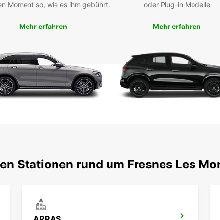
en Moment so, wie es ihm gebührt.
oder Plug-in Modelle
Mehr erfahren
Mehr erfahren
ten Stationen rund um Fresnes Les M
ARRAS