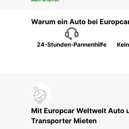
Warum ein Auto bei Europca
24-Stunden-Pannenhilfe
Kein
Mit Europcar Weltweit Auto 
Transporter Mieten