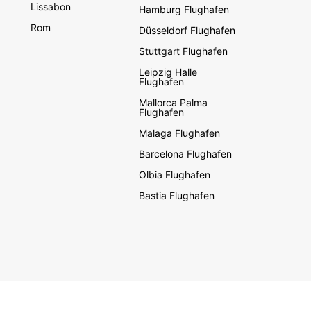
Lissabon
Hamburg Flughafen
Rom
Düsseldorf Flughafen
Stuttgart Flughafen
Leipzig Halle
Flughafen
Mallorca Palma
Flughafen
Malaga Flughafen
Barcelona Flughafen
Olbia Flughafen
Bastia Flughafen