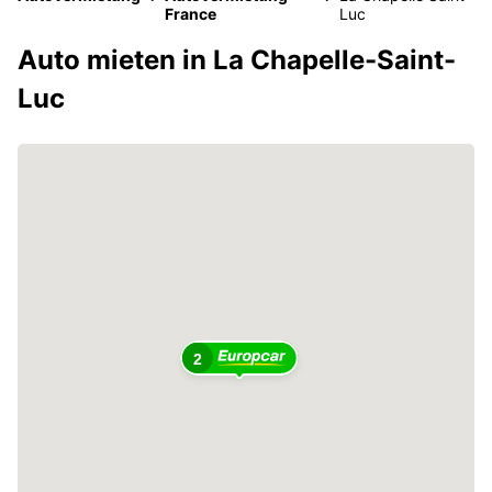
France
Luc
Auto mieten in La Chapelle-Saint-
Luc
2