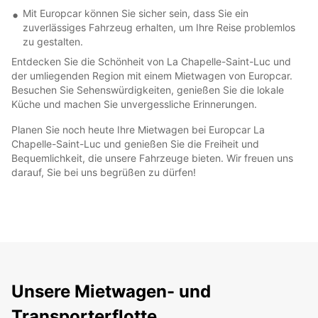
Mit Europcar können Sie sicher sein, dass Sie ein
zuverlässiges Fahrzeug erhalten, um Ihre Reise problemlos
zu gestalten.
Entdecken Sie die Schönheit von La Chapelle-Saint-Luc und
der umliegenden Region mit einem Mietwagen von Europcar.
Besuchen Sie Sehenswürdigkeiten, genießen Sie die lokale
Küche und machen Sie unvergessliche Erinnerungen.
Planen Sie noch heute Ihre Mietwagen bei Europcar La
Chapelle-Saint-Luc und genießen Sie die Freiheit und
Bequemlichkeit, die unsere Fahrzeuge bieten. Wir freuen uns
darauf, Sie bei uns begrüßen zu dürfen!
Unsere Mietwagen- und
Transporterflotte