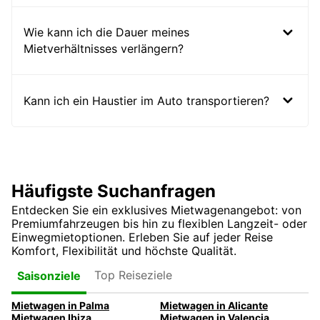
Wie kann ich die Dauer meines
Mietverhältnisses verlängern?
Kann ich ein Haustier im Auto transportieren?
Häufigste Suchanfragen
Entdecken Sie ein exklusives Mietwagenangebot: von
Premiumfahrzeugen bis hin zu flexiblen Langzeit- oder
Einwegmietoptionen. Erleben Sie auf jeder Reise
Komfort, Flexibilität und höchste Qualität.
Top Reiseziele
Saisonziele
Mietwagen in Palma
Mietwagen in Alicante
Mietwagen Ibiza
Mietwagen in Valencia