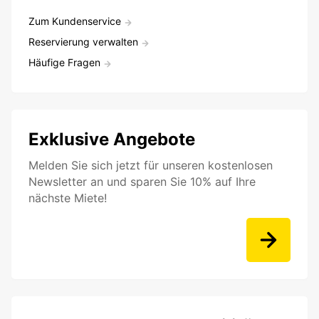
Zum Kundenservice
Reservierung verwalten
Häufige Fragen
Exklusive Angebote
Melden Sie sich jetzt für unseren kostenlosen
Newsletter an und sparen Sie 10% auf Ihre
nächste Miete!