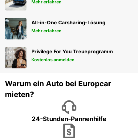
Mehr erfahren
All-in-One Carsharing-Lösung
Mehr erfahren
Privilege For You Treueprogramm
Kostenlos anmelden
Warum ein Auto bei Europcar
mieten?
24-Stunden-Pannenhilfe