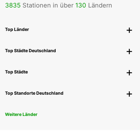
3835
Stationen in über
130
Ländern
Top Länder
Top Städte Deutschland
Top Städte
Top Standorte Deutschland
Weitere Länder