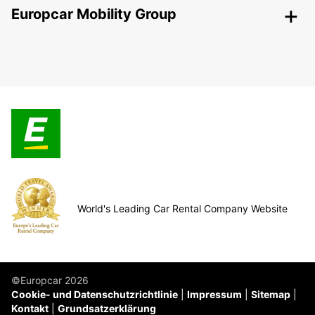
Europcar Mobility Group
World's Leading Car Rental Company Website
©Europcar 2026
Cookie- und Datenschutzrichtlinie
Impressum
Sitemap
Kontakt
Grundsatzerklärung