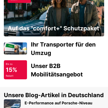
Auf das "comfort+" Schutzpaket
Ihr Transporter für den
Umzug
Unser B2B
Bis zu
15%
Mobilitätsangebot
Rabatt
Unsere Blog-Artikel in Deutschland
E-Performance auf Porsche-Niveau