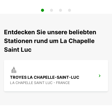
Entdecken Sie unsere beliebten
Stationen rund um La Chapelle
Saint Luc
TROYES LA CHAPELLE-SAINT-LUC
LA CHAPELLE SAINT LUC - FRANCE