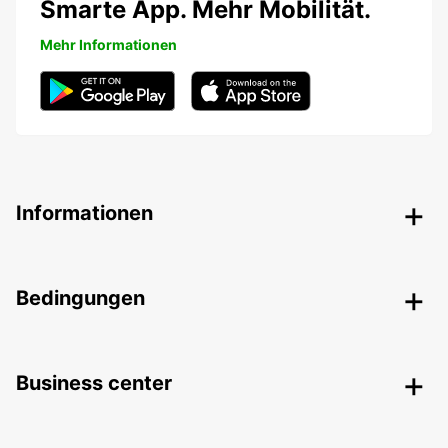
Smarte App. Mehr Mobilität.
Mehr Informationen
Informationen
Bedingungen
Business center