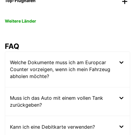
Top-Flughäfen
Weitere Länder
FAQ
Welche Dokumente muss ich am Europcar
Counter vorzeigen, wenn ich mein Fahrzeug
abholen möchte?
Muss ich das Auto mit einem vollen Tank
zurückgeben?
Kann ich eine Debitkarte verwenden?