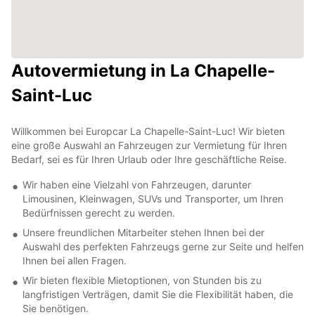
Autovermietung in La Chapelle-
Saint-Luc
Willkommen bei Europcar La Chapelle-Saint-Luc! Wir bieten
eine große Auswahl an Fahrzeugen zur Vermietung für Ihren
Bedarf, sei es für Ihren Urlaub oder Ihre geschäftliche Reise.
Wir haben eine Vielzahl von Fahrzeugen, darunter
Limousinen, Kleinwagen, SUVs und Transporter, um Ihren
Bedürfnissen gerecht zu werden.
Unsere freundlichen Mitarbeiter stehen Ihnen bei der
Auswahl des perfekten Fahrzeugs gerne zur Seite und helfen
Ihnen bei allen Fragen.
Wir bieten flexible Mietoptionen, von Stunden bis zu
langfristigen Verträgen, damit Sie die Flexibilität haben, die
Sie benötigen.