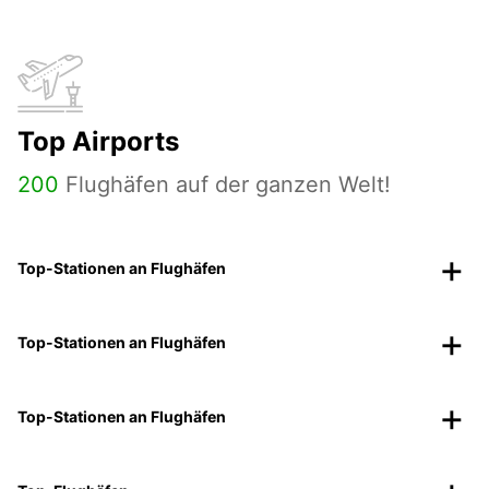
Top Airports
200
Flughäfen auf der ganzen Welt!
Top-Stationen an Flughäfen
Top-Stationen an Flughäfen
Top-Stationen an Flughäfen