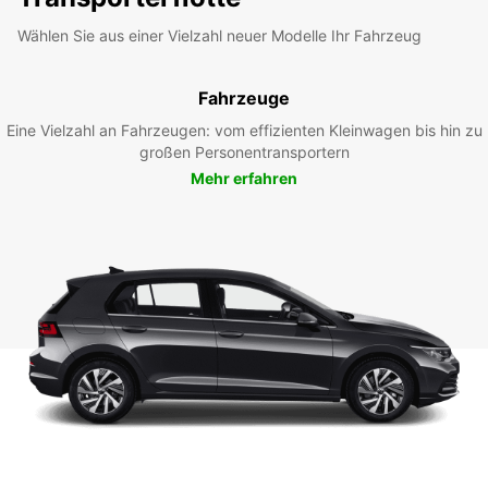
Wählen Sie aus einer Vielzahl neuer Modelle Ihr Fahrzeug
Fahrzeuge
Eine Vielzahl an Fahrzeugen: vom effizienten Kleinwagen bis hin zu
großen Personentransportern
Mehr erfahren