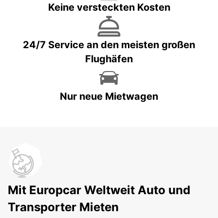
Keine versteckten Kosten
24/7 Service an den meisten großen
Flughäfen
Nur neue Mietwagen
Mit Europcar Weltweit Auto und
Transporter Mieten