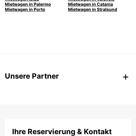
Mietwagen in Palermo
Mietwagen in Catania
Mietwagen in Porto
Mietwagen in Stralsund
Unsere Partner
Ihre Reservierung & Kontakt