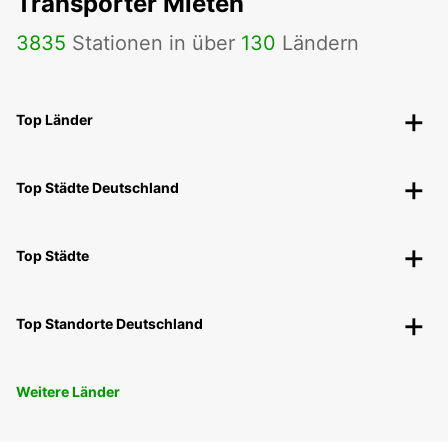
Transporter Mieten
3835
Stationen in über
130
Ländern
Top Länder
Top Städte Deutschland
Top Städte
Top Standorte Deutschland
Weitere Länder