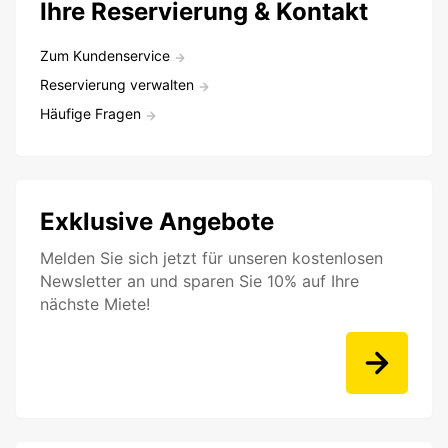
Ihre Reservierung & Kontakt
Zum Kundenservice
Reservierung verwalten
Häufige Fragen
Exklusive Angebote
Melden Sie sich jetzt für unseren kostenlosen
Newsletter an und sparen Sie 10% auf Ihre
nächste Miete!