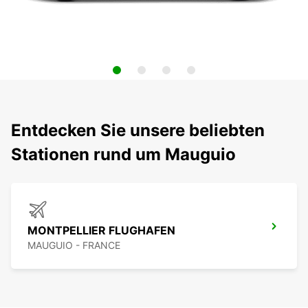
Entdecken Sie unsere beliebten
Stationen rund um Mauguio
MONTPELLIER FLUGHAFEN
MAUGUIO - FRANCE