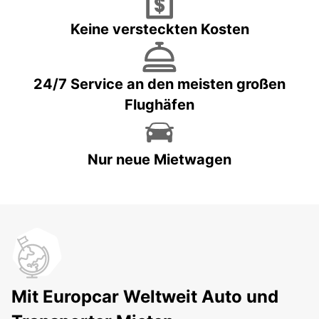
Keine versteckten Kosten
24/7 Service an den meisten großen
Flughäfen
Nur neue Mietwagen
Mit Europcar Weltweit Auto und