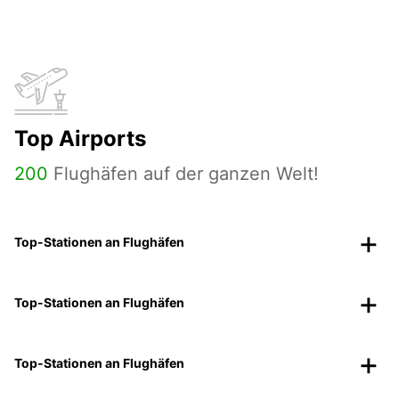
Top Airports
200
Flughäfen auf der ganzen Welt!
Top-Stationen an Flughäfen
Top-Stationen an Flughäfen
Top-Stationen an Flughäfen