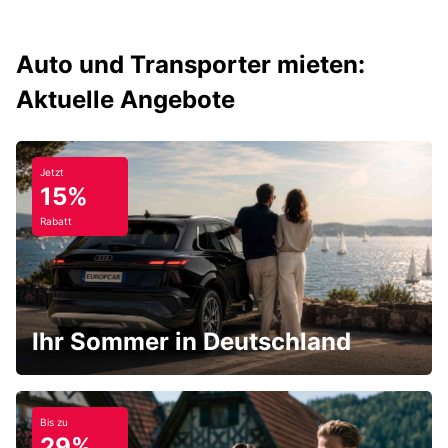
Auto und Transporter mieten:
Aktuelle Angebote
Jetzt
15%
Rabatt
Ihr Sommer in Deutschland
Bis zu
29%