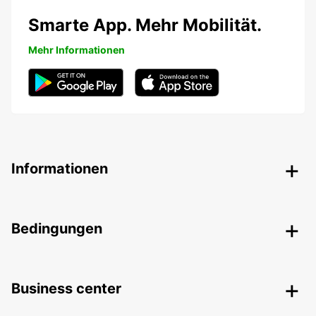
Smarte App. Mehr Mobilität.
Mehr Informationen
Informationen
Bedingungen
Business center