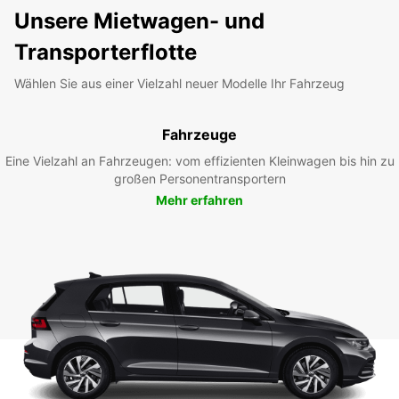
Unsere Mietwagen- und
Transporterflotte
Wählen Sie aus einer Vielzahl neuer Modelle Ihr Fahrzeug
Fahrzeuge
Eine Vielzahl an Fahrzeugen: vom effizienten Kleinwagen bis hin zu
großen Personentransportern
Mehr erfahren