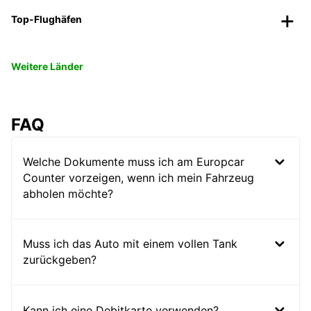
Top-Flughäfen
Weitere Länder
FAQ
Welche Dokumente muss ich am Europcar
Counter vorzeigen, wenn ich mein Fahrzeug
abholen möchte?
Muss ich das Auto mit einem vollen Tank
zurückgeben?
Kann ich eine Debitkarte verwenden?