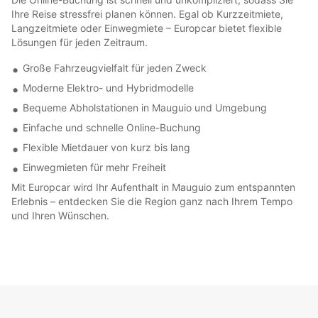
Ihre Reise stressfrei planen können. Egal ob Kurzzeitmiete,
Langzeitmiete oder Einwegmiete – Europcar bietet flexible
Lösungen für jeden Zeitraum.
Große Fahrzeugvielfalt für jeden Zweck
Moderne Elektro- und Hybridmodelle
Bequeme Abholstationen in Mauguio und Umgebung
Einfache und schnelle Online-Buchung
Flexible Mietdauer von kurz bis lang
Einwegmieten für mehr Freiheit
Mit Europcar wird Ihr Aufenthalt in Mauguio zum entspannten
Erlebnis – entdecken Sie die Region ganz nach Ihrem Tempo
und Ihren Wünschen.