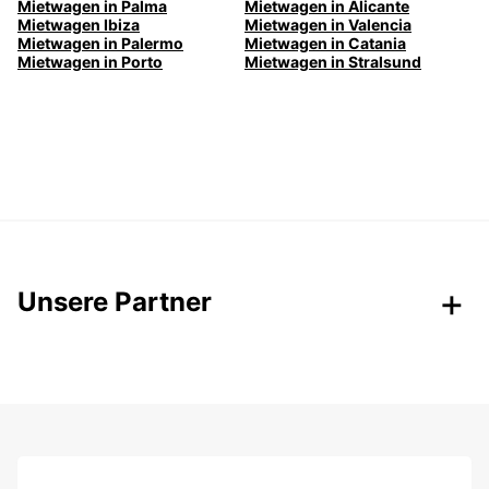
Mietwagen in Palma
Mietwagen in Alicante
Mietwagen Ibiza
Mietwagen in Valencia
Mietwagen in Palermo
Mietwagen in Catania
Mietwagen in Porto
Mietwagen in Stralsund
Unsere Partner