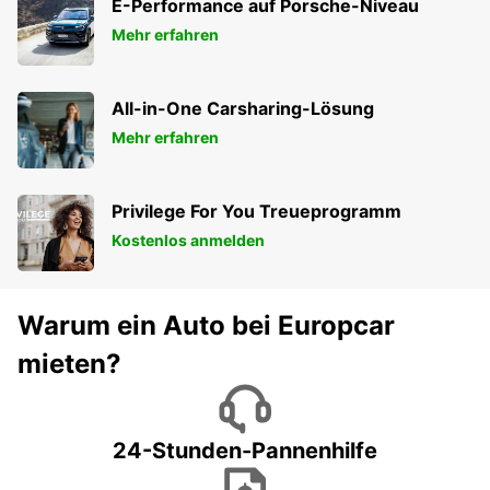
E-Performance auf Porsche-Niveau
Mehr erfahren
All-in-One Carsharing-Lösung
Mehr erfahren
Privilege For You Treueprogramm
Kostenlos anmelden
Warum ein Auto bei Europcar
mieten?
24-Stunden-Pannenhilfe