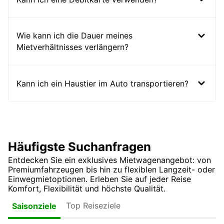
Wie kann ich die Dauer meines
Mietverhältnisses verlängern?
Kann ich ein Haustier im Auto transportieren?
Häufigste Suchanfragen
Entdecken Sie ein exklusives Mietwagenangebot: von
Premiumfahrzeugen bis hin zu flexiblen Langzeit- oder
Einwegmietoptionen. Erleben Sie auf jeder Reise
Komfort, Flexibilität und höchste Qualität.
Top Reiseziele
Saisonziele