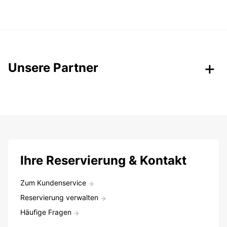
Unsere Partner
Ihre Reservierung & Kontakt
Zum Kundenservice
Reservierung verwalten
Häufige Fragen