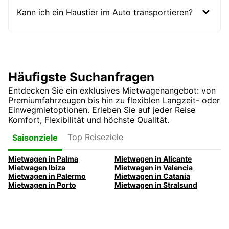
Kann ich ein Haustier im Auto transportieren?
Häufigste Suchanfragen
Entdecken Sie ein exklusives Mietwagenangebot: von
Premiumfahrzeugen bis hin zu flexiblen Langzeit- oder
Einwegmietoptionen. Erleben Sie auf jeder Reise
Komfort, Flexibilität und höchste Qualität.
Top Reiseziele
Saisonziele
Mietwagen in Palma
Mietwagen in Alicante
Mietwagen Ibiza
Mietwagen in Valencia
Mietwagen in Palermo
Mietwagen in Catania
Mietwagen in Porto
Mietwagen in Stralsund