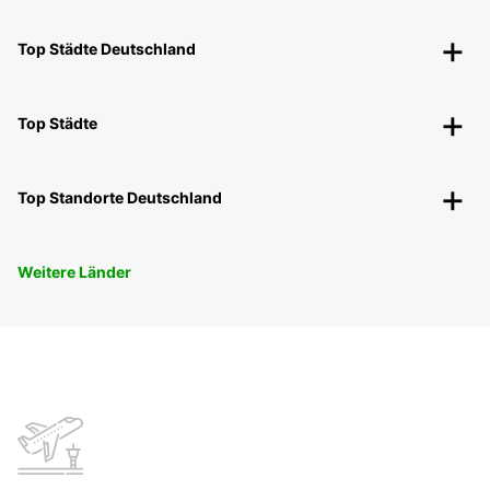
Top Städte Deutschland
Top Städte
Top Standorte Deutschland
Weitere Länder