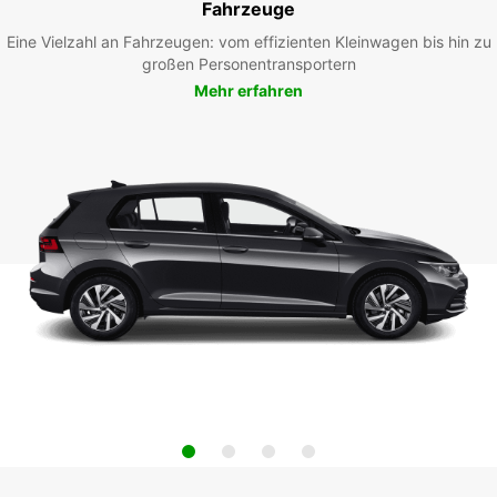
Fahrzeuge
Eine Vielzahl an Fahrzeugen: vom effizienten Kleinwagen bis hin zu
großen Personentransportern
Mehr erfahren