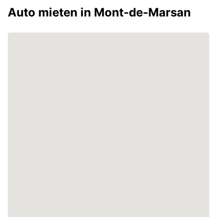
Auto mieten in Mont-de-Marsan