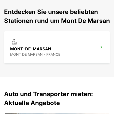
Entdecken Sie unsere beliebten
Stationen rund um Mont De Marsan
MONT-DE-MARSAN
MONT DE MARSAN - FRANCE
Auto und Transporter mieten:
Aktuelle Angebote