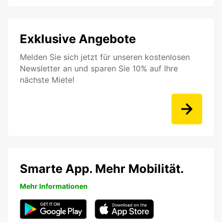
Exklusive Angebote
Melden Sie sich jetzt für unseren kostenlosen
Newsletter an und sparen Sie 10% auf Ihre
nächste Miete!
Smarte App. Mehr Mobilität.
Mehr Informationen