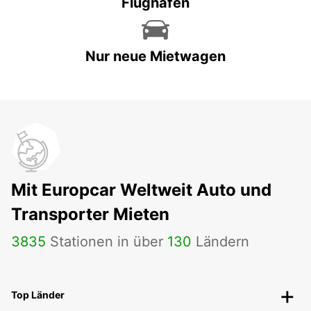
Flughäfen
Nur neue Mietwagen
Mit Europcar Weltweit Auto und
Transporter Mieten
3835
Stationen in über
130
Ländern
Top Länder