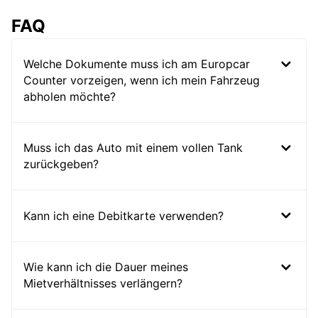
FAQ
Welche Dokumente muss ich am Europcar
Counter vorzeigen, wenn ich mein Fahrzeug
abholen möchte?
Muss ich das Auto mit einem vollen Tank
zurückgeben?
Kann ich eine Debitkarte verwenden?
Wie kann ich die Dauer meines
Mietverhältnisses verlängern?