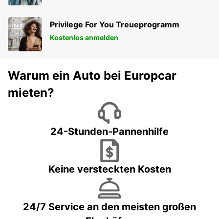
Privilege For You Treueprogramm
Kostenlos anmelden
Warum ein Auto bei Europcar
mieten?
24-Stunden-Pannenhilfe
Keine versteckten Kosten
24/7 Service an den meisten großen