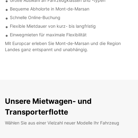
Große Auswahl an Fahrzeugklassen und -typen
Bequeme Abholorte in Mont-de-Marsan
Schnelle Online-Buchung
Flexible Mietdauer von kurz- bis langfristig
Einwegmieten für maximale Flexibilität
Mit Europcar erleben Sie Mont-de-Marsan und die Region
Landes ganz entspannt und unabhängig.
Unsere Mietwagen- und
Transporterflotte
Wählen Sie aus einer Vielzahl neuer Modelle Ihr Fahrzeug