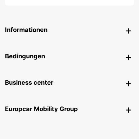
Informationen
Bedingungen
Business center
Europcar Mobility Group