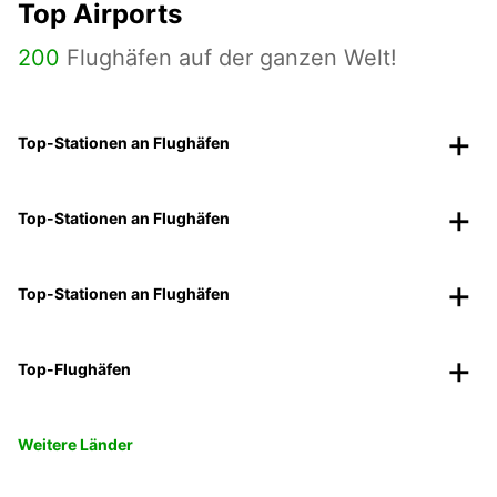
Top Airports
200
Flughäfen auf der ganzen Welt!
Top-Stationen an Flughäfen
Top-Stationen an Flughäfen
Top-Stationen an Flughäfen
Top-Flughäfen
Weitere Länder