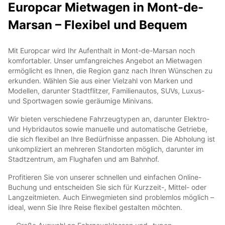
Europcar Mietwagen in Mont-de-
Marsan – Flexibel und Bequem
Mit Europcar wird Ihr Aufenthalt in Mont-de-Marsan noch
komfortabler. Unser umfangreiches Angebot an Mietwagen
ermöglicht es Ihnen, die Region ganz nach Ihren Wünschen zu
erkunden. Wählen Sie aus einer Vielzahl von Marken und
Modellen, darunter Stadtflitzer, Familienautos, SUVs, Luxus-
und Sportwagen sowie geräumige Minivans.
Wir bieten verschiedene Fahrzeugtypen an, darunter Elektro-
und Hybridautos sowie manuelle und automatische Getriebe,
die sich flexibel an Ihre Bedürfnisse anpassen. Die Abholung ist
unkompliziert an mehreren Standorten möglich, darunter im
Stadtzentrum, am Flughafen und am Bahnhof.
Profitieren Sie von unserer schnellen und einfachen Online-
Buchung und entscheiden Sie sich für Kurzzeit-, Mittel- oder
Langzeitmieten. Auch Einwegmieten sind problemlos möglich –
ideal, wenn Sie Ihre Reise flexibel gestalten möchten.