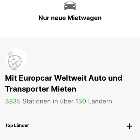
Nur neue Mietwagen
Mit Europcar Weltweit Auto und
Transporter Mieten
3835
Stationen in über
130
Ländern
Top Länder