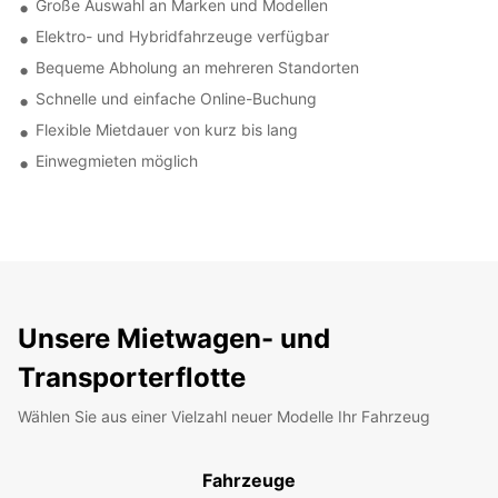
Große Auswahl an Marken und Modellen
Elektro- und Hybridfahrzeuge verfügbar
Bequeme Abholung an mehreren Standorten
Schnelle und einfache Online-Buchung
Flexible Mietdauer von kurz bis lang
Einwegmieten möglich
Unsere Mietwagen- und
Transporterflotte
Wählen Sie aus einer Vielzahl neuer Modelle Ihr Fahrzeug
Fahrzeuge