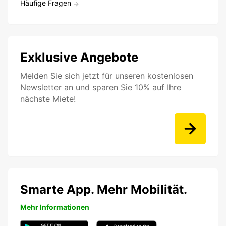
Häufige Fragen
Exklusive Angebote
Melden Sie sich jetzt für unseren kostenlosen
Newsletter an und sparen Sie 10% auf Ihre
nächste Miete!
Smarte App. Mehr Mobilität.
Mehr Informationen