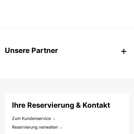
Unsere Partner
Ihre Reservierung & Kontakt
Zum Kundenservice
Reservierung verwalten