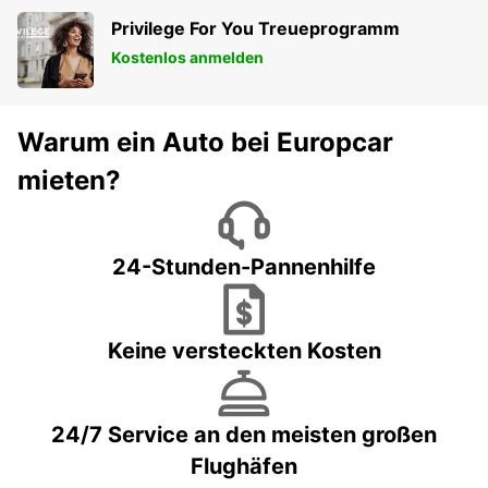
Privilege For You Treueprogramm
Kostenlos anmelden
Warum ein Auto bei Europcar
mieten?
24-Stunden-Pannenhilfe
Keine versteckten Kosten
24/7 Service an den meisten großen
Flughäfen