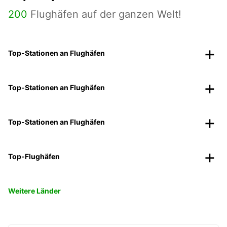
200
Flughäfen auf der ganzen Welt!
Top-Stationen an Flughäfen
Top-Stationen an Flughäfen
Top-Stationen an Flughäfen
Top-Flughäfen
Weitere Länder