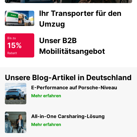
Ihr Transporter für den
Umzug
Unser B2B
Bis zu
15%
Mobilitätsangebot
Rabatt
Unsere Blog-Artikel in Deutschland
E-Performance auf Porsche-Niveau
Mehr erfahren
All-in-One Carsharing-Lösung
Mehr erfahren