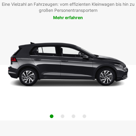
Eine Vielzahl an Fahrzeugen: vom effizienten Kleinwagen bis hin zu
großen Personentransportern
Mehr erfahren