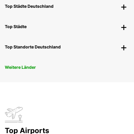
Top Städte Deutschland
Top Städte
Top Standorte Deutschland
Weitere Länder
Top Airports