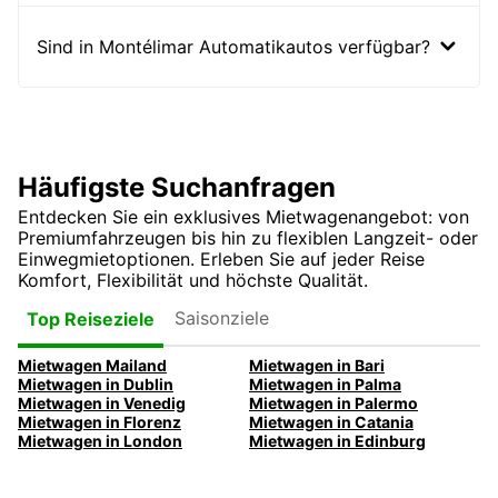
Sind in Montélimar Automatikautos verfügbar?
Häufigste Suchanfragen
Entdecken Sie ein exklusives Mietwagenangebot: von
Premiumfahrzeugen bis hin zu flexiblen Langzeit- oder
Einwegmietoptionen. Erleben Sie auf jeder Reise
Komfort, Flexibilität und höchste Qualität.
Saisonziele
Top Reiseziele
Mietwagen Mailand
Mietwagen in Bari
Mietwagen in Dublin
Mietwagen in Palma
Mietwagen in Venedig
Mietwagen in Palermo
Mietwagen in Florenz
Mietwagen in Catania
Mietwagen in London
Mietwagen in Edinburg