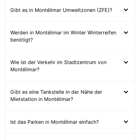
Gibt es in Montélimar Umweltzonen (ZFE)?
Werden in Montélimar im Winter Winterreifen
benötigt?
Wie ist der Verkehr im Stadtzentrum von
Montélimar?
Gibt es eine Tankstelle in der Nähe der
Mietstation in Montélimar?
Ist das Parken in Montélimar einfach?