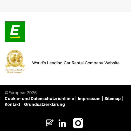
World's Leading Car Rental Company Website
©Europcar 2026
Cookie- und Datenschutzrichtlinie
Impressum
Sitemap
Kontakt
Grundsatzerklärung