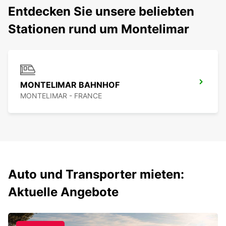
Entdecken Sie unsere beliebten
Stationen rund um Montelimar
MONTELIMAR BAHNHOF
MONTELIMAR - FRANCE
Auto und Transporter mieten:
Aktuelle Angebote