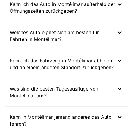
Kann ich das Auto in Montélimar außerhalb der
Öffnungszeiten zurückgeben?
Welches Auto eignet sich am besten für
Fahrten in Montélimar?
Kann ich das Fahrzeug in Montélimar abholen
und an einem anderen Standort zurückgeben?
Was sind die besten Tagesausflüge von
Montélimar aus?
Kann in Montélimar jemand anderes das Auto
fahren?