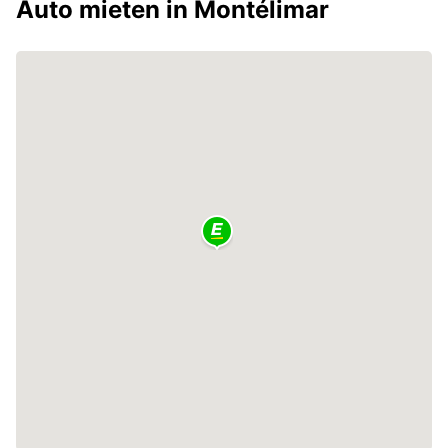
Auto mieten in Montélimar