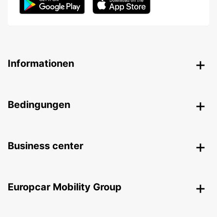
Informationen
Bedingungen
Business center
Europcar Mobility Group