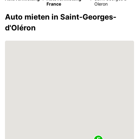
France
Oleron
Auto mieten in Saint-Georges-
d'Oléron