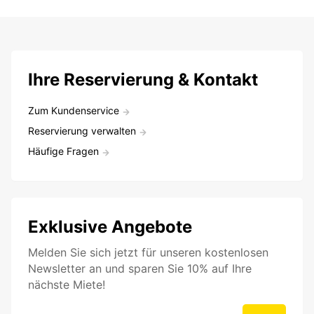
Ihre Reservierung & Kontakt
Zum Kundenservice
Reservierung verwalten
Häufige Fragen
Exklusive Angebote
Melden Sie sich jetzt für unseren kostenlosen
Newsletter an und sparen Sie 10% auf Ihre
nächste Miete!