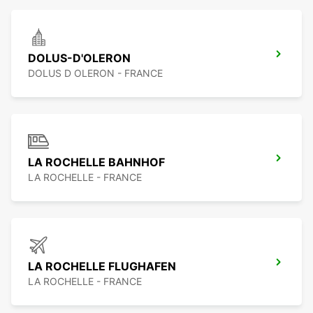
DOLUS-D'OLERON
DOLUS D OLERON - FRANCE
LA ROCHELLE BAHNHOF
LA ROCHELLE - FRANCE
LA ROCHELLE FLUGHAFEN
LA ROCHELLE - FRANCE