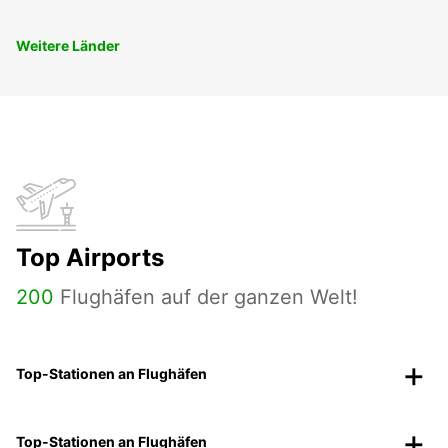
Weitere Länder
Top Airports
200
Flughäfen auf der ganzen Welt!
Top-Stationen an Flughäfen
Top-Stationen an Flughäfen