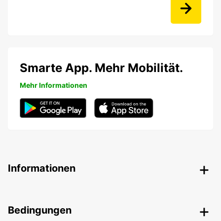
Smarte App. Mehr Mobilität.
Mehr Informationen
Informationen
Bedingungen