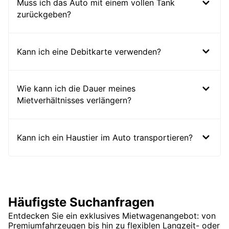
Muss ich das Auto mit einem vollen Tank
zurückgeben?
Kann ich eine Debitkarte verwenden?
Wie kann ich die Dauer meines
Mietverhältnisses verlängern?
Kann ich ein Haustier im Auto transportieren?
Häufigste Suchanfragen
Entdecken Sie ein exklusives Mietwagenangebot: von
Premiumfahrzeugen bis hin zu flexiblen Langzeit- oder