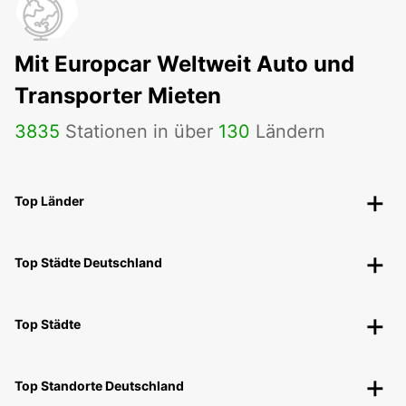
Mit Europcar Weltweit Auto und
Transporter Mieten
3835
Stationen in über
130
Ländern
Top Länder
Top Städte Deutschland
Top Städte
Top Standorte Deutschland