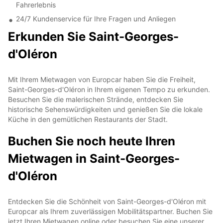
Fahrerlebnis
24/7 Kundenservice für Ihre Fragen und Anliegen
Erkunden Sie Saint-Georges-
d'Oléron
Mit Ihrem Mietwagen von Europcar haben Sie die Freiheit,
Saint-Georges-d'Oléron in Ihrem eigenen Tempo zu erkunden.
Besuchen Sie die malerischen Strände, entdecken Sie
historische Sehenswürdigkeiten und genießen Sie die lokale
Küche in den gemütlichen Restaurants der Stadt.
Buchen Sie noch heute Ihren
Mietwagen in Saint-Georges-
d'Oléron
Entdecken Sie die Schönheit von Saint-Georges-d'Oléron mit
Europcar als Ihrem zuverlässigen Mobilitätspartner. Buchen Sie
jetzt Ihren Mietwagen online oder besuchen Sie eine unserer