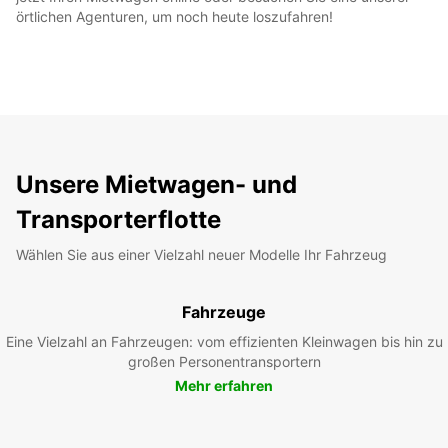
örtlichen Agenturen, um noch heute loszufahren!
Unsere Mietwagen- und
Transporterflotte
Wählen Sie aus einer Vielzahl neuer Modelle Ihr Fahrzeug
Fahrzeuge
Eine Vielzahl an Fahrzeugen: vom effizienten Kleinwagen bis hin zu
großen Personentransportern
Mehr erfahren