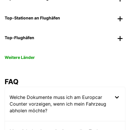
Top-Stationen an Flughäfen
Top-Flughäfen
Weitere Länder
FAQ
Welche Dokumente muss ich am Europcar
Counter vorzeigen, wenn ich mein Fahrzeug
abholen möchte?