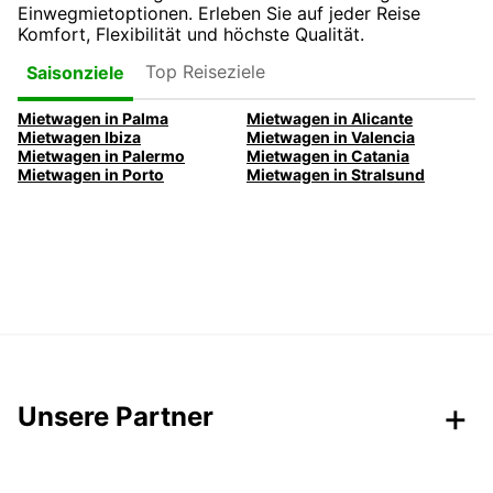
Einwegmietoptionen. Erleben Sie auf jeder Reise
Komfort, Flexibilität und höchste Qualität.
Top Reiseziele
Saisonziele
Mietwagen in Palma
Mietwagen in Alicante
Mietwagen Ibiza
Mietwagen in Valencia
Mietwagen in Palermo
Mietwagen in Catania
Mietwagen in Porto
Mietwagen in Stralsund
Unsere Partner