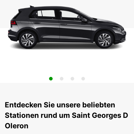
Entdecken Sie unsere beliebten
Stationen rund um Saint Georges D
Oleron