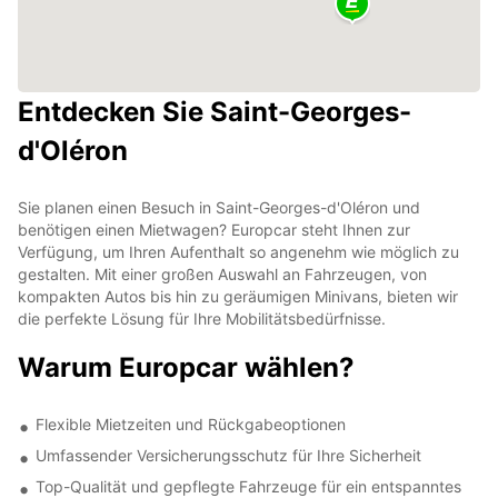
Entdecken Sie Saint-Georges-
d'Oléron
Sie planen einen Besuch in Saint-Georges-d'Oléron und
benötigen einen Mietwagen? Europcar steht Ihnen zur
Verfügung, um Ihren Aufenthalt so angenehm wie möglich zu
gestalten. Mit einer großen Auswahl an Fahrzeugen, von
kompakten Autos bis hin zu geräumigen Minivans, bieten wir
die perfekte Lösung für Ihre Mobilitätsbedürfnisse.
Warum Europcar wählen?
Flexible Mietzeiten und Rückgabeoptionen
Umfassender Versicherungsschutz für Ihre Sicherheit
Top-Qualität und gepflegte Fahrzeuge für ein entspanntes