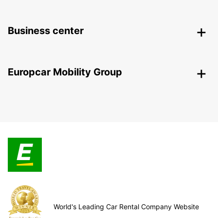
Business center
Europcar Mobility Group
World's Leading Car Rental Company Website