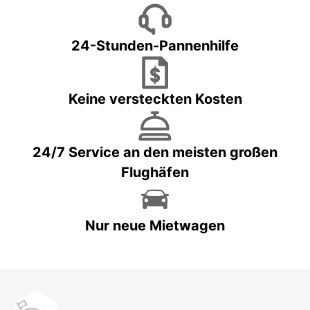
24-Stunden-Pannenhilfe
Keine versteckten Kosten
24/7 Service an den meisten großen
Flughäfen
Nur neue Mietwagen