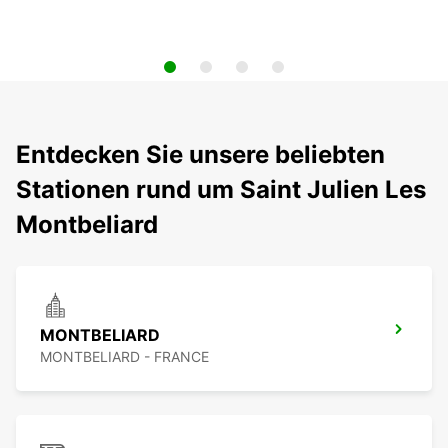
Entdecken Sie unsere beliebten
Stationen rund um Saint Julien Les
Montbeliard
MONTBELIARD
MONTBELIARD - FRANCE