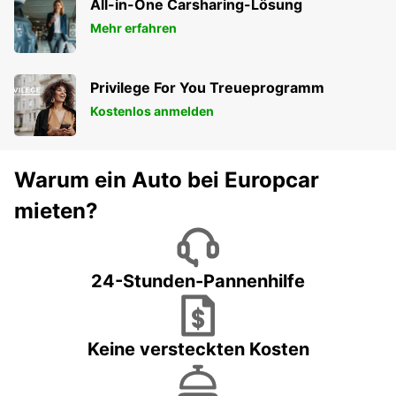
All-in-One Carsharing-Lösung
Mehr erfahren
Privilege For You Treueprogramm
Kostenlos anmelden
Warum ein Auto bei Europcar
mieten?
24-Stunden-Pannenhilfe
Keine versteckten Kosten