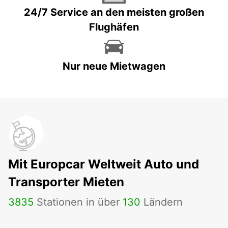
24/7 Service an den meisten großen
Flughäfen
Nur neue Mietwagen
Mit Europcar Weltweit Auto und
Transporter Mieten
3835
Stationen in über
130
Ländern