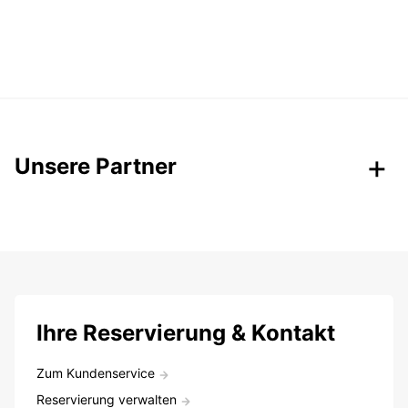
Unsere Partner
Ihre Reservierung & Kontakt
Zum Kundenservice
Reservierung verwalten