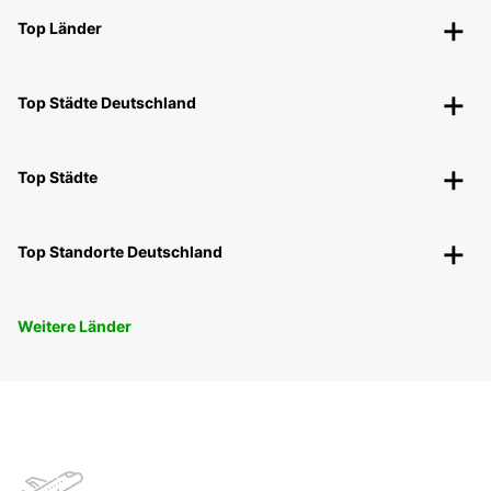
Top Länder
Top Städte Deutschland
Top Städte
Top Standorte Deutschland
Weitere Länder