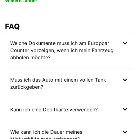
Weitere Länder
FAQ
Welche Dokumente muss ich am Europcar
Counter vorzeigen, wenn ich mein Fahrzeug
abholen möchte?
Muss ich das Auto mit einem vollen Tank
zurückgeben?
Kann ich eine Debitkarte verwenden?
Wie kann ich die Dauer meines