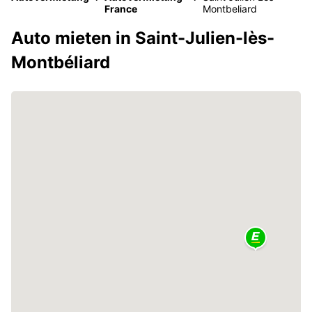
France
Montbeliard
Auto mieten in Saint-Julien-lès-
Montbéliard