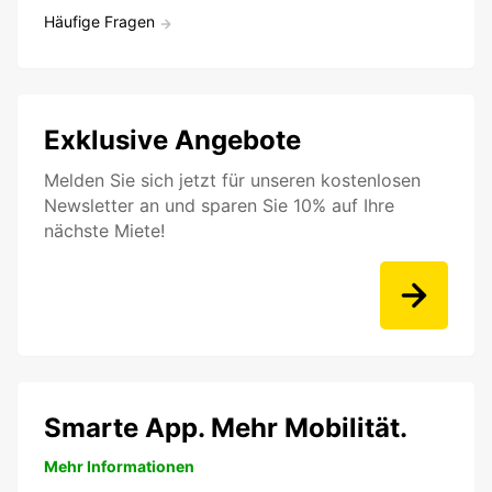
Häufige Fragen
Exklusive Angebote
Melden Sie sich jetzt für unseren kostenlosen
Newsletter an und sparen Sie 10% auf Ihre
nächste Miete!
Smarte App. Mehr Mobilität.
Mehr Informationen