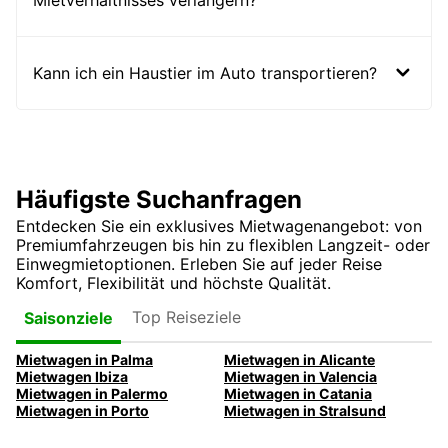
Mietverhältnisses verlängern?
Kann ich ein Haustier im Auto transportieren?
Häufigste Suchanfragen
Entdecken Sie ein exklusives Mietwagenangebot: von
Premiumfahrzeugen bis hin zu flexiblen Langzeit- oder
Einwegmietoptionen. Erleben Sie auf jeder Reise
Komfort, Flexibilität und höchste Qualität.
Top Reiseziele
Saisonziele
Mietwagen in Palma
Mietwagen in Alicante
Mietwagen Ibiza
Mietwagen in Valencia
Mietwagen in Palermo
Mietwagen in Catania
Mietwagen in Porto
Mietwagen in Stralsund