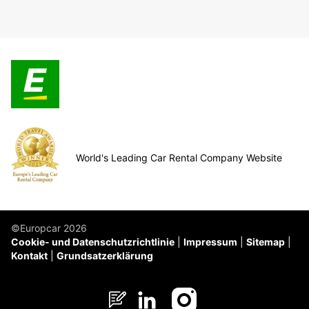
World's Leading Car Rental Company Website
©Europcar 2026
Cookie- und Datenschutzrichtlinie
Impressum
Sitemap
Kontakt
Grundsatzerklärung