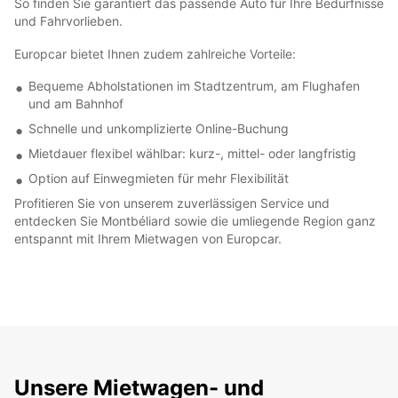
So finden Sie garantiert das passende Auto für Ihre Bedürfnisse
und Fahrvorlieben.
Europcar bietet Ihnen zudem zahlreiche Vorteile:
Bequeme Abholstationen im Stadtzentrum, am Flughafen
und am Bahnhof
Schnelle und unkomplizierte Online-Buchung
Mietdauer flexibel wählbar: kurz-, mittel- oder langfristig
Option auf Einwegmieten für mehr Flexibilität
Profitieren Sie von unserem zuverlässigen Service und
entdecken Sie Montbéliard sowie die umliegende Region ganz
entspannt mit Ihrem Mietwagen von Europcar.
Unsere Mietwagen- und