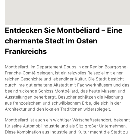
Entdecken Sie Montbéliard – Eine
charmante Stadt im Osten
Frankreichs
Montbéliard, im Département Doubs in der Region Bourgogne-
Franche-Comté gelegen, ist ein reizvolles Reiseziel mit einer
reichen Geschichte und lebendiger Kultur. Die Stadt besticht
durch ihre gut erhaltene Altstadt mit Fachwerkhäusern und das
beeindruckende Schloss Montbéliard, das heute Museen und
Ausstellungen beherbergt. Besucher schätzen die Mischung
aus französischem und schwäbischem Erbe, die sich in der
Architektur und den lokalen Traditionen widerspiegelt.
Montbéliard ist auch ein wichtiger Wirtschaftsstandort, bekannt
für seine Automobilindustrie und als Sitz großer Unternehmen.
Diese Kombination aus Industrie und Kultur macht die Stadt zu