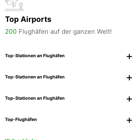
Top Airports
200
Flughäfen auf der ganzen Welt!
Top-Stationen an Flughäfen
Top-Stationen an Flughäfen
Top-Stationen an Flughäfen
Top-Flughäfen