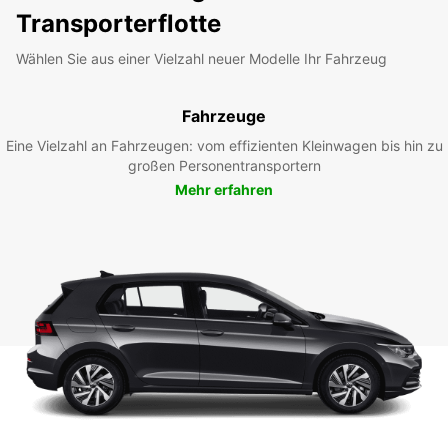
Transporterflotte
Wählen Sie aus einer Vielzahl neuer Modelle Ihr Fahrzeug
Fahrzeuge
Eine Vielzahl an Fahrzeugen: vom effizienten Kleinwagen bis hin zu
großen Personentransportern
Mehr erfahren