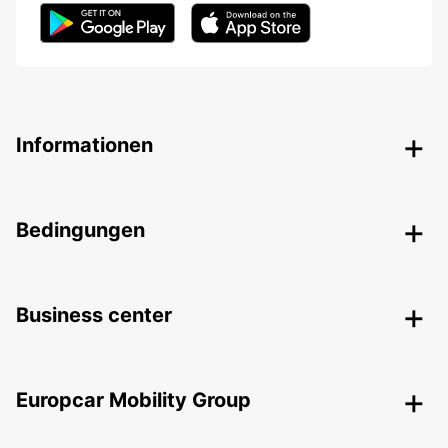
Informationen
Bedingungen
Business center
Europcar Mobility Group