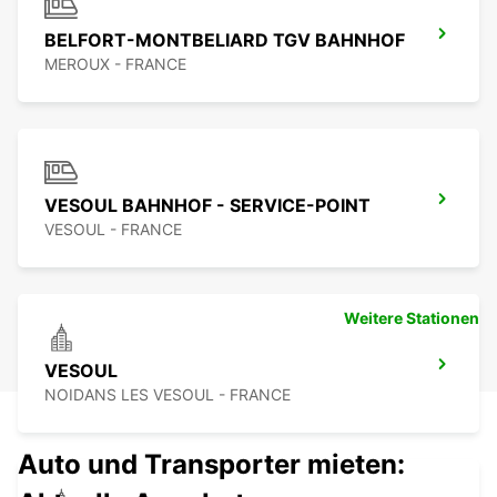
BELFORT-MONTBELIARD TGV BAHNHOF
MEROUX - FRANCE
VESOUL BAHNHOF - SERVICE-POINT
VESOUL - FRANCE
Weitere Stationen
VESOUL
NOIDANS LES VESOUL - FRANCE
Auto und Transporter mieten: