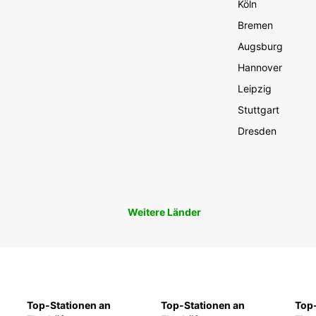
Köln
Bremen
Augsburg
Hannover
Leipzig
Stuttgart
Dresden
Weitere Länder
Top-Stationen an
Top-Stationen an
Top-