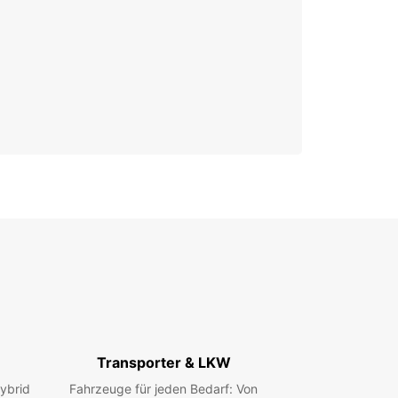
Transporter & LKW
ybrid
Fahrzeuge für jeden Bedarf: Von