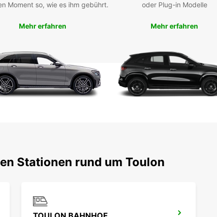
en Moment so, wie es ihm gebührt.
oder Plug-in Modelle
Mehr erfahren
Mehr erfahren
ten Stationen rund um Toulon
TOULON BAHNHOF