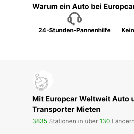
Warum ein Auto bei Europca
24-Stunden-Pannenhilfe
Kein
Mit Europcar Weltweit Auto 
Transporter Mieten
3835
Stationen in über
130
Länder