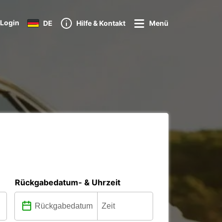
Login
DE
Hilfe & Kontakt
Menü
Rückgabedatum- & Uhrzeit