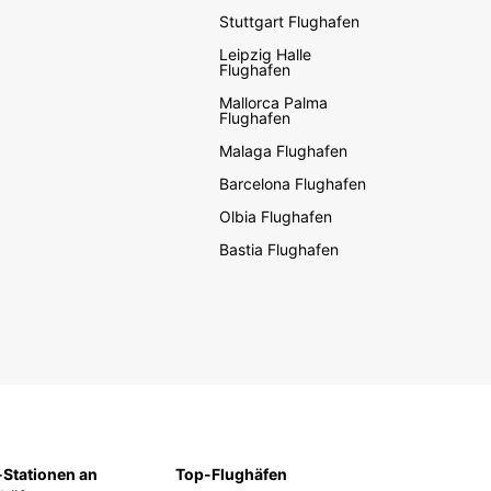
Stuttgart Flughafen
Leipzig Halle
Flughafen
Mallorca Palma
Flughafen
Malaga Flughafen
Barcelona Flughafen
Olbia Flughafen
Bastia Flughafen
Stationen an
Top-Flughäfen