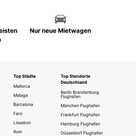
eisten
Nur neue Mietwagen
n
Top Städte
Top Standorte
Deutschland
Mallorca
Berlin Brandenburg
Malaga
Flughafen
Barcelona
München Flughafen
Faro
Frankfurt Flughafen
Lissabon
Hamburg Flughafen
Rom
Düsseldorf Flughafen