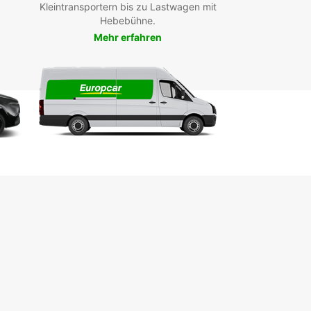
Kleintransportern bis zu Lastwagen mit
Hebebühne.
Mehr erfahren