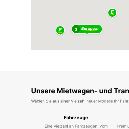
3
Unsere Mietwagen- und Tran
Wählen Sie aus einer Vielzahl neuer Modelle Ihr Fah
Fahrzeuge
Eine Vielzahl an Fahrzeugen: vom
Premiu