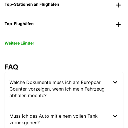
Top-Stationen an Flughäfen
Top-Flughäfen
Weitere Länder
FAQ
Welche Dokumente muss ich am Europcar
Counter vorzeigen, wenn ich mein Fahrzeug
abholen möchte?
Muss ich das Auto mit einem vollen Tank
zurückgeben?