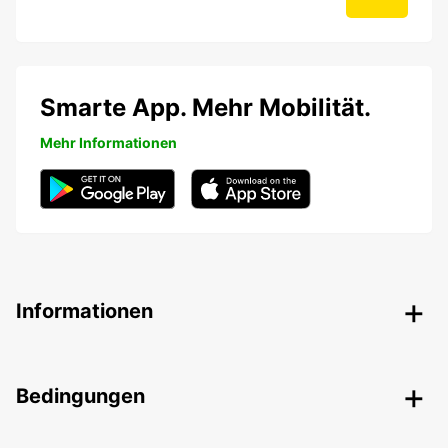
Smarte App. Mehr Mobilität.
Mehr Informationen
Informationen
Bedingungen