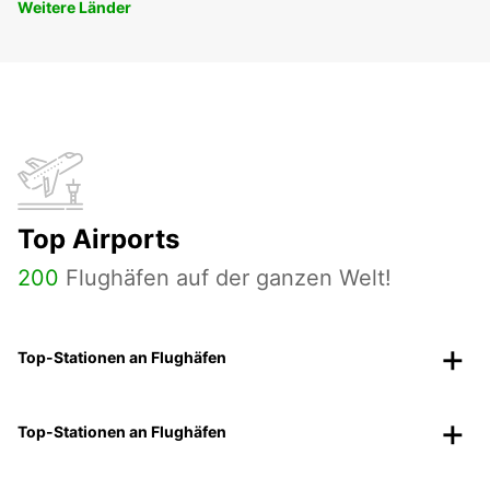
Weitere Länder
Top Airports
200
Flughäfen auf der ganzen Welt!
Top-Stationen an Flughäfen
Top-Stationen an Flughäfen