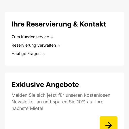
Ihre Reservierung & Kontakt
Zum Kundenservice
Reservierung verwalten
Häufige Fragen
Exklusive Angebote
Melden Sie sich jetzt für unseren kostenlosen
Newsletter an und sparen Sie 10% auf Ihre
nächste Miete!