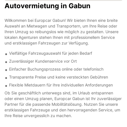
Autovermietung in Gabun
Willkommen bei Europcar Gabun! Wir bieten Ihnen eine breite
Auswahl an Mietwagen und Transportern, um Ihre Reise oder
Ihren Umzug so reibungslos wie möglich zu gestalten. Unsere
lokalen Agenturen stehen Ihnen mit professionellem Service
und erstklassigen Fahrzeugen zur Verfügung.
Vielfältige Fahrzeugauswahl für jeden Bedarf
Zuverlässiger Kundenservice vor Ort
Einfacher Buchungsprozess online oder telefonisch
Transparente Preise und keine versteckten Gebühren
Flexible Mietdauern für Ihre individuellen Anforderungen
Ob Sie geschäftlich unterwegs sind, im Urlaub entspannen
oder einen Umzug planen, Europcar Gabun ist Ihr zuverlässiger
Partner für die passende Mobilitätslösung. Nutzen Sie unsere
erstklassigen Fahrzeuge und den hervorragenden Service, um
Ihre Reise unvergesslich zu machen.