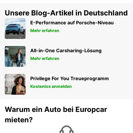
Unsere Blog-Artikel in Deutschland
E-Performance auf Porsche-Niveau
Mehr erfahren
All-in-One Carsharing-Lösung
Mehr erfahren
Privilege For You Treueprogramm
Kostenlos anmelden
Warum ein Auto bei Europcar
mieten?