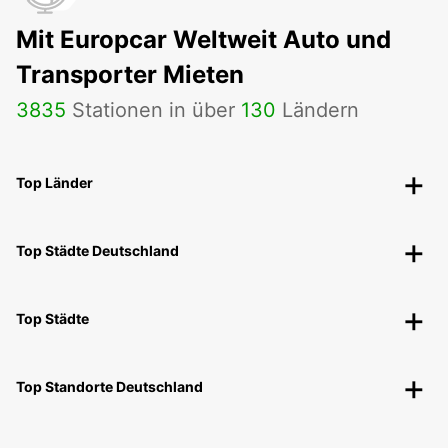
Mit Europcar Weltweit Auto und
Transporter Mieten
3835
Stationen in über
130
Ländern
Top Länder
Top Städte Deutschland
Top Städte
Top Standorte Deutschland