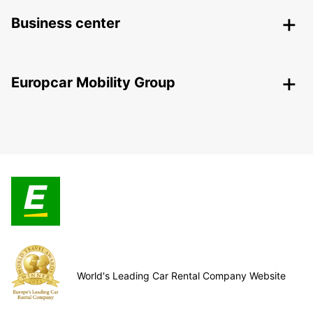
Business center
Europcar Mobility Group
World's Leading Car Rental Company Website