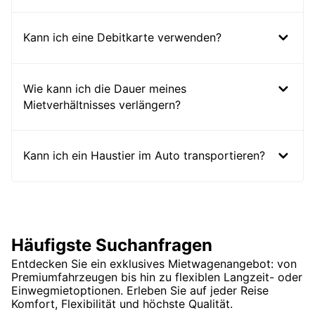
Kann ich eine Debitkarte verwenden?
Wie kann ich die Dauer meines
Mietverhältnisses verlängern?
Kann ich ein Haustier im Auto transportieren?
Häufigste Suchanfragen
Entdecken Sie ein exklusives Mietwagenangebot: von
Premiumfahrzeugen bis hin zu flexiblen Langzeit- oder
Einwegmietoptionen. Erleben Sie auf jeder Reise
Komfort, Flexibilität und höchste Qualität.