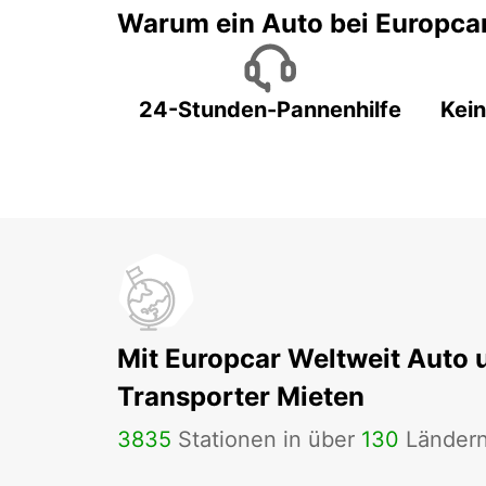
Warum ein Auto bei Europca
24-Stunden-Pannenhilfe
Kein
Mit Europcar Weltweit Auto 
Transporter Mieten
3835
Stationen in über
130
Länder