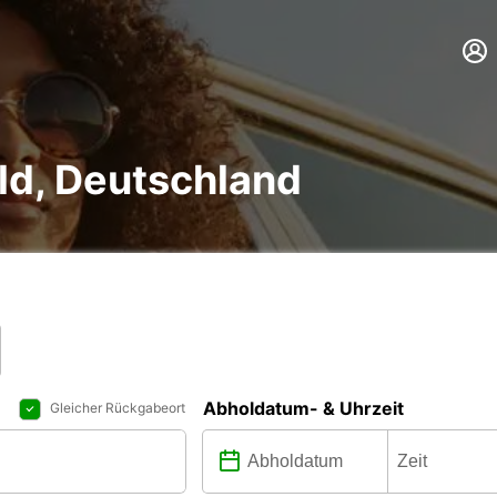
ld, Deutschland
Abholdatum- & Uhrzeit
Gleicher Rückgabeort