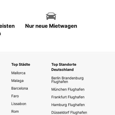
eisten
Nur neue Mietwagen
n
Top Städte
Top Standorte
Deutschland
Mallorca
Berlin Brandenburg
Malaga
Flughafen
Barcelona
München Flughafen
Faro
Frankfurt Flughafen
Lissabon
Hamburg Flughafen
Rom
Düsseldorf Flughafen