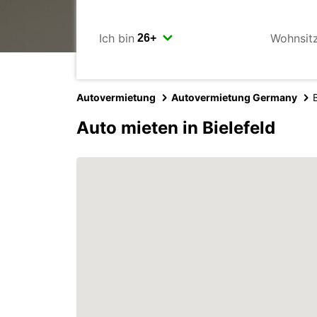
Ich bin
Wohnsit
Autovermietung
Autovermietung Germany
Auto mieten in Bielefeld