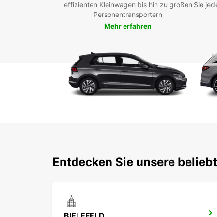
effizienten Kleinwagen bis hin zu großen
Sie jed
Personentransportern
Mehr erfahren
Entdecken Sie unsere beliebt
BIELEFELD