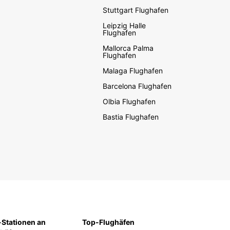
Stuttgart Flughafen
Leipzig Halle
Flughafen
Mallorca Palma
Flughafen
Malaga Flughafen
Barcelona Flughafen
Olbia Flughafen
Bastia Flughafen
Stationen an
Top-Flughäfen