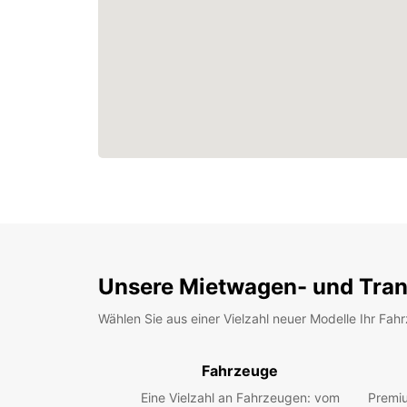
Unsere Mietwagen- und Tran
Wählen Sie aus einer Vielzahl neuer Modelle Ihr Fah
Fahrzeuge
Eine Vielzahl an Fahrzeugen: vom
Premiu