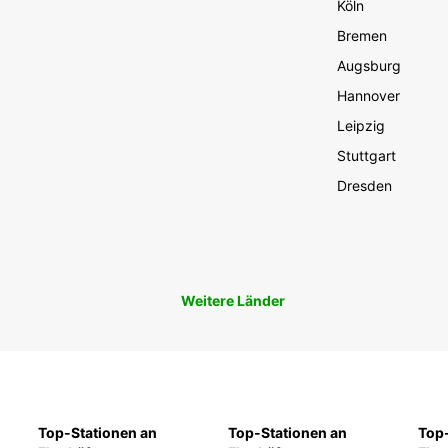
Köln
Bremen
Augsburg
Hannover
Leipzig
Stuttgart
Dresden
Weitere Länder
Top-Stationen an
Top-Stationen an
Top-