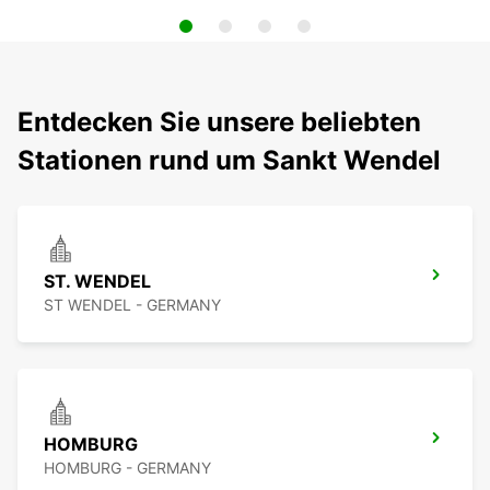
Entdecken Sie unsere beliebten
Stationen rund um Sankt Wendel
ST. WENDEL
ST WENDEL - GERMANY
HOMBURG
HOMBURG - GERMANY