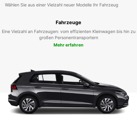
Wählen Sie aus einer Vielzahl neuer Modelle Ihr Fahrzeug
Fahrzeuge
Eine Vielzahl an Fahrzeugen: vom effizienten Kleinwagen bis hin zu
großen Personentransportern
Mehr erfahren