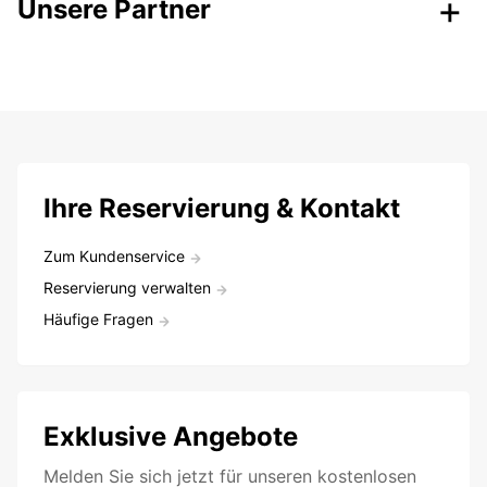
Unsere Partner
Ihre Reservierung & Kontakt
Zum Kundenservice
Reservierung verwalten
Häufige Fragen
Exklusive Angebote
Melden Sie sich jetzt für unseren kostenlosen