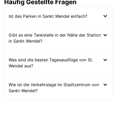
Häufig Gestellte Fragen
Ist das Parken in Sankt Wendel einfach?
Gibt es eine Tankstelle in der Nähe der Station
in Sankt Wendel?
Was sind die besten Tagesausflüge von St.
Wendel aus?
Wie ist die Verkehrslage im Stadtzentrum von
Sankt Wendel?