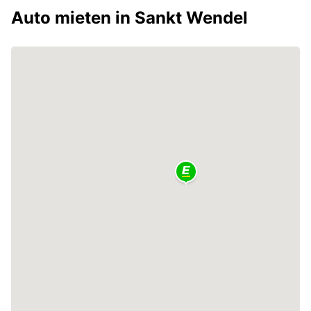
Auto mieten in Sankt Wendel