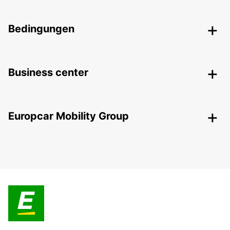
Bedingungen
Business center
Europcar Mobility Group