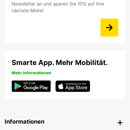
Newsletter an und sparen Sie 10% auf Ihre
nächste Miete!
Smarte App. Mehr Mobilität.
Mehr Informationen
Informationen