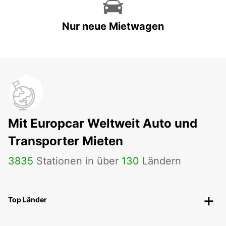
Nur neue Mietwagen
Mit Europcar Weltweit Auto und
Transporter Mieten
3835
Stationen in über
130
Ländern
Top Länder