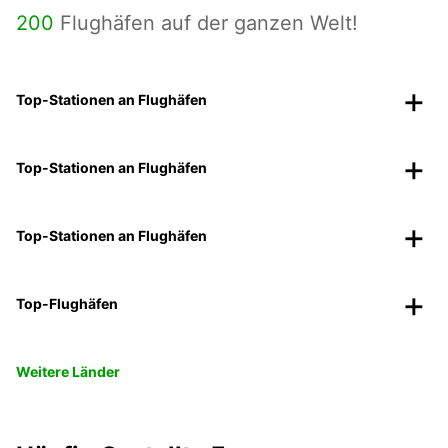
200
Flughäfen auf der ganzen Welt!
Top-Stationen an Flughäfen
Top-Stationen an Flughäfen
Top-Stationen an Flughäfen
Top-Flughäfen
Weitere Länder