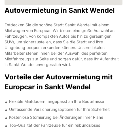
Autovermietung in Sankt Wendel
Entdecken Sie die schöne Stadt Sankt Wendel mit einem
Mietwagen von Europcar. Wir bieten eine große Auswahl an
Fahrzeugen, von kompakten Autos bis hin zu geräumigen
SUVs, um sicherzustellen, dass Sie die Stadt und ihre
Umgebung bequem erkunden können. Unsere lokalen
Mitarbeiter stehen Ihnen bei der Auswahl des perfekten
Mietfahrzeugs zur Seite und sorgen dafür, dass Ihr Aufenthalt
in Sankt Wendel unvergesslich wird.
Vorteile der Autovermietung mit
Europcar in Sankt Wendel
Flexible Mietdauern, angepasst an Ihre Bedürfnisse
Umfassende Versicherungsoptionen für Ihre Sicherheit
Kostenlose Stornierung bei Änderungen Ihrer Pläne
Top-Qualität der Fahrzeuge für ein reibungsloses