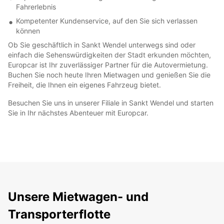
Fahrerlebnis
Kompetenter Kundenservice, auf den Sie sich verlassen
können
Ob Sie geschäftlich in Sankt Wendel unterwegs sind oder
einfach die Sehenswürdigkeiten der Stadt erkunden möchten,
Europcar ist Ihr zuverlässiger Partner für die Autovermietung.
Buchen Sie noch heute Ihren Mietwagen und genießen Sie die
Freiheit, die Ihnen ein eigenes Fahrzeug bietet.
Besuchen Sie uns in unserer Filiale in Sankt Wendel und starten
Sie in Ihr nächstes Abenteuer mit Europcar.
Unsere Mietwagen- und
Transporterflotte