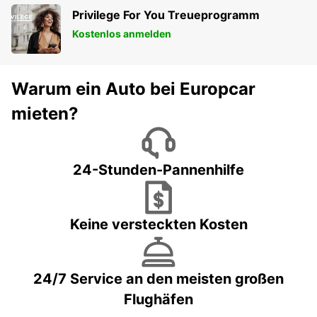
Privilege For You Treueprogramm
Kostenlos anmelden
Warum ein Auto bei Europcar
mieten?
24-Stunden-Pannenhilfe
Keine versteckten Kosten
24/7 Service an den meisten großen
Flughäfen