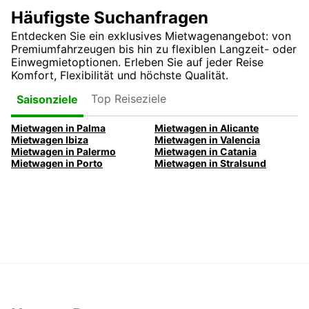
Häufigste Suchanfragen
Entdecken Sie ein exklusives Mietwagenangebot: von
Premiumfahrzeugen bis hin zu flexiblen Langzeit- oder
Einwegmietoptionen. Erleben Sie auf jeder Reise
Komfort, Flexibilität und höchste Qualität.
Top Reiseziele
Saisonziele
Mietwagen in Palma
Mietwagen in Alicante
Mietwagen Ibiza
Mietwagen in Valencia
Mietwagen in Palermo
Mietwagen in Catania
Mietwagen in Porto
Mietwagen in Stralsund