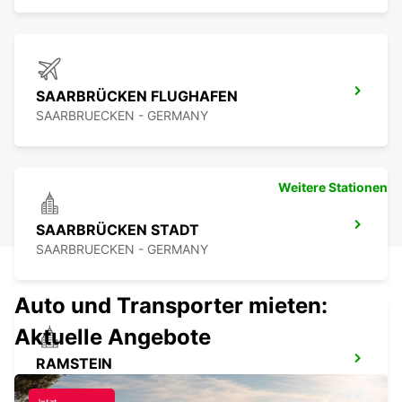
SAARBRÜCKEN FLUGHAFEN
SAARBRUECKEN - GERMANY
Weitere Stationen
SAARBRÜCKEN STADT
SAARBRUECKEN - GERMANY
Auto und Transporter mieten:
Aktuelle Angebote
RAMSTEIN
RAMSTEIN - GERMANY