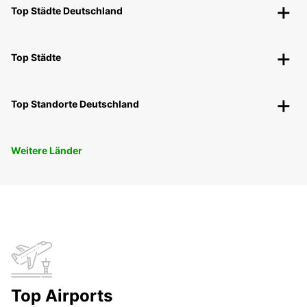
Top Städte Deutschland
Top Städte
Top Standorte Deutschland
Weitere Länder
Top Airports