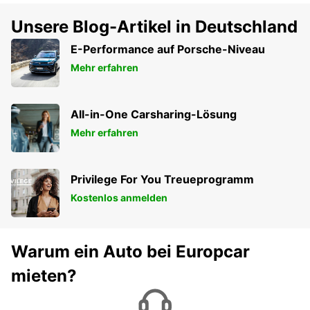
Unsere Blog-Artikel in Deutschland
E-Performance auf Porsche-Niveau
Mehr erfahren
All-in-One Carsharing-Lösung
Mehr erfahren
Privilege For You Treueprogramm
Kostenlos anmelden
Warum ein Auto bei Europcar
mieten?