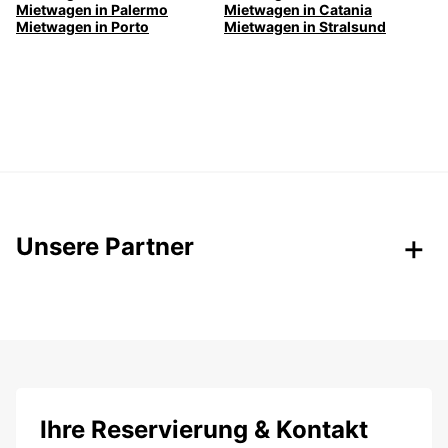
Mietwagen in Palermo
Mietwagen in Catania
Mietwagen in Porto
Mietwagen in Stralsund
Unsere Partner
Ihre Reservierung & Kontakt