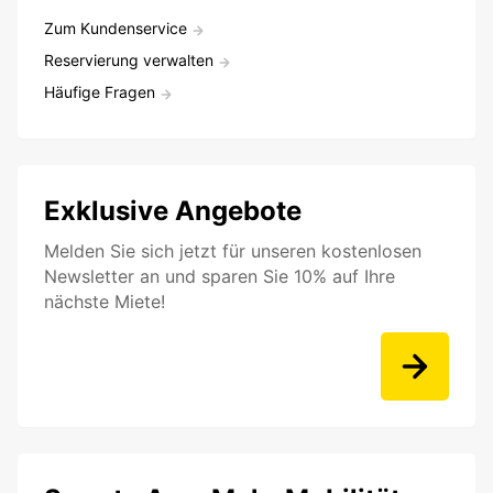
Zum Kundenservice
Reservierung verwalten
Häufige Fragen
Exklusive Angebote
Melden Sie sich jetzt für unseren kostenlosen
Newsletter an und sparen Sie 10% auf Ihre
nächste Miete!