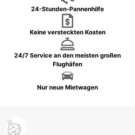
24-Stunden-Pannenhilfe
Keine versteckten Kosten
24/7 Service an den meisten großen
Flughäfen
Nur neue Mietwagen