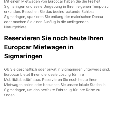
Mit einem Mietwagen von Europcar haben Sie die Freiheit,
Sigmaringen und seine Umgebung in Ihrem eigenen Tempo zu
erkunden. Besuchen Sie das beeindruckende Schloss
Sigmaringen, spazieren Sie entlang der malerischen Donau
oder machen Sie einen Ausflug in die umliegenden
Naturgebiete.
Reservieren Sie noch heute Ihren
Europcar Mietwagen in
Sigmaringen
Ob Sie geschäftlich oder privat in Sigmaringen unterwegs sind,
Europcar bietet Ihnen die ideale Lösung für Ihre
Mobilitätsbedürfnisse. Reservieren Sie noch heute Ihren
Mietwagen online oder besuchen Sie unsere lokale Station in
Sigmaringen, um das perfekte Fahrzeug für Ihre Reise zu
finden.