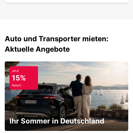
Auto und Transporter mieten:
Aktuelle Angebote
Jetzt
15%
Rabatt
Ihr Sommer in Deutschland