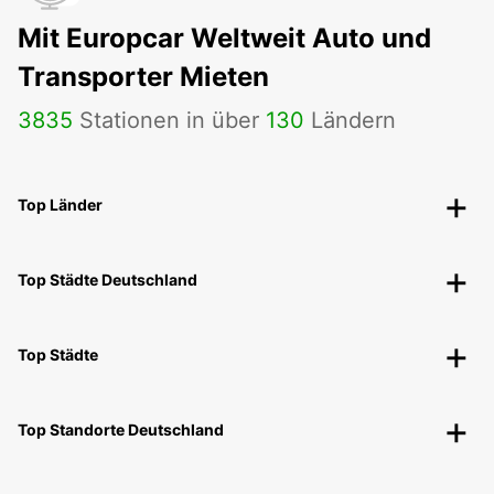
Mit Europcar Weltweit Auto und
Transporter Mieten
3835
Stationen in über
130
Ländern
Top Länder
Top Städte Deutschland
Top Städte
Top Standorte Deutschland