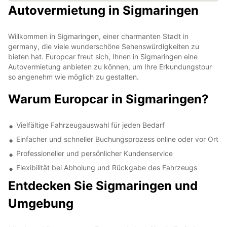
Autovermietung in Sigmaringen
Willkommen in Sigmaringen, einer charmanten Stadt in
germany, die viele wunderschöne Sehenswürdigkeiten zu
bieten hat. Europcar freut sich, Ihnen in Sigmaringen eine
Autovermietung anbieten zu können, um Ihre Erkundungstour
so angenehm wie möglich zu gestalten.
Warum Europcar in Sigmaringen?
Vielfältige Fahrzeugauswahl für jeden Bedarf
Einfacher und schneller Buchungsprozess online oder vor Ort
Professioneller und persönlicher Kundenservice
Flexibilität bei Abholung und Rückgabe des Fahrzeugs
Entdecken Sie Sigmaringen und
Umgebung