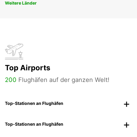
Weitere Länder
Top Airports
200
Flughäfen auf der ganzen Welt!
Top-Stationen an Flughäfen
Top-Stationen an Flughäfen