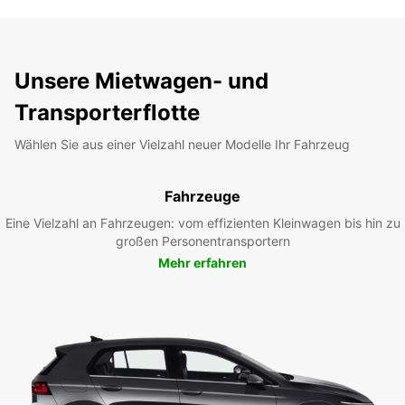
Unsere Mietwagen- und
Transporterflotte
Wählen Sie aus einer Vielzahl neuer Modelle Ihr Fahrzeug
Fahrzeuge
Eine Vielzahl an Fahrzeugen: vom effizienten Kleinwagen bis hin zu
großen Personentransportern
Mehr erfahren