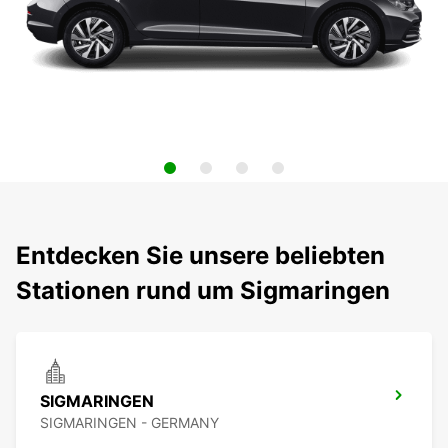
Entdecken Sie unsere beliebten
Stationen rund um Sigmaringen
SIGMARINGEN
SIGMARINGEN - GERMANY