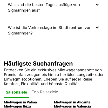
Was sind die besten Tagesausflüge von
Sigmaringen aus?
Wie ist die Verkehrslage im Stadtzentrum von
Sigmaringen?
Häufigste Suchanfragen
Entdecken Sie ein exklusives Mietwagenangebot: von
Premiumfahrzeugen bis hin zu flexiblen Langzeit- oder
Einwegmietoptionen. Erleben Sie auf jeder Reise
Komfort, Flexibilität und höchste Qualität.
Top Reiseziele
Saisonziele
Mietwagen in Palma
Mietwagen in Alicante
Mietwagen Ibiza
Mietwagen in Valencia