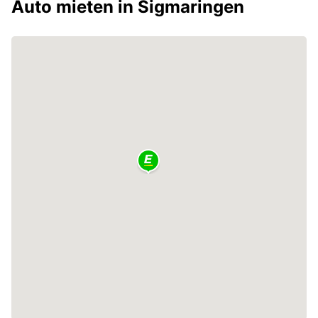
Auto mieten in Sigmaringen