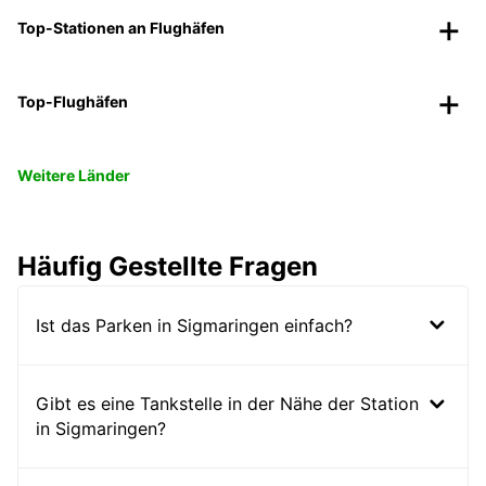
Top-Stationen an Flughäfen
Top-Flughäfen
Weitere Länder
Häufig Gestellte Fragen
Ist das Parken in Sigmaringen einfach?
Gibt es eine Tankstelle in der Nähe der Station
in Sigmaringen?