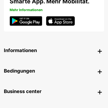
Smarte App. Mehr Mobilität.
Mehr Informationen
Informationen
Bedingungen
Business center