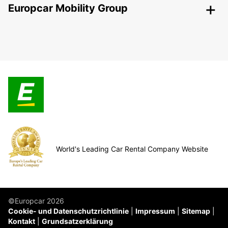
Europcar Mobility Group
World's Leading Car Rental Company Website
©Europcar 2026
Cookie- und Datenschutzrichtlinie
Impressum
Sitemap
Kontakt
Grundsatzerklärung