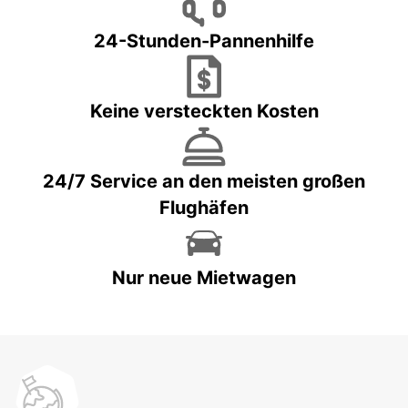
24-Stunden-Pannenhilfe
Keine versteckten Kosten
24/7 Service an den meisten großen
Flughäfen
Nur neue Mietwagen