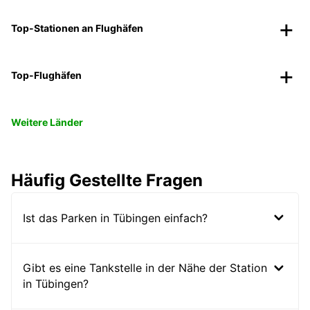
Top-Stationen an Flughäfen
Top-Flughäfen
Weitere Länder
Häufig Gestellte Fragen
Ist das Parken in Tübingen einfach?
Gibt es eine Tankstelle in der Nähe der Station
in Tübingen?