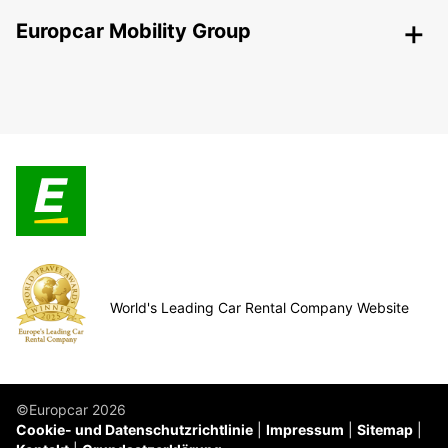
Europcar Mobility Group
World's Leading Car Rental Company Website
©Europcar 2026
Cookie- und Datenschutzrichtlinie
Impressum
Sitemap