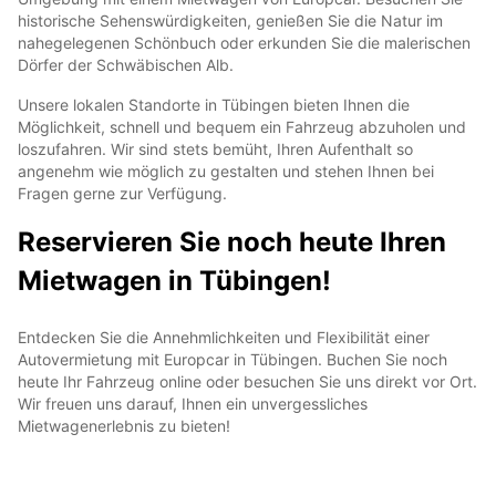
historische Sehenswürdigkeiten, genießen Sie die Natur im
nahegelegenen Schönbuch oder erkunden Sie die malerischen
Dörfer der Schwäbischen Alb.
Unsere lokalen Standorte in Tübingen bieten Ihnen die
Möglichkeit, schnell und bequem ein Fahrzeug abzuholen und
loszufahren. Wir sind stets bemüht, Ihren Aufenthalt so
angenehm wie möglich zu gestalten und stehen Ihnen bei
Fragen gerne zur Verfügung.
Reservieren Sie noch heute Ihren
Mietwagen in Tübingen!
Entdecken Sie die Annehmlichkeiten und Flexibilität einer
Autovermietung mit Europcar in Tübingen. Buchen Sie noch
heute Ihr Fahrzeug online oder besuchen Sie uns direkt vor Ort.
Wir freuen uns darauf, Ihnen ein unvergessliches
Mietwagenerlebnis zu bieten!