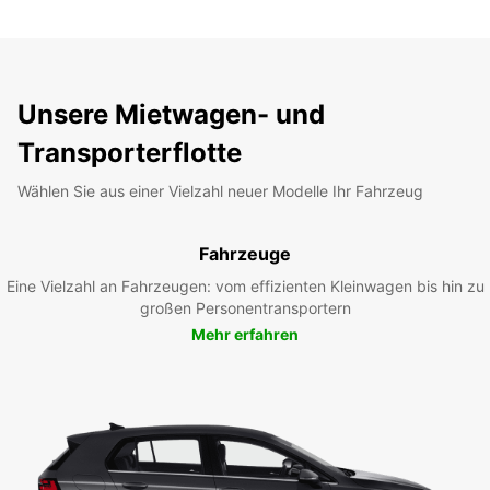
Unsere Mietwagen- und
Transporterflotte
Wählen Sie aus einer Vielzahl neuer Modelle Ihr Fahrzeug
Fahrzeuge
Eine Vielzahl an Fahrzeugen: vom effizienten Kleinwagen bis hin zu
großen Personentransportern
Mehr erfahren