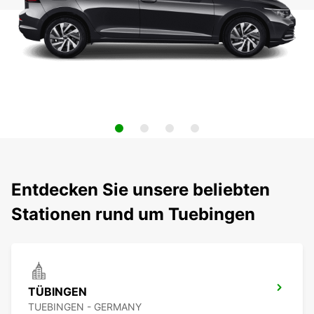
Entdecken Sie unsere beliebten
Stationen rund um Tuebingen
TÜBINGEN
TUEBINGEN - GERMANY