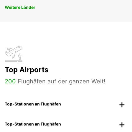
Weitere Länder
Top Airports
200
Flughäfen auf der ganzen Welt!
Top-Stationen an Flughäfen
Top-Stationen an Flughäfen