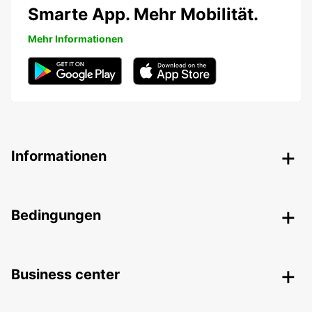
Smarte App. Mehr Mobilität.
Mehr Informationen
Informationen
Bedingungen
Business center