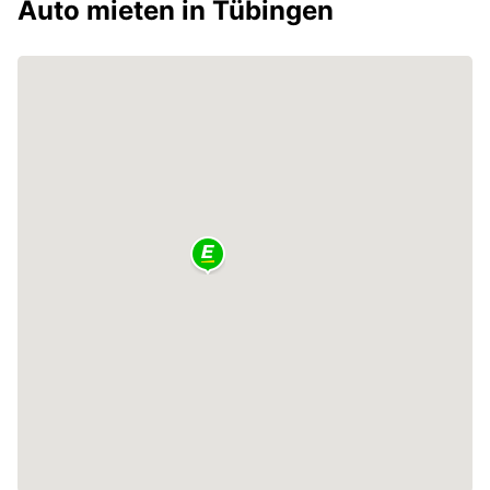
Auto mieten in Tübingen