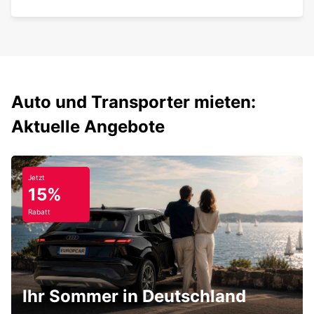
Auto und Transporter mieten:
Aktuelle Angebote
Jetzt
15%
Rabatt
Ihr Sommer in Deutschland