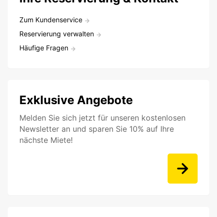
Zum Kundenservice
Reservierung verwalten
Häufige Fragen
Exklusive Angebote
Melden Sie sich jetzt für unseren kostenlosen
Newsletter an und sparen Sie 10% auf Ihre
nächste Miete!