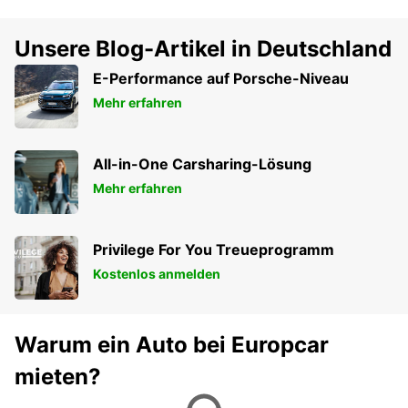
Unsere Blog-Artikel in Deutschland
E-Performance auf Porsche-Niveau
Mehr erfahren
All-in-One Carsharing-Lösung
Mehr erfahren
Privilege For You Treueprogramm
Kostenlos anmelden
Warum ein Auto bei Europcar
mieten?