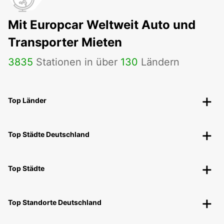
Mit Europcar Weltweit Auto und
Transporter Mieten
3835
Stationen in über
130
Ländern
Top Länder
Top Städte Deutschland
Top Städte
Top Standorte Deutschland