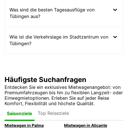
Was sind die besten Tagesausflüge von
Tübingen aus?
Wie ist die Verkehrslage im Stadtzentrum von
Tübingen?
Häufigste Suchanfragen
Entdecken Sie ein exklusives Mietwagenangebot: von
Premiumfahrzeugen bis hin zu flexiblen Langzeit- oder
Einwegmietoptionen. Erleben Sie auf jeder Reise
Komfort, Flexibilität und höchste Qualität.
Top Reiseziele
Saisonziele
Mietwagen in Palma
Mietwagen in Alicante