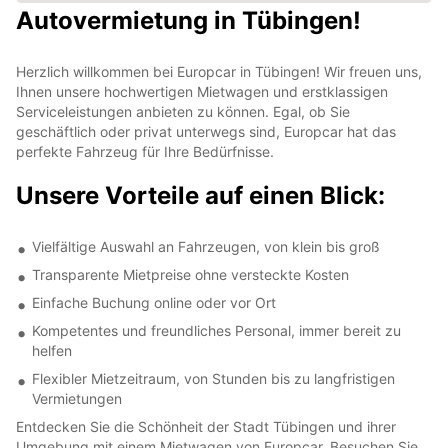
Autovermietung in Tübingen!
Herzlich willkommen bei Europcar in Tübingen! Wir freuen uns,
Ihnen unsere hochwertigen Mietwagen und erstklassigen
Serviceleistungen anbieten zu können. Egal, ob Sie
geschäftlich oder privat unterwegs sind, Europcar hat das
perfekte Fahrzeug für Ihre Bedürfnisse.
Unsere Vorteile auf einen Blick:
Vielfältige Auswahl an Fahrzeugen, von klein bis groß
Transparente Mietpreise ohne versteckte Kosten
Einfache Buchung online oder vor Ort
Kompetentes und freundliches Personal, immer bereit zu
helfen
Flexibler Mietzeitraum, von Stunden bis zu langfristigen
Vermietungen
Entdecken Sie die Schönheit der Stadt Tübingen und ihrer
Umgebung mit einem Mietwagen von Europcar. Besuchen Sie