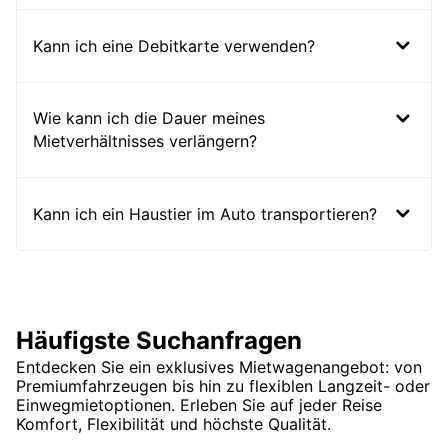
Kann ich eine Debitkarte verwenden?
Wie kann ich die Dauer meines
Mietverhältnisses verlängern?
Kann ich ein Haustier im Auto transportieren?
Häufigste Suchanfragen
Entdecken Sie ein exklusives Mietwagenangebot: von
Premiumfahrzeugen bis hin zu flexiblen Langzeit- oder
Einwegmietoptionen. Erleben Sie auf jeder Reise
Komfort, Flexibilität und höchste Qualität.