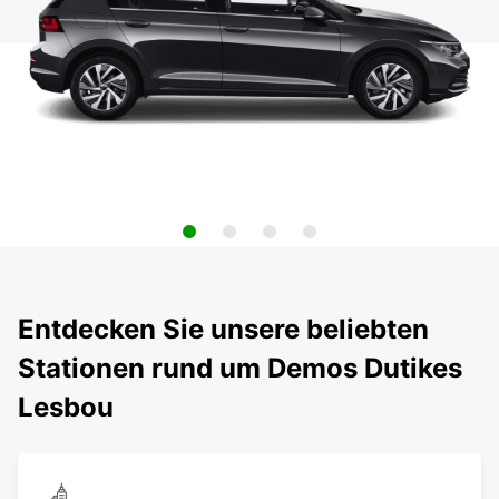
Entdecken Sie unsere beliebten
Stationen rund um Demos Dutikes
Lesbou