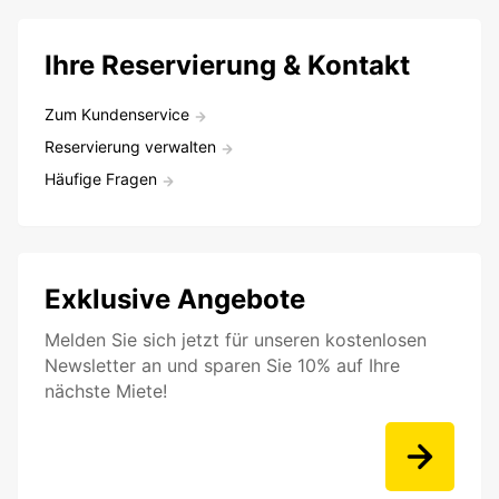
Ihre Reservierung & Kontakt
Zum Kundenservice
Reservierung verwalten
Häufige Fragen
Exklusive Angebote
Melden Sie sich jetzt für unseren kostenlosen
Newsletter an und sparen Sie 10% auf Ihre
nächste Miete!