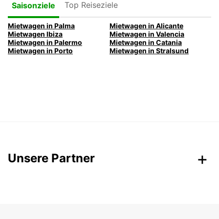
Top Reiseziele
Saisonziele
Mietwagen in Palma
Mietwagen in Alicante
Mietwagen Ibiza
Mietwagen in Valencia
Mietwagen in Palermo
Mietwagen in Catania
Mietwagen in Porto
Mietwagen in Stralsund
Unsere Partner