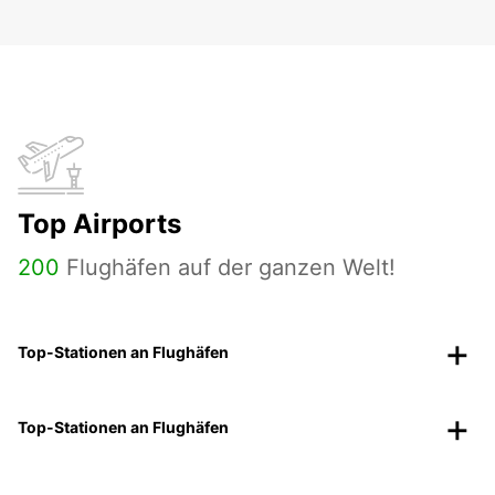
Top Airports
200
Flughäfen auf der ganzen Welt!
Top-Stationen an Flughäfen
Top-Stationen an Flughäfen