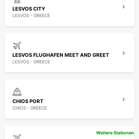
LESVOS CITY
LESVOS - GREECE
LESVOS FLUGHAFEN MEET AND GREET
LESVOS - GREECE
CHIOS PORT
CHIOS - GREECE
Weitere Stationen