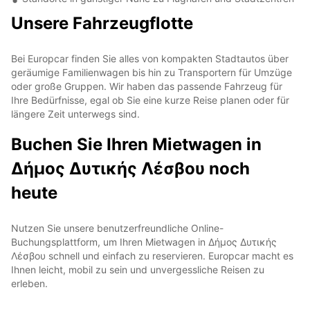
Unsere Fahrzeugflotte
Bei Europcar finden Sie alles von kompakten Stadtautos über
geräumige Familienwagen bis hin zu Transportern für Umzüge
oder große Gruppen. Wir haben das passende Fahrzeug für
Ihre Bedürfnisse, egal ob Sie eine kurze Reise planen oder für
längere Zeit unterwegs sind.
Buchen Sie Ihren Mietwagen in
Δήμος Δυτικής Λέσβου noch
heute
Nutzen Sie unsere benutzerfreundliche Online-
Buchungsplattform, um Ihren Mietwagen in Δήμος Δυτικής
Λέσβου schnell und einfach zu reservieren. Europcar macht es
Ihnen leicht, mobil zu sein und unvergessliche Reisen zu
erleben.