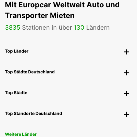
Mit Europcar Weltweit Auto und
Transporter Mieten
3835
Stationen in über
130
Ländern
Top Länder
Top Städte Deutschland
Top Städte
Top Standorte Deutschland
Weitere Länder