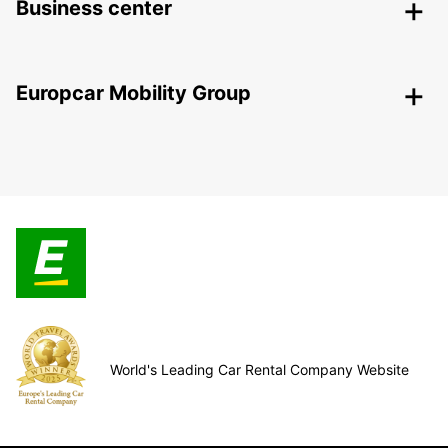
Business center
Europcar Mobility Group
World's Leading Car Rental Company Website