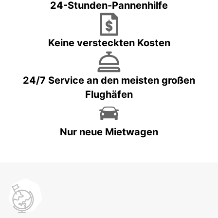
24-Stunden-Pannenhilfe
Keine versteckten Kosten
24/7 Service an den meisten großen
Flughäfen
Nur neue Mietwagen