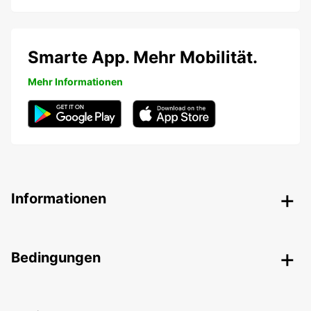
Smarte App. Mehr Mobilität.
Mehr Informationen
Informationen
Bedingungen