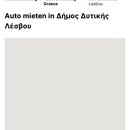
Greece
Lesbou
Auto mieten in Δήμος Δυτικής
Λέσβου