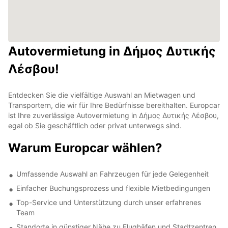
Autovermietung in Δήμος Δυτικής
Λέσβου!
Entdecken Sie die vielfältige Auswahl an Mietwagen und
Transportern, die wir für Ihre Bedürfnisse bereithalten. Europcar
ist Ihre zuverlässige Autovermietung in Δήμος Δυτικής Λέσβου,
egal ob Sie geschäftlich oder privat unterwegs sind.
Warum Europcar wählen?
Umfassende Auswahl an Fahrzeugen für jede Gelegenheit
Einfacher Buchungsprozess und flexible Mietbedingungen
Top-Service und Unterstützung durch unser erfahrenes
Team
Standorte in günstiger Nähe zu Flughäfen und Stadtzentren