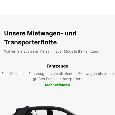
Unsere Mietwagen- und
Transporterflotte
Wählen Sie aus einer Vielzahl neuer Modelle Ihr Fahrzeug
Fahrzeuge
Eine Vielzahl an Fahrzeugen: vom effizienten Kleinwagen bis hin zu
großen Personentransportern
Mehr erfahren