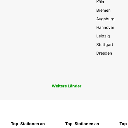
Köln
Bremen
Augsburg
Hannover
Leipzig
Stuttgart
Dresden
Weitere Länder
Top-Stationen an
Top-Stationen an
Top-