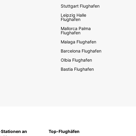
Stuttgart Flughafen
Leipzig Halle
Flughafen
Mallorca Palma
Flughafen
Malaga Flughafen
Barcelona Flughafen
Olbia Flughafen
Bastia Flughafen
Stationen an
Top-Flughäfen