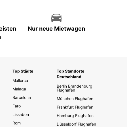
eisten
Nur neue Mietwagen
n
Top Städte
Top Standorte
Deutschland
Mallorca
Berlin Brandenburg
Malaga
Flughafen
Barcelona
München Flughafen
Faro
Frankfurt Flughafen
Lissabon
Hamburg Flughafen
Rom
Düsseldorf Flughafen