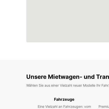
Unsere Mietwagen- und Tran
Wählen Sie aus einer Vielzahl neuer Modelle Ihr Fah
Fahrzeuge
Eine Vielzahl an Fahrzeugen: vom
Premiu