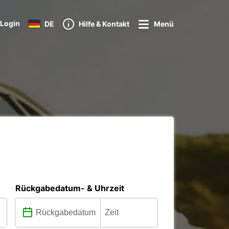
Login
DE
Hilfe & Kontakt
Menü
Rückgabedatum- & Uhrzeit