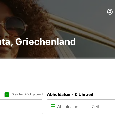
ta, Griechenland
Abholdatum- & Uhrzeit
Gleicher Rückgabeort