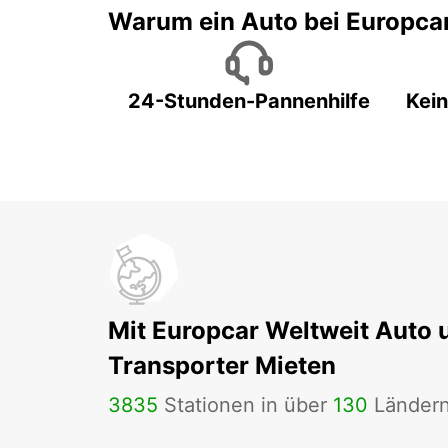
Warum ein Auto bei Europca
24-Stunden-Pannenhilfe
Kein
Mit Europcar Weltweit Auto 
Transporter Mieten
3835
Stationen in über
130
Länder