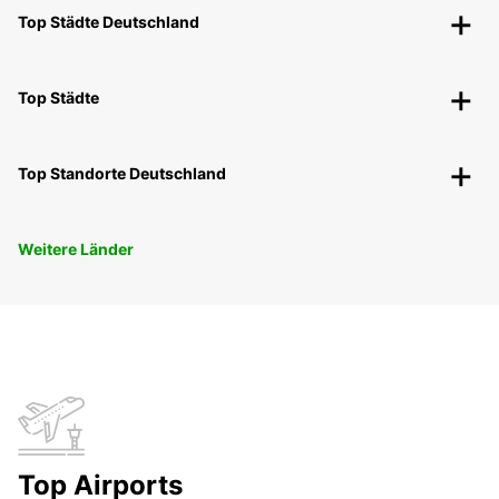
Top Städte Deutschland
Top Städte
Top Standorte Deutschland
Weitere Länder
Top Airports