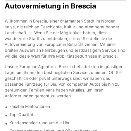
Autovermietung in Brescia
Willkommen in Brescia, einer charmanten Stadt im Norden
italys, die reich an Geschichte, Kultur und atemberaubender
Landschaft ist. Wenn Sie die Möglichkeit haben, diese
wundervolle Stadt zu entdecken, sollten Sie definitiv die
Autovermietung von Europcar in Betracht ziehen. Mit einer
breiten Auswahl an Fahrzeugen und erstklassigem Service sind
wir die ideale Wahl für Ihre Mobilitätsbedürfnisse in Brescia.
Unsere Europcar-Agentur in Brescia befindet sich in günstiger
Lage, um Ihnen den bestmöglichen Service zu bieten. Ob Sie
geschäftlich oder privat unterwegs sind, wir haben das
passende Fahrzeug für Sie. Von kompakten Autos bis hin zu
geräumigen Familien-Vans haben wir alles, um Ihren
Anforderungen gerecht zu werden.
Flexible Mietoptionen
Top-Qualität
Kundenservice rund um die Uhr
Zentral gelegene Abhol- und Rückgabestellen