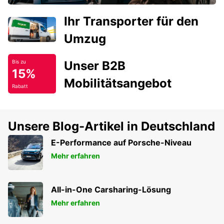
Ihr Transporter für den
Umzug
Unser B2B
Bis zu
15%
Mobilitätsangebot
Rabatt
Unsere Blog-Artikel in Deutschland
E-Performance auf Porsche-Niveau
Mehr erfahren
All-in-One Carsharing-Lösung
Mehr erfahren