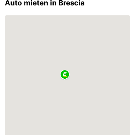
Auto mieten in Brescia