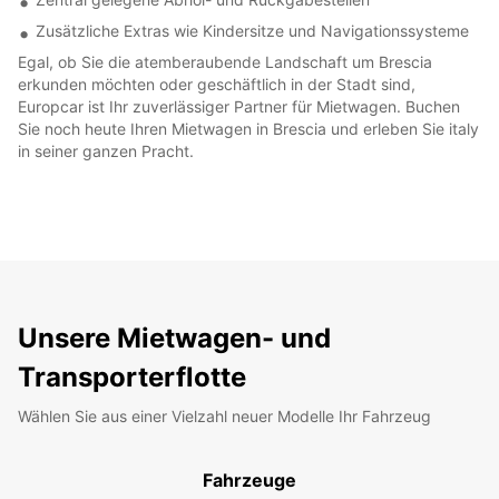
Zusätzliche Extras wie Kindersitze und Navigationssysteme
Egal, ob Sie die atemberaubende Landschaft um Brescia
erkunden möchten oder geschäftlich in der Stadt sind,
Europcar ist Ihr zuverlässiger Partner für Mietwagen. Buchen
Sie noch heute Ihren Mietwagen in Brescia und erleben Sie italy
in seiner ganzen Pracht.
Unsere Mietwagen- und
Transporterflotte
Wählen Sie aus einer Vielzahl neuer Modelle Ihr Fahrzeug
Fahrzeuge