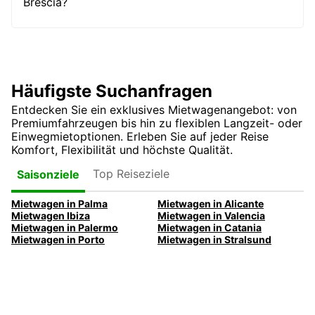
Brescia?
Häufigste Suchanfragen
Entdecken Sie ein exklusives Mietwagenangebot: von
Premiumfahrzeugen bis hin zu flexiblen Langzeit- oder
Einwegmietoptionen. Erleben Sie auf jeder Reise
Komfort, Flexibilität und höchste Qualität.
Top Reiseziele
Saisonziele
Mietwagen in Palma
Mietwagen in Alicante
Mietwagen Ibiza
Mietwagen in Valencia
Mietwagen in Palermo
Mietwagen in Catania
Mietwagen in Porto
Mietwagen in Stralsund