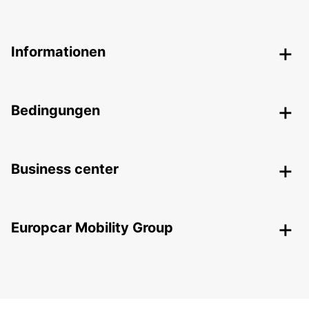
Informationen
Bedingungen
Business center
Europcar Mobility Group