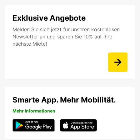
Exklusive Angebote
Melden Sie sich jetzt für unseren kostenlosen
Newsletter an und sparen Sie 10% auf Ihre
nächste Miete!
Smarte App. Mehr Mobilität.
Mehr Informationen