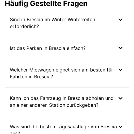
Häufig Gestellte Fragen
Sind in Brescia im Winter Winterreifen
erforderlich?
Ist das Parken in Brescia einfach?
Welcher Mietwagen eignet sich am besten für
Fahrten in Brescia?
Kann ich das Fahrzeug in Brescia abholen und
an einer anderen Station zurückgeben?
Was sind die besten Tagesausflüge von Brescia
aus?