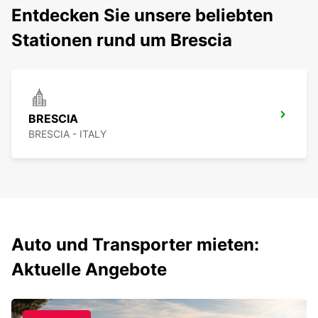
Entdecken Sie unsere beliebten
Stationen rund um Brescia
BRESCIA
BRESCIA - ITALY
Auto und Transporter mieten:
Aktuelle Angebote