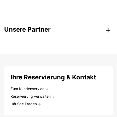
Unsere Partner
Ihre Reservierung & Kontakt
Zum Kundenservice
Reservierung verwalten
Häufige Fragen