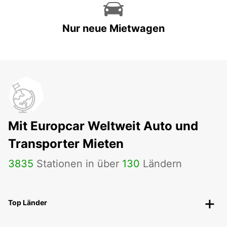
Nur neue Mietwagen
Mit Europcar Weltweit Auto und
Transporter Mieten
3835
Stationen in über
130
Ländern
Top Länder