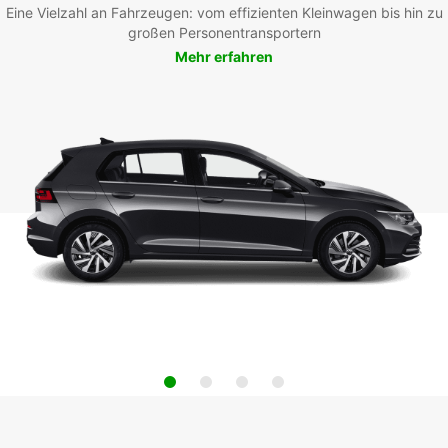
Eine Vielzahl an Fahrzeugen: vom effizienten Kleinwagen bis hin zu
großen Personentransportern
Mehr erfahren