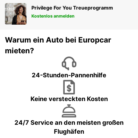
Privilege For You Treueprogramm
Kostenlos anmelden
Warum ein Auto bei Europcar
mieten?
24-Stunden-Pannenhilfe
Keine versteckten Kosten
24/7 Service an den meisten großen
Flughäfen