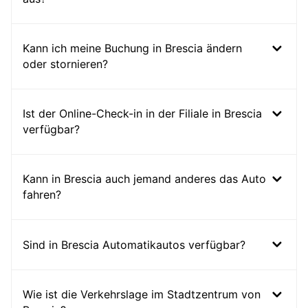
Kann ich meine Buchung in Brescia ändern
oder stornieren?
Ist der Online-Check-in in der Filiale in Brescia
verfügbar?
Kann in Brescia auch jemand anderes das Auto
fahren?
Sind in Brescia Automatikautos verfügbar?
Wie ist die Verkehrslage im Stadtzentrum von