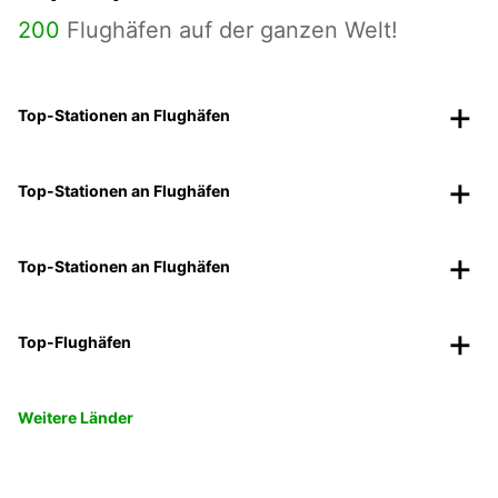
200
Flughäfen auf der ganzen Welt!
Top-Stationen an Flughäfen
Top-Stationen an Flughäfen
Top-Stationen an Flughäfen
Top-Flughäfen
Weitere Länder