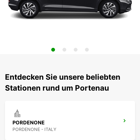
Entdecken Sie unsere beliebten
Stationen rund um Portenau
PORDENONE
PORDENONE - ITALY