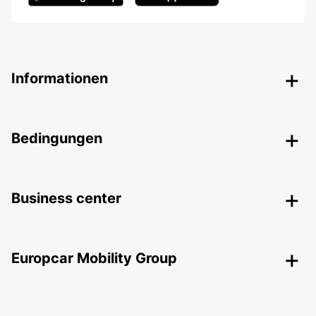
Informationen
Bedingungen
Business center
Europcar Mobility Group