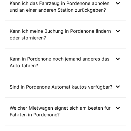
Kann ich das Fahrzeug in Pordenone abholen
und an einer anderen Station zurückgeben?
Kann ich meine Buchung in Pordenone ändern
oder stornieren?
Kann in Pordenone noch jemand anderes das
Auto fahren?
Sind in Pordenone Automatikautos verfügbar?
Welcher Mietwagen eignet sich am besten für
Fahrten in Pordenone?