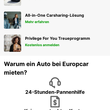
All-in-One Carsharing-Lösung
Mehr erfahren
Privilege For You Treueprogramm
Kostenlos anmelden
Warum ein Auto bei Europcar
mieten?
24-Stunden-Pannenhilfe