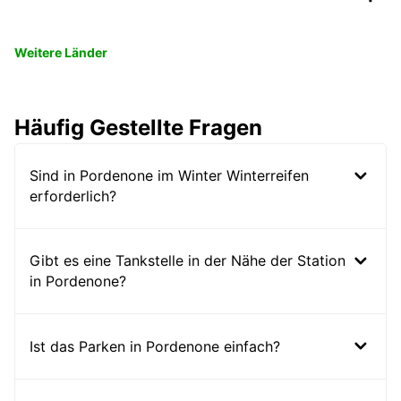
Weitere Länder
Häufig Gestellte Fragen
Sind in Pordenone im Winter Winterreifen
erforderlich?
Gibt es eine Tankstelle in der Nähe der Station
in Pordenone?
Ist das Parken in Pordenone einfach?