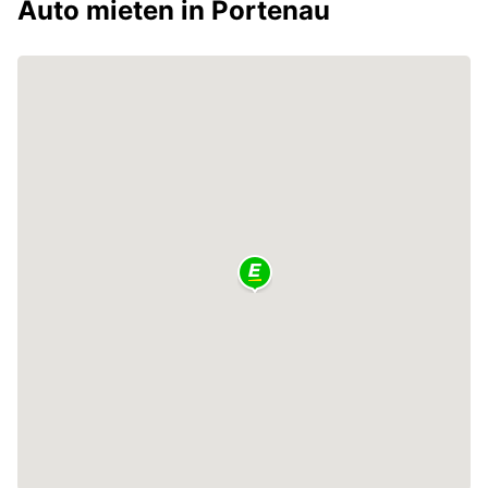
Auto mieten in Portenau