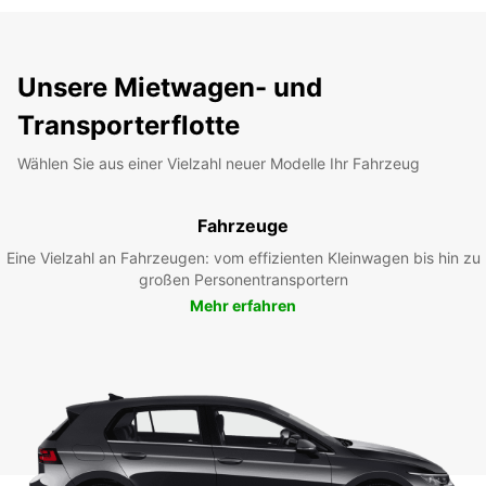
Unsere Mietwagen- und
Transporterflotte
Wählen Sie aus einer Vielzahl neuer Modelle Ihr Fahrzeug
Fahrzeuge
Eine Vielzahl an Fahrzeugen: vom effizienten Kleinwagen bis hin zu
großen Personentransportern
Mehr erfahren