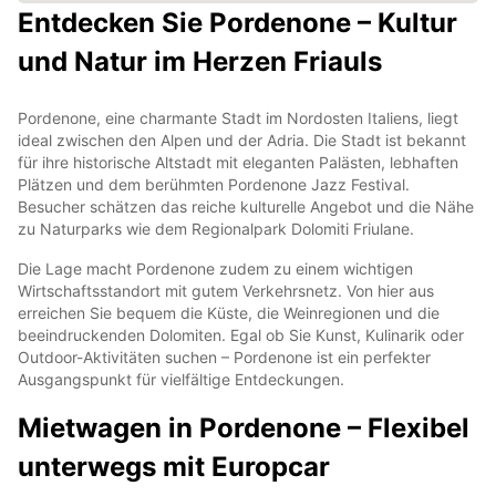
Entdecken Sie Pordenone – Kultur
und Natur im Herzen Friauls
Pordenone, eine charmante Stadt im Nordosten Italiens, liegt
ideal zwischen den Alpen und der Adria. Die Stadt ist bekannt
für ihre historische Altstadt mit eleganten Palästen, lebhaften
Plätzen und dem berühmten Pordenone Jazz Festival.
Besucher schätzen das reiche kulturelle Angebot und die Nähe
zu Naturparks wie dem Regionalpark Dolomiti Friulane.
Die Lage macht Pordenone zudem zu einem wichtigen
Wirtschaftsstandort mit gutem Verkehrsnetz. Von hier aus
erreichen Sie bequem die Küste, die Weinregionen und die
beeindruckenden Dolomiten. Egal ob Sie Kunst, Kulinarik oder
Outdoor-Aktivitäten suchen – Pordenone ist ein perfekter
Ausgangspunkt für vielfältige Entdeckungen.
Mietwagen in Pordenone – Flexibel
unterwegs mit Europcar