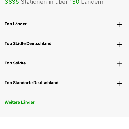
3835
Stationen in über
130
Ländern
Top Länder
Top Städte Deutschland
Top Städte
Top Standorte Deutschland
Weitere Länder