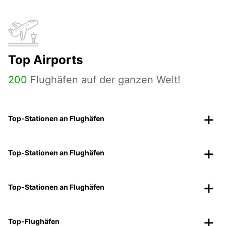
Top Airports
200
Flughäfen auf der ganzen Welt!
Top-Stationen an Flughäfen
Top-Stationen an Flughäfen
Top-Stationen an Flughäfen
Top-Flughäfen