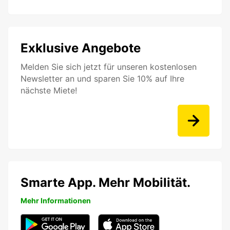
Exklusive Angebote
Melden Sie sich jetzt für unseren kostenlosen
Newsletter an und sparen Sie 10% auf Ihre
nächste Miete!
Smarte App. Mehr Mobilität.
Mehr Informationen