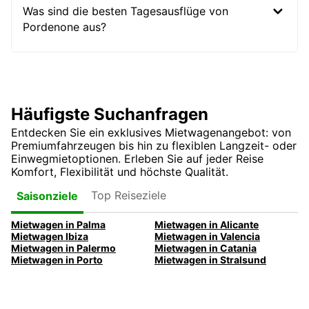
Was sind die besten Tagesausflüge von
Pordenone aus?
Häufigste Suchanfragen
Entdecken Sie ein exklusives Mietwagenangebot: von
Premiumfahrzeugen bis hin zu flexiblen Langzeit- oder
Einwegmietoptionen. Erleben Sie auf jeder Reise
Komfort, Flexibilität und höchste Qualität.
Top Reiseziele
Saisonziele
Mietwagen in Palma
Mietwagen in Alicante
Mietwagen Ibiza
Mietwagen in Valencia
Mietwagen in Palermo
Mietwagen in Catania
Mietwagen in Porto
Mietwagen in Stralsund