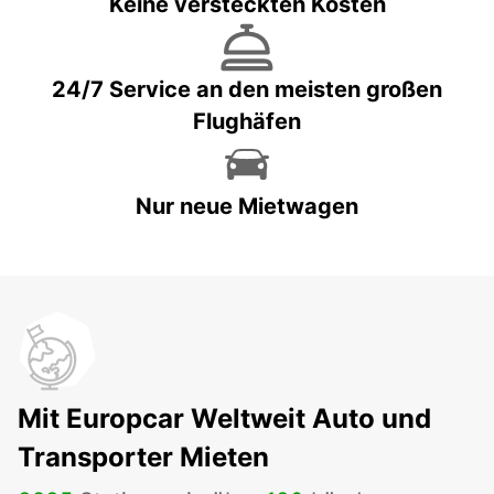
Keine versteckten Kosten
24/7 Service an den meisten großen
Flughäfen
Nur neue Mietwagen
Mit Europcar Weltweit Auto und
Transporter Mieten