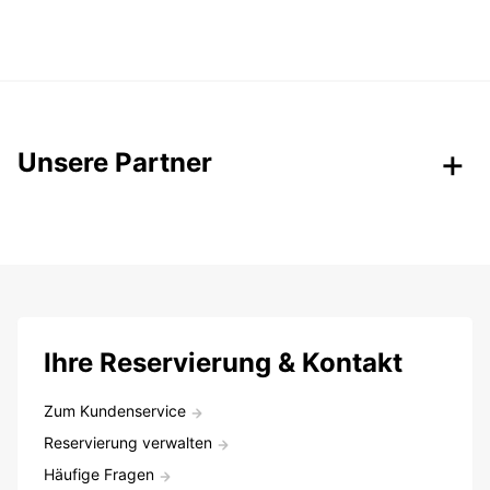
Unsere Partner
Ihre Reservierung & Kontakt
Zum Kundenservice
Reservierung verwalten
Häufige Fragen