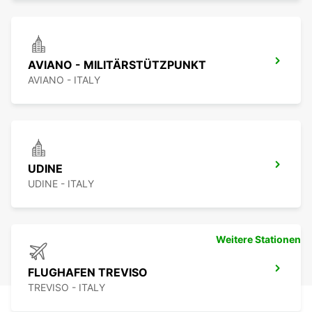
AVIANO - MILITÄRSTÜTZPUNKT
AVIANO - ITALY
UDINE
UDINE - ITALY
Weitere Stationen
FLUGHAFEN TREVISO
TREVISO - ITALY