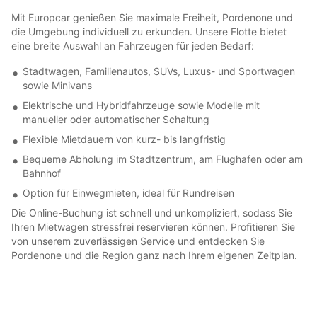
Mit Europcar genießen Sie maximale Freiheit, Pordenone und
die Umgebung individuell zu erkunden. Unsere Flotte bietet
eine breite Auswahl an Fahrzeugen für jeden Bedarf:
Stadtwagen, Familienautos, SUVs, Luxus- und Sportwagen
sowie Minivans
Elektrische und Hybridfahrzeuge sowie Modelle mit
manueller oder automatischer Schaltung
Flexible Mietdauern von kurz- bis langfristig
Bequeme Abholung im Stadtzentrum, am Flughafen oder am
Bahnhof
Option für Einwegmieten, ideal für Rundreisen
Die Online-Buchung ist schnell und unkompliziert, sodass Sie
Ihren Mietwagen stressfrei reservieren können. Profitieren Sie
von unserem zuverlässigen Service und entdecken Sie
Pordenone und die Region ganz nach Ihrem eigenen Zeitplan.