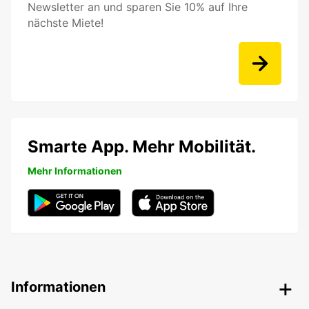
Newsletter an und sparen Sie 10% auf Ihre
nächste Miete!
Smarte App. Mehr Mobilität.
Mehr Informationen
Informationen