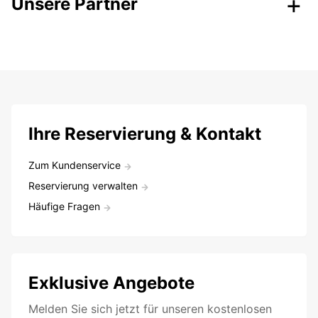
Unsere Partner
Ihre Reservierung & Kontakt
Zum Kundenservice
Reservierung verwalten
Häufige Fragen
Exklusive Angebote
Melden Sie sich jetzt für unseren kostenlosen