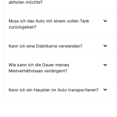
abholen möchte?
Muss ich das Auto mit einem vollen Tank
zurückgeben?
Kann ich eine Debitkarte verwenden?
Wie kann ich die Dauer meines
Mietverhältnisses verlängern?
Kann ich ein Haustier im Auto transportieren?