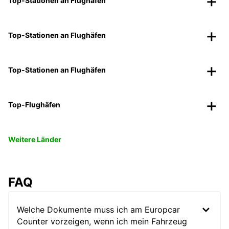
Top-Stationen an Flughäfen
Top-Stationen an Flughäfen
Top-Stationen an Flughäfen
Top-Flughäfen
Weitere Länder
FAQ
Welche Dokumente muss ich am Europcar
Counter vorzeigen, wenn ich mein Fahrzeug