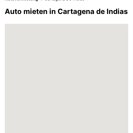
Auto mieten in Cartagena de Indias