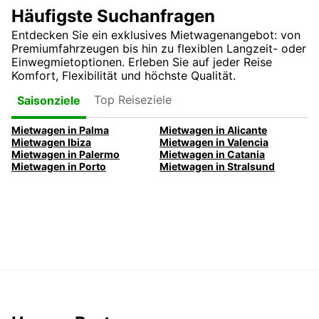
Häufigste Suchanfragen
Entdecken Sie ein exklusives Mietwagenangebot: von
Premiumfahrzeugen bis hin zu flexiblen Langzeit- oder
Einwegmietoptionen. Erleben Sie auf jeder Reise
Komfort, Flexibilität und höchste Qualität.
Top Reiseziele
Saisonziele
Mietwagen in Palma
Mietwagen in Alicante
Mietwagen Ibiza
Mietwagen in Valencia
Mietwagen in Palermo
Mietwagen in Catania
Mietwagen in Porto
Mietwagen in Stralsund