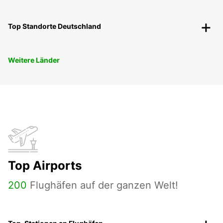
Top Standorte Deutschland
Weitere Länder
Top Airports
200
Flughäfen auf der ganzen Welt!