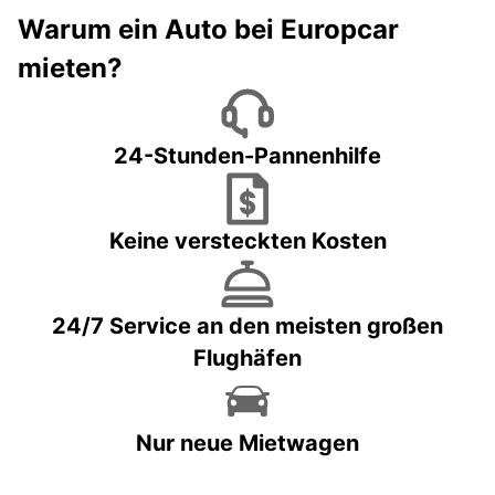
Warum ein Auto bei Europcar
mieten?
24-Stunden-Pannenhilfe
Keine versteckten Kosten
24/7 Service an den meisten großen
Flughäfen
Nur neue Mietwagen