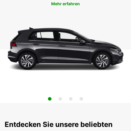
Mehr erfahren
Entdecken Sie unsere beliebten