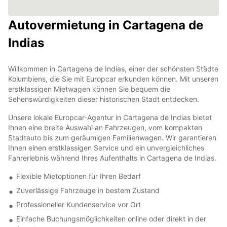
Autovermietung in Cartagena de
Indias
Willkommen in Cartagena de Indias, einer der schönsten Städte
Kolumbiens, die Sie mit Europcar erkunden können. Mit unseren
erstklassigen Mietwagen können Sie bequem die
Sehenswürdigkeiten dieser historischen Stadt entdecken.
Unsere lokale Europcar-Agentur in Cartagena de Indias bietet
Ihnen eine breite Auswahl an Fahrzeugen, vom kompakten
Stadtauto bis zum geräumigen Familienwagen. Wir garantieren
Ihnen einen erstklassigen Service und ein unvergleichliches
Fahrerlebnis während Ihres Aufenthalts in Cartagena de Indias.
Flexible Mietoptionen für Ihren Bedarf
Zuverlässige Fahrzeuge in bestem Zustand
Professioneller Kundenservice vor Ort
Einfache Buchungsmöglichkeiten online oder direkt in der