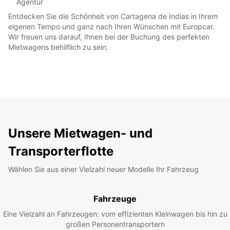
Agentur
Entdecken Sie die Schönheit von Cartagena de Indias in Ihrem
eigenen Tempo und ganz nach Ihren Wünschen mit Europcar.
Wir freuen uns darauf, Ihnen bei der Buchung des perfekten
Mietwagens behilflich zu sein.
Unsere Mietwagen- und
Transporterflotte
Wählen Sie aus einer Vielzahl neuer Modelle Ihr Fahrzeug
Fahrzeuge
Eine Vielzahl an Fahrzeugen: vom effizienten Kleinwagen bis hin zu
großen Personentransportern