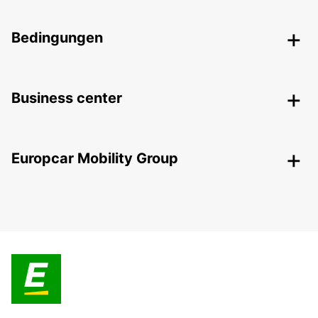
Bedingungen
Business center
Europcar Mobility Group