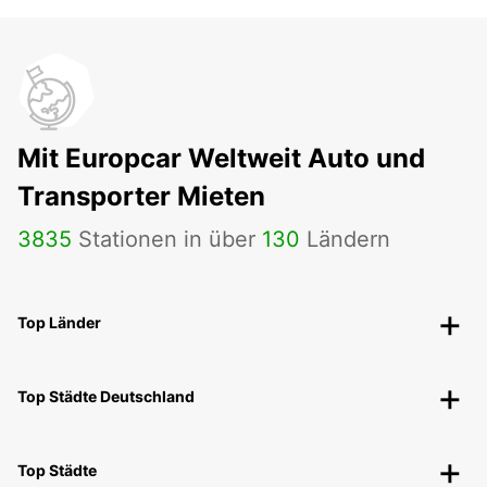
Mit Europcar Weltweit Auto und
Transporter Mieten
3835
Stationen in über
130
Ländern
Top Länder
Top Städte Deutschland
Top Städte