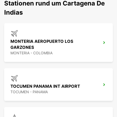
Stationen rund um Cartagena De
Indias
MONTERIA AEROPUERTO LOS
GARZONES
MONTERIA - COLOMBIA
TOCUMEN PANAMA INT AIRPORT
TOCUMEN - PANAMA