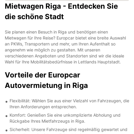
Mietwagen Riga - Entdecken Sie
die schöne Stadt
Sie planen einen Besuch in Riga und benötigen einen
Mietwagen für Ihre Reise? Europcar bietet eine breite Auswahl
an PKWs, Transportern und mehr, um Ihren Aufenthalt so
angenehm wie möglich zu gestalten. Mit unseren
verschiedenen Angeboten und Standorten sind wir die ideale
Wahl für Ihre Mobilitätsbedürfnisse in Lettlands Hauptstadt.
Vorteile der Europcar
Autovermietung in Riga
Flexibilität: Wählen Sie aus einer Vielzahl von Fahrzeugen, die
Ihren Anforderungen entsprechen.
Komfort: Genießen Sie eine unkomplizierte Abholung und
Rückgabe Ihres Mietfahrzeugs in Riga.
Sicherheit: Unsere Fahrzeuge sind regelmäßig gewartet und