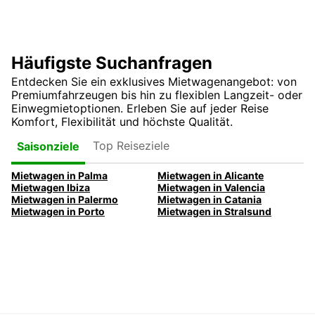
Häufigste Suchanfragen
Entdecken Sie ein exklusives Mietwagenangebot: von
Premiumfahrzeugen bis hin zu flexiblen Langzeit- oder
Einwegmietoptionen. Erleben Sie auf jeder Reise
Komfort, Flexibilität und höchste Qualität.
Top Reiseziele
Saisonziele
Mietwagen in Palma
Mietwagen in Alicante
Mietwagen Ibiza
Mietwagen in Valencia
Mietwagen in Palermo
Mietwagen in Catania
Mietwagen in Porto
Mietwagen in Stralsund