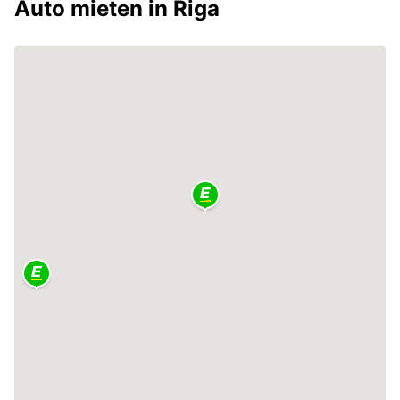
Auto mieten in Riga