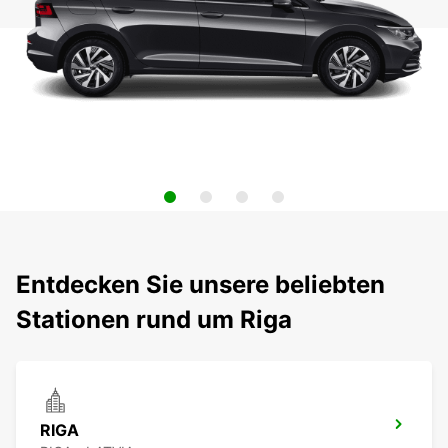
Entdecken Sie unsere beliebten
Stationen rund um Riga
RIGA