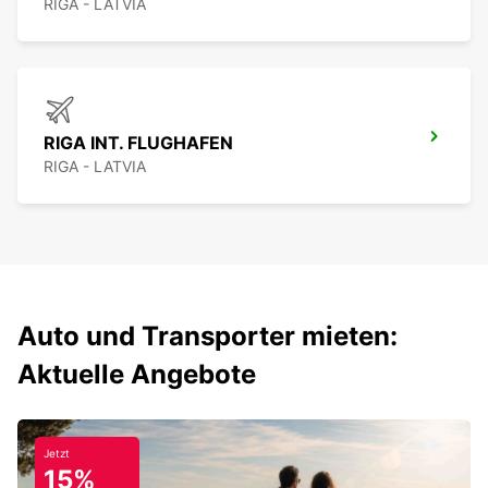
RIGA - LATVIA
RIGA INT. FLUGHAFEN
RIGA - LATVIA
Auto und Transporter mieten:
Aktuelle Angebote
Jetzt
15%