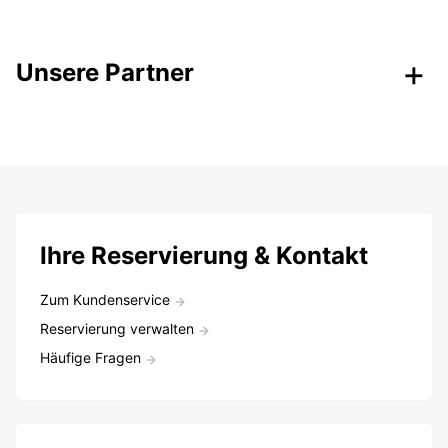
Unsere Partner
Ihre Reservierung & Kontakt
Zum Kundenservice
Reservierung verwalten
Häufige Fragen