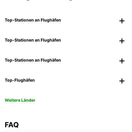
Top-Stationen an Flughäfen
Top-Stationen an Flughäfen
Top-Stationen an Flughäfen
Top-Flughäfen
Weitere Länder
FAQ