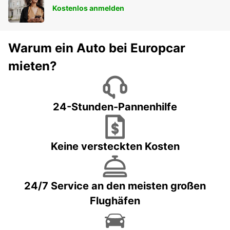
Kostenlos anmelden
Warum ein Auto bei Europcar
mieten?
24-Stunden-Pannenhilfe
Keine versteckten Kosten
24/7 Service an den meisten großen
Flughäfen