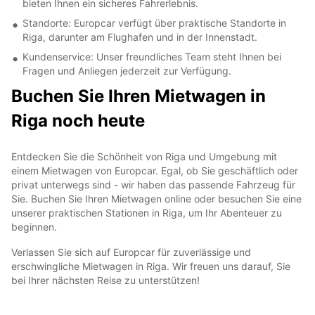
bieten Ihnen ein sicheres Fahrerlebnis.
Standorte: Europcar verfügt über praktische Standorte in
Riga, darunter am Flughafen und in der Innenstadt.
Kundenservice: Unser freundliches Team steht Ihnen bei
Fragen und Anliegen jederzeit zur Verfügung.
Buchen Sie Ihren Mietwagen in
Riga noch heute
Entdecken Sie die Schönheit von Riga und Umgebung mit
einem Mietwagen von Europcar. Egal, ob Sie geschäftlich oder
privat unterwegs sind - wir haben das passende Fahrzeug für
Sie. Buchen Sie Ihren Mietwagen online oder besuchen Sie eine
unserer praktischen Stationen in Riga, um Ihr Abenteuer zu
beginnen.
Verlassen Sie sich auf Europcar für zuverlässige und
erschwingliche Mietwagen in Riga. Wir freuen uns darauf, Sie
bei Ihrer nächsten Reise zu unterstützen!