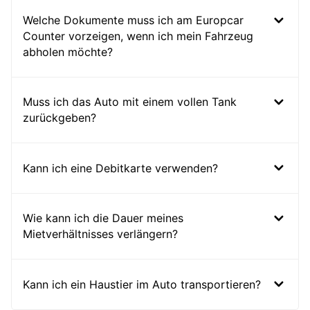
Welche Dokumente muss ich am Europcar
Counter vorzeigen, wenn ich mein Fahrzeug
abholen möchte?
Muss ich das Auto mit einem vollen Tank
zurückgeben?
Kann ich eine Debitkarte verwenden?
Wie kann ich die Dauer meines
Mietverhältnisses verlängern?
Kann ich ein Haustier im Auto transportieren?