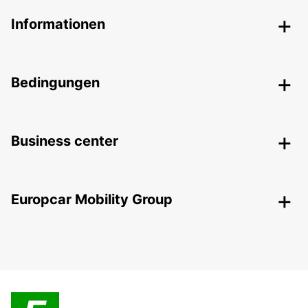
Informationen
Bedingungen
Business center
Europcar Mobility Group