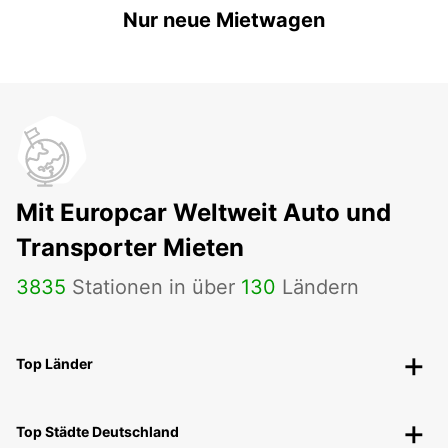
Nur neue Mietwagen
Mit Europcar Weltweit Auto und
Transporter Mieten
3835
Stationen in über
130
Ländern
Top Länder
Top Städte Deutschland