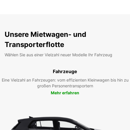
Unsere Mietwagen- und
Transporterflotte
Wählen Sie aus einer Vielzahl neuer Modelle Ihr Fahrzeug
Fahrzeuge
Eine Vielzahl an Fahrzeugen: vom effizienten Kleinwagen bis hin zu
großen Personentransportern
Mehr erfahren