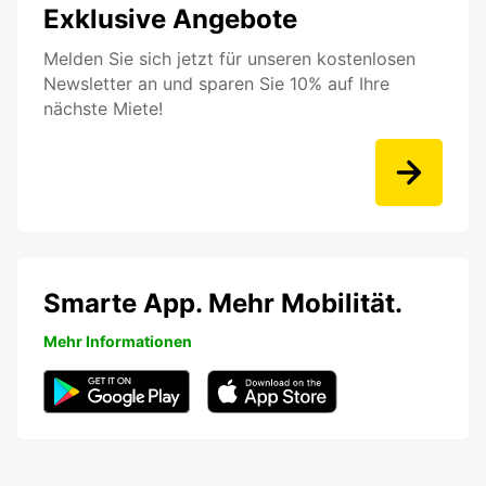
Exklusive Angebote
Melden Sie sich jetzt für unseren kostenlosen
Newsletter an und sparen Sie 10% auf Ihre
nächste Miete!
Smarte App. Mehr Mobilität.
Mehr Informationen