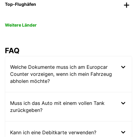
Top-Flughäfen
Weitere Länder
FAQ
Welche Dokumente muss ich am Europcar
Counter vorzeigen, wenn ich mein Fahrzeug
abholen möchte?
Muss ich das Auto mit einem vollen Tank
zurückgeben?
Kann ich eine Debitkarte verwenden?