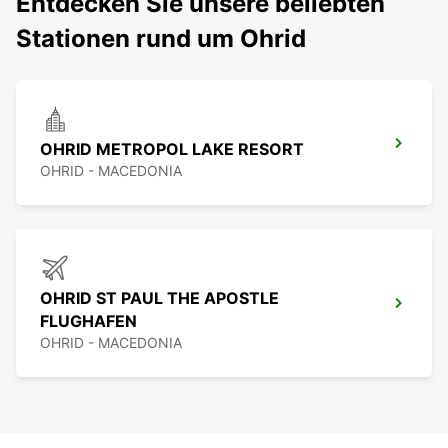
Entdecken Sie unsere beliebten
Stationen rund um Ohrid
OHRID METROPOL LAKE RESORT
OHRID - MACEDONIA
OHRID ST PAUL THE APOSTLE
FLUGHAFEN
OHRID - MACEDONIA