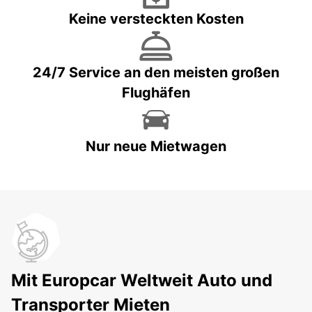
Keine versteckten Kosten
24/7 Service an den meisten großen
Flughäfen
Nur neue Mietwagen
Mit Europcar Weltweit Auto und
Transporter Mieten