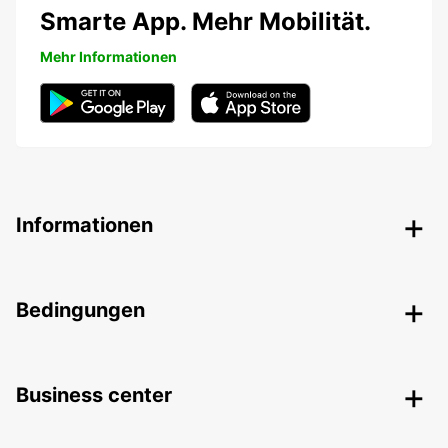
Smarte App. Mehr Mobilität.
Mehr Informationen
Informationen
Bedingungen
Business center