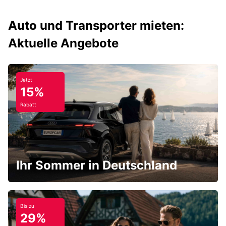
Auto und Transporter mieten:
Aktuelle Angebote
Jetzt
15%
Rabatt
Ihr Sommer in Deutschland
Bis zu
29%