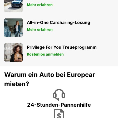
Mehr erfahren
All-in-One Carsharing-Lösung
Mehr erfahren
Privilege For You Treueprogramm
Kostenlos anmelden
Warum ein Auto bei Europcar
mieten?
24-Stunden-Pannenhilfe