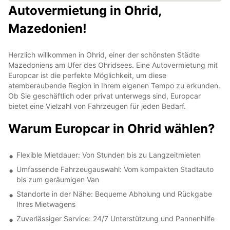
Autovermietung in Ohrid,
Mazedonien!
Herzlich willkommen in Ohrid, einer der schönsten Städte
Mazedoniens am Ufer des Ohridsees. Eine Autovermietung mit
Europcar ist die perfekte Möglichkeit, um diese
atemberaubende Region in Ihrem eigenen Tempo zu erkunden.
Ob Sie geschäftlich oder privat unterwegs sind, Europcar
bietet eine Vielzahl von Fahrzeugen für jeden Bedarf.
Warum Europcar in Ohrid wählen?
Flexible Mietdauer: Von Stunden bis zu Langzeitmieten
Umfassende Fahrzeugauswahl: Vom kompakten Stadtauto
bis zum geräumigen Van
Standorte in der Nähe: Bequeme Abholung und Rückgabe
Ihres Mietwagens
Zuverlässiger Service: 24/7 Unterstützung und Pannenhilfe