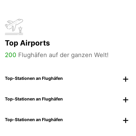
Top Airports
200
Flughäfen auf der ganzen Welt!
Top-Stationen an Flughäfen
Top-Stationen an Flughäfen
Top-Stationen an Flughäfen