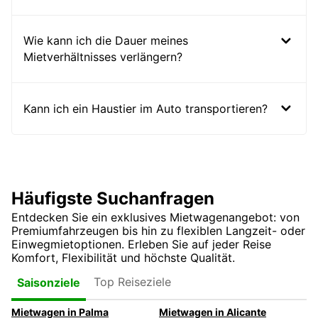
Wie kann ich die Dauer meines
Mietverhältnisses verlängern?
Kann ich ein Haustier im Auto transportieren?
Häufigste Suchanfragen
Entdecken Sie ein exklusives Mietwagenangebot: von
Premiumfahrzeugen bis hin zu flexiblen Langzeit- oder
Einwegmietoptionen. Erleben Sie auf jeder Reise
Komfort, Flexibilität und höchste Qualität.
Top Reiseziele
Saisonziele
Mietwagen in Palma
Mietwagen in Alicante