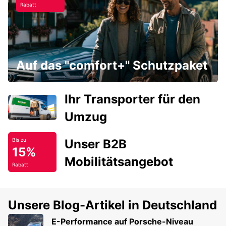
Rabatt
Auf das "comfort+" Schutzpaket
Ihr Transporter für den
Umzug
Unser B2B
Bis zu
15%
Mobilitätsangebot
Rabatt
Unsere Blog-Artikel in Deutschland
E-Performance auf Porsche-Niveau