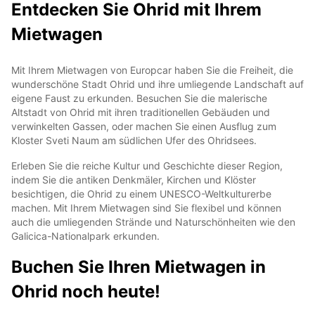
Entdecken Sie Ohrid mit Ihrem
Mietwagen
Mit Ihrem Mietwagen von Europcar haben Sie die Freiheit, die
wunderschöne Stadt Ohrid und ihre umliegende Landschaft auf
eigene Faust zu erkunden. Besuchen Sie die malerische
Altstadt von Ohrid mit ihren traditionellen Gebäuden und
verwinkelten Gassen, oder machen Sie einen Ausflug zum
Kloster Sveti Naum am südlichen Ufer des Ohridsees.
Erleben Sie die reiche Kultur und Geschichte dieser Region,
indem Sie die antiken Denkmäler, Kirchen und Klöster
besichtigen, die Ohrid zu einem UNESCO-Weltkulturerbe
machen. Mit Ihrem Mietwagen sind Sie flexibel und können
auch die umliegenden Strände und Naturschönheiten wie den
Galicica-Nationalpark erkunden.
Buchen Sie Ihren Mietwagen in
Ohrid noch heute!