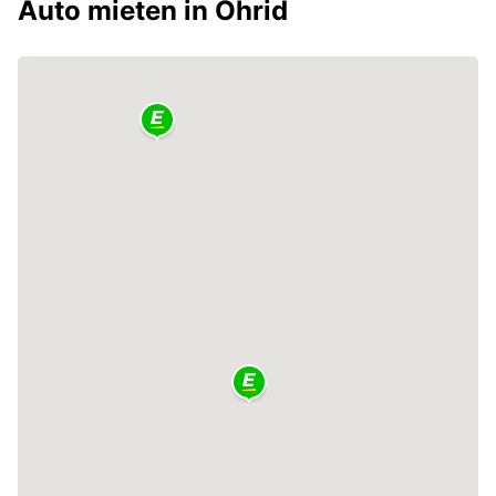
Auto mieten in Ohrid