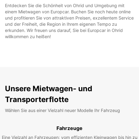
Entdecken Sie die Schönheit von Ohrid und Umgebung mit
einem Mietwagen von Europcar. Buchen Sie noch heute online
und profitieren Sie von attraktiven Preisen, exzellentem Service
und der Freiheit, die Region in Ihrem eigenen Tempo zu
erkunden. Wir freuen uns darauf, Sie bei Europcar in Ohrid
willkommen zu heißen!
Unsere Mietwagen- und
Transporterflotte
Wählen Sie aus einer Vielzahl neuer Modelle Ihr Fahrzeug
Fahrzeuge
Eine Vielzahl an Fahrzeugen: vom effizienten Kleinwagen bis hin zu