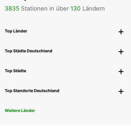
3835
Stationen in über
130
Ländern
Top Länder
Top Städte Deutschland
Top Städte
Top Standorte Deutschland
Weitere Länder