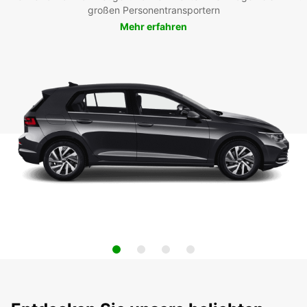
großen Personentransportern
Mehr erfahren