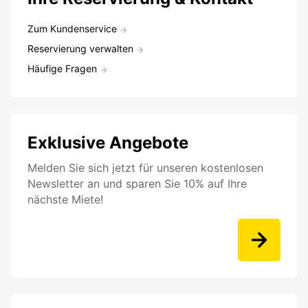
Zum Kundenservice
Reservierung verwalten
Häufige Fragen
Exklusive Angebote
Melden Sie sich jetzt für unseren kostenlosen
Newsletter an und sparen Sie 10% auf Ihre
nächste Miete!