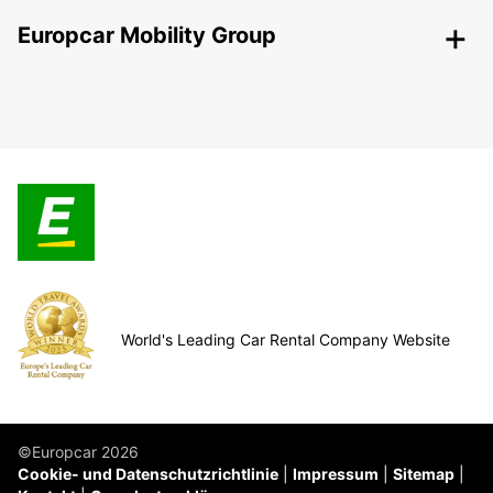
Europcar Mobility Group
World's Leading Car Rental Company Website
©Europcar 2026
Cookie- und Datenschutzrichtlinie
Impressum
Sitemap