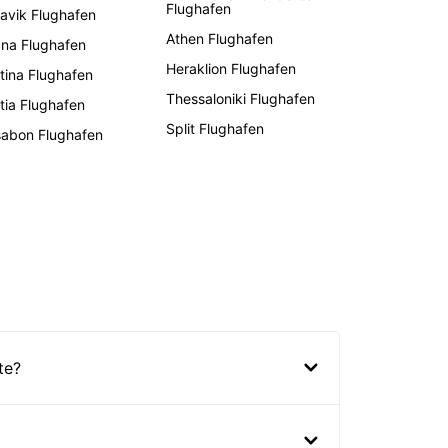
Flughafen
lavik Flughafen
Athen Flughafen
ana Flughafen
Heraklion Flughafen
stina Flughafen
Thessaloniki Flughafen
tia Flughafen
Split Flughafen
sabon Flughafen
te?