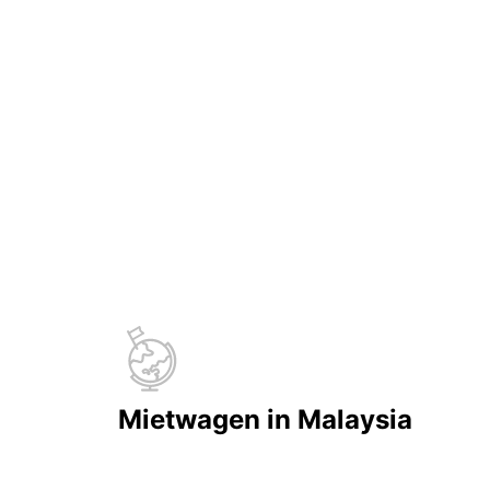
Mietwagen in Malaysia