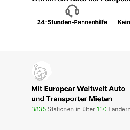
24-Stunden-Pannenhilfe
Kein
Mit Europcar Weltweit Auto
und Transporter Mieten
3835
Stationen in über
130
Länder