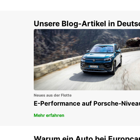
Unsere Blog-Artikel in Deut
Neues aus der Flotte
E-Performance auf Porsche-Nivea
Mehr erfahren
Warum ein Auto bei Europca