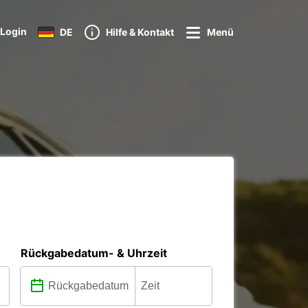
Login
DE
Hilfe & Kontakt
Menü
Rückgabedatum- & Uhrzeit