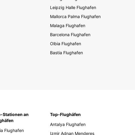
Leipzig Halle Flughafen
Mallorca Palma Flughafen
Malaga Flughafen
Barcelona Flughafen
Olbia Flughafen
Bastia Flughafen
-Stationen an
Top-Flughäfen
ghäfen
Antalya Flughafen
ia Flughafen
Izmir Adnan Menderes