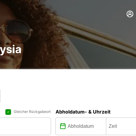
ysia
Abholdatum- & Uhrzeit
Gleicher Rückgabeort