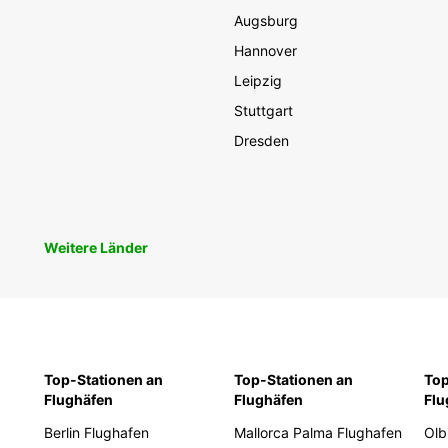
Augsburg
Hannover
Leipzig
Stuttgart
Dresden
Weitere Länder
Top-Stationen an
Top-Stationen an
Top
Flughäfen
Flughäfen
Flu
Berlin Flughafen
Mallorca Palma Flughafen
Olb