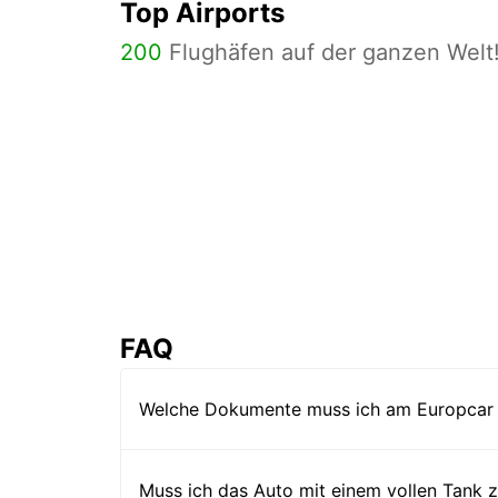
Top Airports
200
Flughäfen auf der ganzen Welt
FAQ
Welche Dokumente muss ich am Europcar 
Muss ich das Auto mit einem vollen Tank