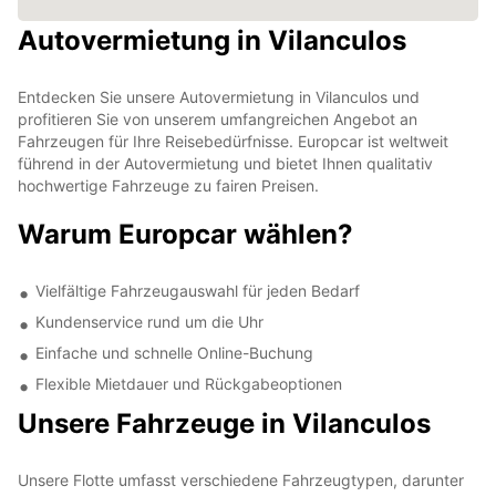
Autovermietung in Vilanculos
Entdecken Sie unsere Autovermietung in Vilanculos und
profitieren Sie von unserem umfangreichen Angebot an
Fahrzeugen für Ihre Reisebedürfnisse. Europcar ist weltweit
führend in der Autovermietung und bietet Ihnen qualitativ
hochwertige Fahrzeuge zu fairen Preisen.
Warum Europcar wählen?
Vielfältige Fahrzeugauswahl für jeden Bedarf
Kundenservice rund um die Uhr
Einfache und schnelle Online-Buchung
Flexible Mietdauer und Rückgabeoptionen
Unsere Fahrzeuge in Vilanculos
Unsere Flotte umfasst verschiedene Fahrzeugtypen, darunter