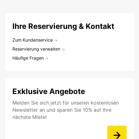
Ihre Reservierung & Kontakt
Zum Kundenservice
Reservierung verwalten
Häufige Fragen
Exklusive Angebote
Melden Sie sich jetzt für unseren kostenlosen
Newsletter an und sparen Sie 10% auf Ihre
nächste Miete!