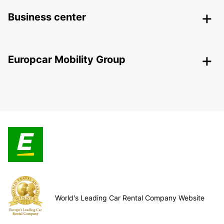
Business center
Europcar Mobility Group
World's Leading Car Rental Company Website