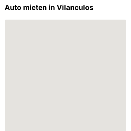
Auto mieten in Vilanculos