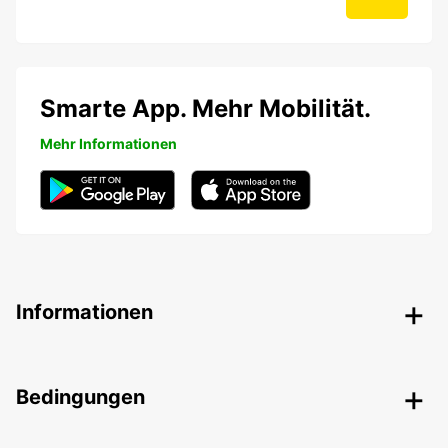
Smarte App. Mehr Mobilität.
Mehr Informationen
Informationen
Bedingungen