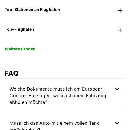
Top-Stationen an Flughäfen
Top-Flughäfen
Weitere Länder
FAQ
Welche Dokumente muss ich am Europcar
Counter vorzeigen, wenn ich mein Fahrzeug
abholen möchte?
Muss ich das Auto mit einem vollen Tank
zurückgeben?