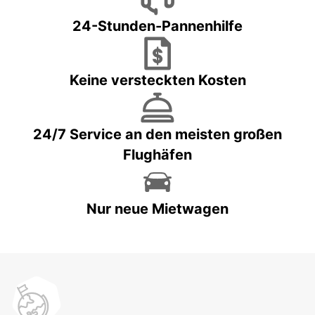
24-Stunden-Pannenhilfe
Keine versteckten Kosten
24/7 Service an den meisten großen
Flughäfen
Nur neue Mietwagen