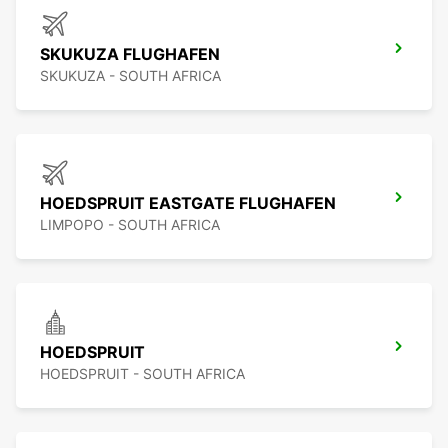
SKUKUZA FLUGHAFEN
SKUKUZA - SOUTH AFRICA
HOEDSPRUIT EASTGATE FLUGHAFEN
LIMPOPO - SOUTH AFRICA
HOEDSPRUIT
HOEDSPRUIT - SOUTH AFRICA