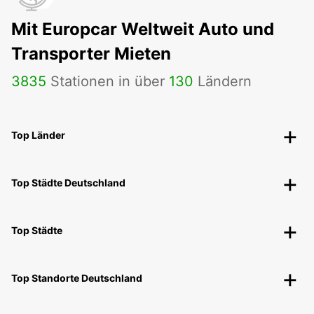
Mit Europcar Weltweit Auto und
Transporter Mieten
3835
Stationen in über
130
Ländern
Top Länder
Top Städte Deutschland
Top Städte
Top Standorte Deutschland