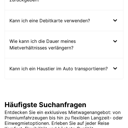
Kann ich eine Debitkarte verwenden?
Wie kann ich die Dauer meines
Mietverhältnisses verlängern?
Kann ich ein Haustier im Auto transportieren?
Häufigste Suchanfragen
Entdecken Sie ein exklusives Mietwagenangebot: von
Premiumfahrzeugen bis hin zu flexiblen Langzeit- oder
Einwegmietoptionen. Erleben Sie auf jeder Reise