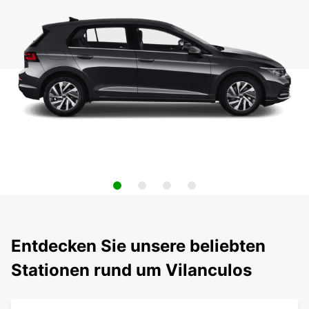
Entdecken Sie unsere beliebten
Stationen rund um Vilanculos