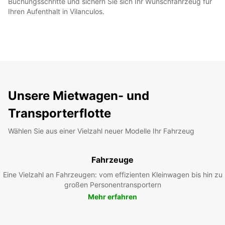
Buchungsschritte und sichern Sie sich Ihr Wunschfahrzeug für
Ihren Aufenthalt in Vilanculos.
Unsere Mietwagen- und
Transporterflotte
Wählen Sie aus einer Vielzahl neuer Modelle Ihr Fahrzeug
Fahrzeuge
Eine Vielzahl an Fahrzeugen: vom effizienten Kleinwagen bis hin zu
großen Personentransportern
Mehr erfahren