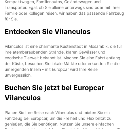
Kompaktwagen, Familienautos, Geländewagen und
Transporter. Egal, ob Sie alleine unterwegs sind oder mit Ihrer
Familie oder Kollegen reisen, wir haben das passende Fahrzeug
für Sie.
Entdecken Sie Vilanculos
Vilanculos ist eine charmante Küstenstadt in Mosambik, die für
ihre atemberaubenden Strände, klaren Gewässer und
exotische Tierwelt bekannt ist. Machen Sie eine Fahrt entlang
der Küste, besuchen Sie lokale Märkte oder erkunden Sie die
umliegenden Inseln - mit Europcar wird Ihre Reise
unvergesslich.
Buchen Sie jetzt bei Europcar
Vilanculos
Planen Sie Ihre Reise nach Vilanculos und mieten Sie ein
Fahrzeug bei Europcar, um die Freiheit und Flexibilität zu
genießen, die Sie benötigen. Nutzen Sie unsere einfachen