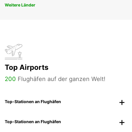
Weitere Länder
Top Airports
200
Flughäfen auf der ganzen Welt!
Top-Stationen an Flughäfen
Top-Stationen an Flughäfen