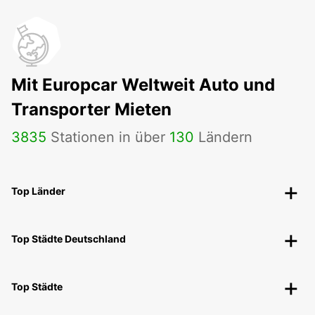
Mit Europcar Weltweit Auto und
Transporter Mieten
3835
Stationen in über
130
Ländern
Top Länder
Top Städte Deutschland
Top Städte