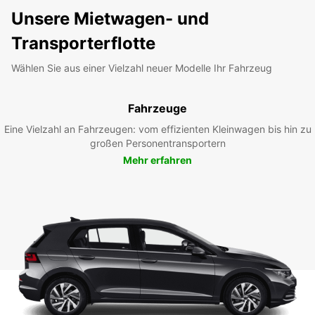
Unsere Mietwagen- und
Transporterflotte
Wählen Sie aus einer Vielzahl neuer Modelle Ihr Fahrzeug
Fahrzeuge
Eine Vielzahl an Fahrzeugen: vom effizienten Kleinwagen bis hin zu
großen Personentransportern
Mehr erfahren