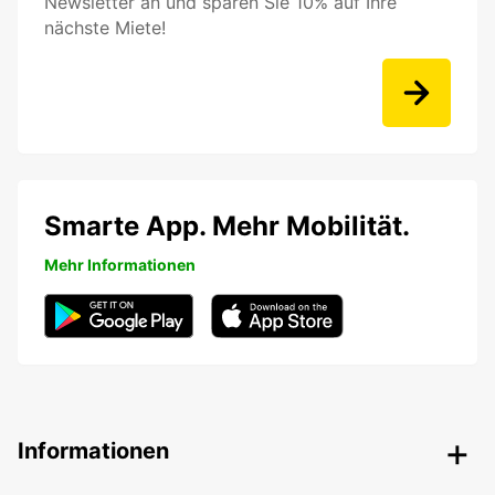
Newsletter an und sparen Sie 10% auf Ihre
nächste Miete!
Smarte App. Mehr Mobilität.
Mehr Informationen
Informationen