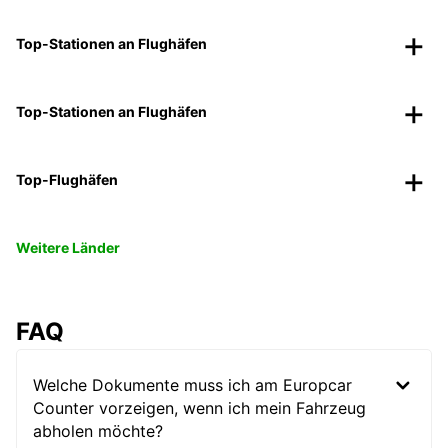
Top-Stationen an Flughäfen
Top-Stationen an Flughäfen
Top-Flughäfen
Weitere Länder
FAQ
Welche Dokumente muss ich am Europcar
Counter vorzeigen, wenn ich mein Fahrzeug
abholen möchte?