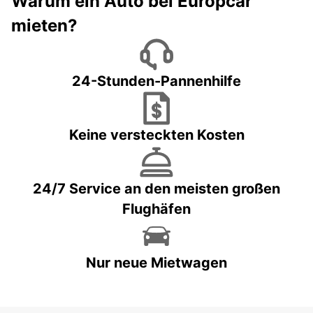
Warum ein Auto bei Europcar
mieten?
24-Stunden-Pannenhilfe
Keine versteckten Kosten
24/7 Service an den meisten großen
Flughäfen
Nur neue Mietwagen