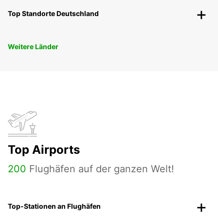
Top Standorte Deutschland
Weitere Länder
Top Airports
200
Flughäfen auf der ganzen Welt!
Top-Stationen an Flughäfen