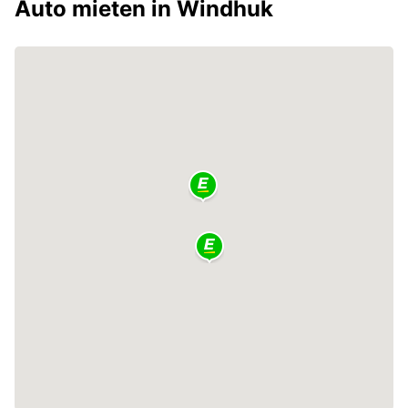
Auto mieten in Windhuk