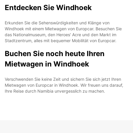
Entdecken Sie Windhoek
Erkunden Sie die Sehenswürdigkeiten und Klänge von
Windhoek mit einem Mietwagen von Europcar. Besuchen Sie
das Nationalmuseum, den Heroes' Acre und den Markt im
Stadtzentrum, alles mit bequemer Mobilität von Europcar.
Buchen Sie noch heute Ihren
Mietwagen in Windhoek
Verschwenden Sie keine Zeit und sichern Sie sich jetzt Ihren
Mietwagen von Europcar in Windhoek. Wir freuen uns darauf,
Ihre Reise durch Namibia unvergesslich zu machen.