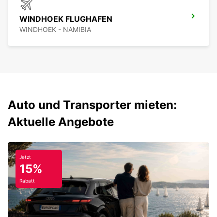
WINDHOEK FLUGHAFEN
WINDHOEK - NAMIBIA
Auto und Transporter mieten:
Aktuelle Angebote
Jetzt
15%
Rabatt