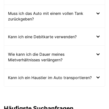
Muss ich das Auto mit einem vollen Tank
zurückgeben?
Kann ich eine Debitkarte verwenden?
Wie kann ich die Dauer meines
Mietverhältnisses verlängern?
Kann ich ein Haustier im Auto transportieren?
Häufigste Suchanfragen