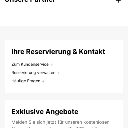
Ihre Reservierung & Kontakt
Zum Kundenservice
Reservierung verwalten
Häufige Fragen
Exklusive Angebote
Melden Sie sich jetzt für unseren kostenlosen