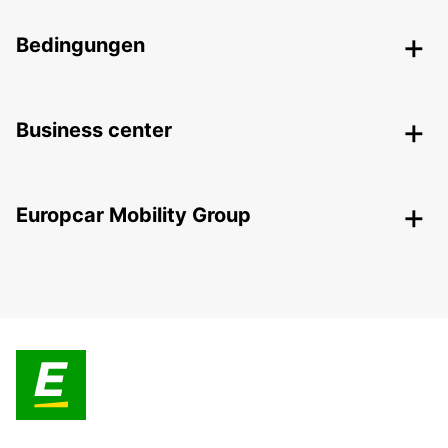
Bedingungen
Business center
Europcar Mobility Group