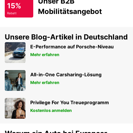
Unser B2B
15%
Mobilitätsangebot
Rabatt
Unsere Blog-Artikel in Deutschland
E-Performance auf Porsche-Niveau
Mehr erfahren
All-in-One Carsharing-Lösung
Mehr erfahren
Privilege For You Treueprogramm
Kostenlos anmelden