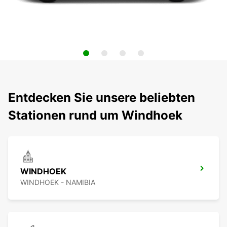
Entdecken Sie unsere beliebten
Stationen rund um Windhoek
WINDHOEK
WINDHOEK - NAMIBIA