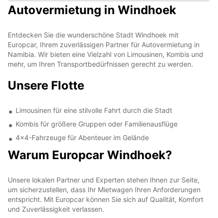
Autovermietung in Windhoek
Entdecken Sie die wunderschöne Stadt Windhoek mit
Europcar, Ihrem zuverlässigen Partner für Autovermietung in
Namibia. Wir bieten eine Vielzahl von Limousinen, Kombis und
mehr, um Ihren Transportbedürfnissen gerecht zu werden.
Unsere Flotte
Limousinen für eine stilvolle Fahrt durch die Stadt
Kombis für größere Gruppen oder Familienausflüge
4x4-Fahrzeuge für Abenteuer im Gelände
Warum Europcar Windhoek?
Unsere lokalen Partner und Experten stehen Ihnen zur Seite,
um sicherzustellen, dass Ihr Mietwagen Ihren Anforderungen
entspricht. Mit Europcar können Sie sich auf Qualität, Komfort
und Zuverlässigkeit verlassen.