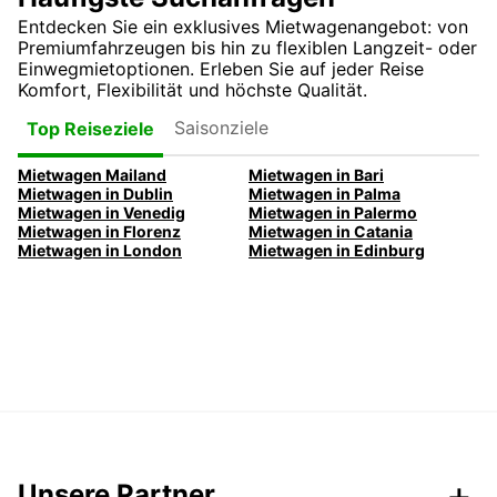
Entdecken Sie ein exklusives Mietwagenangebot: von
Premiumfahrzeugen bis hin zu flexiblen Langzeit- oder
Einwegmietoptionen. Erleben Sie auf jeder Reise
Komfort, Flexibilität und höchste Qualität.
Saisonziele
Top Reiseziele
Mietwagen Mailand
Mietwagen in Bari
Mietwagen in Dublin
Mietwagen in Palma
Mietwagen in Venedig
Mietwagen in Palermo
Mietwagen in Florenz
Mietwagen in Catania
Mietwagen in London
Mietwagen in Edinburg
Unsere Partner