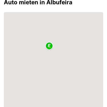
Auto mieten in Albufeira