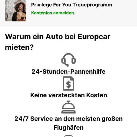
Privilege For You Treueprogramm
Kostenlos anmelden
Warum ein Auto bei Europcar
mieten?
24-Stunden-Pannenhilfe
Keine versteckten Kosten
24/7 Service an den meisten großen
Flughäfen