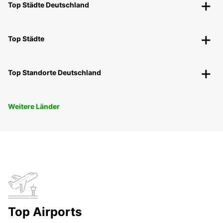
Top Städte Deutschland
Top Städte
Top Standorte Deutschland
Weitere Länder
Top Airports