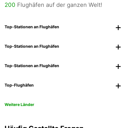
200
Flughäfen auf der ganzen Welt!
Top-Stationen an Flughäfen
Top-Stationen an Flughäfen
Top-Stationen an Flughäfen
Top-Flughäfen
Weitere Länder