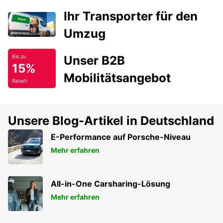
Ihr Transporter für den
Umzug
Unser B2B
Bis zu
15%
Mobilitätsangebot
Rabatt
Unsere Blog-Artikel in Deutschland
E-Performance auf Porsche-Niveau
Mehr erfahren
All-in-One Carsharing-Lösung
Mehr erfahren