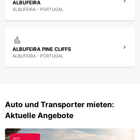
ALBUFEIRA
ALBUFEIRA - PORTUGAL
ALBUFEIRA PINE CLIFFS
ALBUFEIRA - PORTUGAL
Auto und Transporter mieten:
Aktuelle Angebote
Jetzt