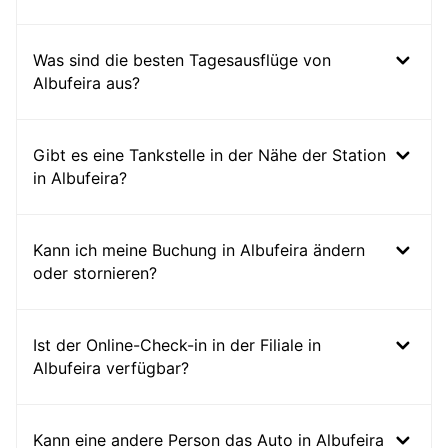
Was sind die besten Tagesausflüge von
Albufeira aus?
Gibt es eine Tankstelle in der Nähe der Station
in Albufeira?
Kann ich meine Buchung in Albufeira ändern
oder stornieren?
Ist der Online-Check-in in der Filiale in
Albufeira verfügbar?
Kann eine andere Person das Auto in Albufeira