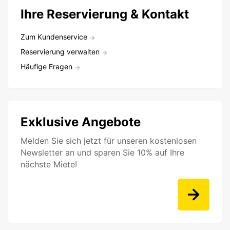
Ihre Reservierung & Kontakt
Zum Kundenservice
Reservierung verwalten
Häufige Fragen
Exklusive Angebote
Melden Sie sich jetzt für unseren kostenlosen
Newsletter an und sparen Sie 10% auf Ihre
nächste Miete!