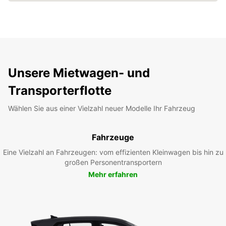
Unsere Mietwagen- und
Transporterflotte
Wählen Sie aus einer Vielzahl neuer Modelle Ihr Fahrzeug
Fahrzeuge
Eine Vielzahl an Fahrzeugen: vom effizienten Kleinwagen bis hin zu
großen Personentransportern
Mehr erfahren