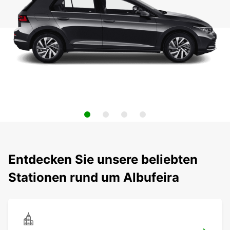
Entdecken Sie unsere beliebten
Stationen rund um Albufeira