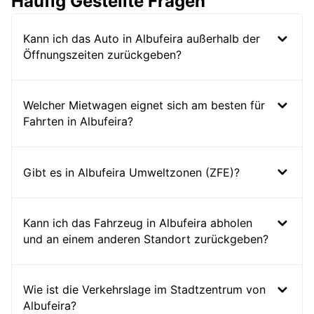
Häufig Gestellte Fragen
Kann ich das Auto in Albufeira außerhalb der
Öffnungszeiten zurückgeben?
Welcher Mietwagen eignet sich am besten für
Fahrten in Albufeira?
Gibt es in Albufeira Umweltzonen (ZFE)?
Kann ich das Fahrzeug in Albufeira abholen
und an einem anderen Standort zurückgeben?
Wie ist die Verkehrslage im Stadtzentrum von
Albufeira?