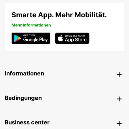
Smarte App. Mehr Mobilität.
Mehr Informationen
Informationen
Bedingungen
Business center