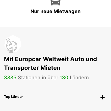
Nur neue Mietwagen
Mit Europcar Weltweit Auto und
Transporter Mieten
3835
Stationen in über
130
Ländern
Top Länder