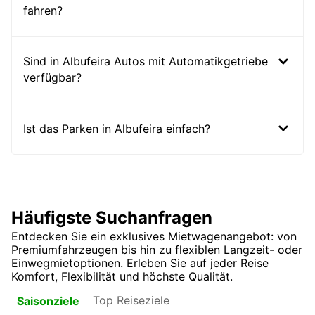
fahren?
Sind in Albufeira Autos mit Automatikgetriebe
verfügbar?
Ist das Parken in Albufeira einfach?
Häufigste Suchanfragen
Entdecken Sie ein exklusives Mietwagenangebot: von
Premiumfahrzeugen bis hin zu flexiblen Langzeit- oder
Einwegmietoptionen. Erleben Sie auf jeder Reise
Komfort, Flexibilität und höchste Qualität.
Top Reiseziele
Saisonziele