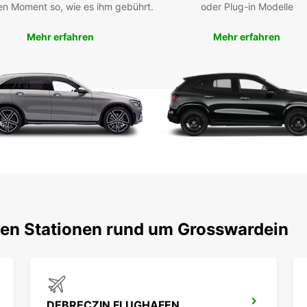
en Moment so, wie es ihm gebührt.
oder Plug-in Modelle
Mehr erfahren
Mehr erfahren
ten Stationen rund um Grosswardein
DEBRECZIN FLUGHAFEN