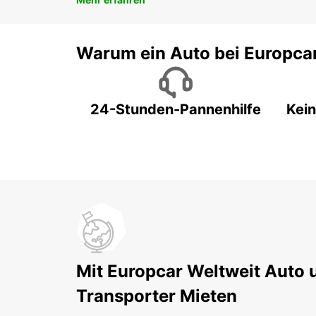
Warum ein Auto bei Europca
24-Stunden-Pannenhilfe
Kein
Mit Europcar Weltweit Auto 
Transporter Mieten