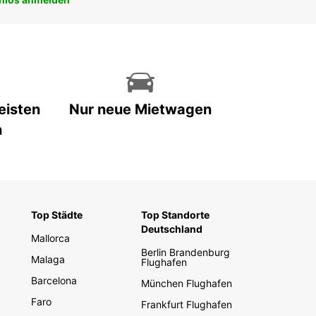
eisten
Nur neue Mietwagen
n
Top Städte
Top Standorte
Deutschland
Mallorca
Berlin Brandenburg
Malaga
Flughafen
Barcelona
München Flughafen
Faro
Frankfurt Flughafen