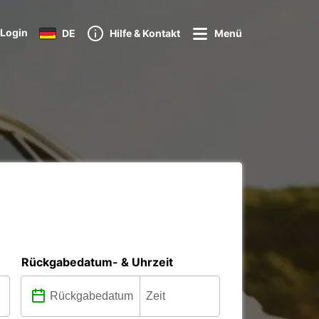
Login
DE
Hilfe & Kontakt
Menü
Rückgabedatum- & Uhrzeit