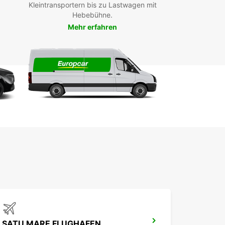
Kleintransportern bis zu Lastwagen mit
Hebebühne.
Mehr erfahren
SATU MARE FLUGHAFEN