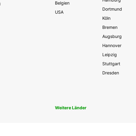
n
Belgien
Dortmund
USA
Köln
Bremen
Augsburg
Hannover
Leipzig
Stuttgart
Dresden
Weitere Länder