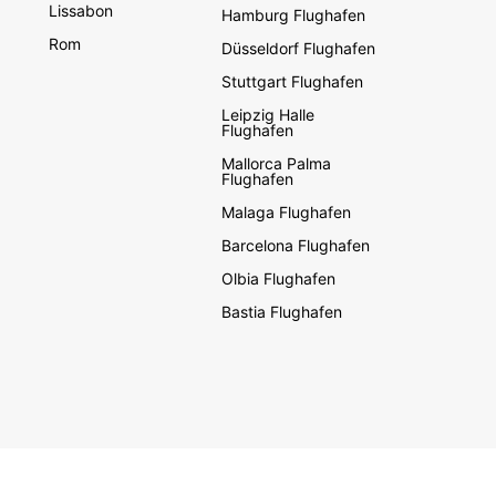
Lissabon
Hamburg Flughafen
Rom
Düsseldorf Flughafen
Stuttgart Flughafen
Leipzig Halle
Flughafen
Mallorca Palma
Flughafen
Malaga Flughafen
Barcelona Flughafen
Olbia Flughafen
Bastia Flughafen