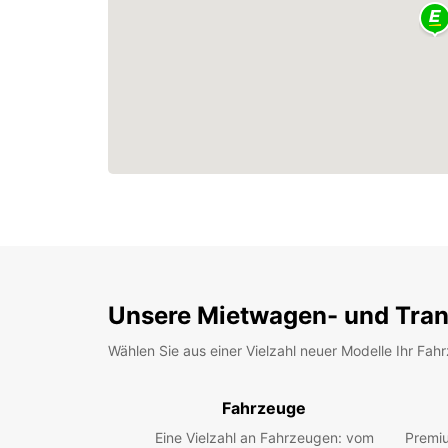
Unsere Mietwagen- und Tran
Wählen Sie aus einer Vielzahl neuer Modelle Ihr Fah
Fahrzeuge
Eine Vielzahl an Fahrzeugen: vom
Premiu