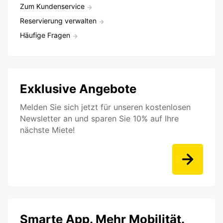
Zum Kundenservice
Reservierung verwalten
Häufige Fragen
Exklusive Angebote
Melden Sie sich jetzt für unseren kostenlosen
Newsletter an und sparen Sie 10% auf Ihre
nächste Miete!
Smarte App. Mehr Mobilität.