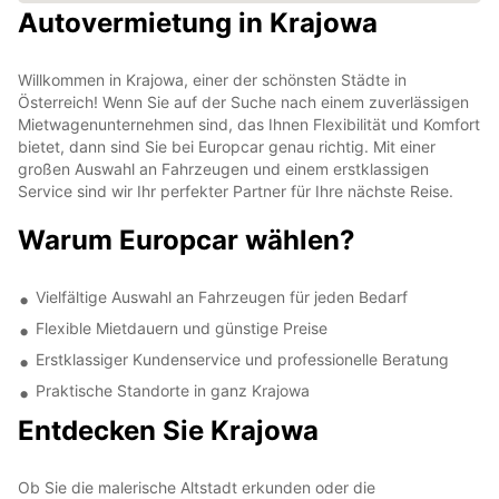
Autovermietung in Krajowa
Willkommen in Krajowa, einer der schönsten Städte in
Österreich! Wenn Sie auf der Suche nach einem zuverlässigen
Mietwagenunternehmen sind, das Ihnen Flexibilität und Komfort
bietet, dann sind Sie bei Europcar genau richtig. Mit einer
großen Auswahl an Fahrzeugen und einem erstklassigen
Service sind wir Ihr perfekter Partner für Ihre nächste Reise.
Warum Europcar wählen?
Vielfältige Auswahl an Fahrzeugen für jeden Bedarf
Flexible Mietdauern und günstige Preise
Erstklassiger Kundenservice und professionelle Beratung
Praktische Standorte in ganz Krajowa
Entdecken Sie Krajowa
Ob Sie die malerische Altstadt erkunden oder die