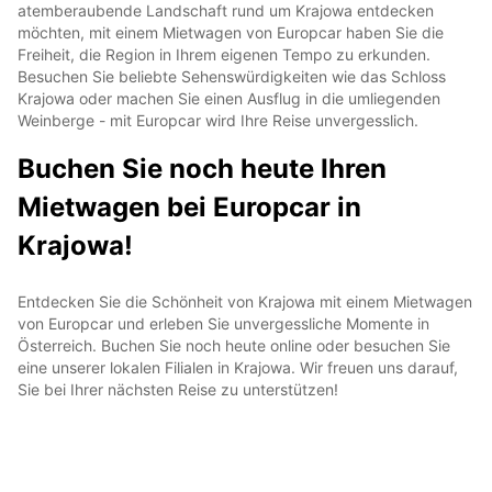
atemberaubende Landschaft rund um Krajowa entdecken
möchten, mit einem Mietwagen von Europcar haben Sie die
Freiheit, die Region in Ihrem eigenen Tempo zu erkunden.
Besuchen Sie beliebte Sehenswürdigkeiten wie das Schloss
Krajowa oder machen Sie einen Ausflug in die umliegenden
Weinberge - mit Europcar wird Ihre Reise unvergesslich.
Buchen Sie noch heute Ihren
Mietwagen bei Europcar in
Krajowa!
Entdecken Sie die Schönheit von Krajowa mit einem Mietwagen
von Europcar und erleben Sie unvergessliche Momente in
Österreich. Buchen Sie noch heute online oder besuchen Sie
eine unserer lokalen Filialen in Krajowa. Wir freuen uns darauf,
Sie bei Ihrer nächsten Reise zu unterstützen!