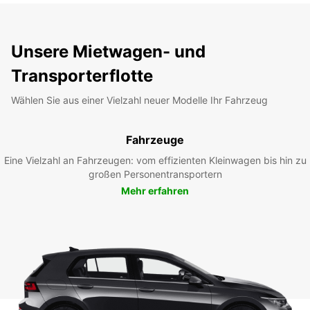
Unsere Mietwagen- und
Transporterflotte
Wählen Sie aus einer Vielzahl neuer Modelle Ihr Fahrzeug
Fahrzeuge
Eine Vielzahl an Fahrzeugen: vom effizienten Kleinwagen bis hin zu
großen Personentransportern
Mehr erfahren