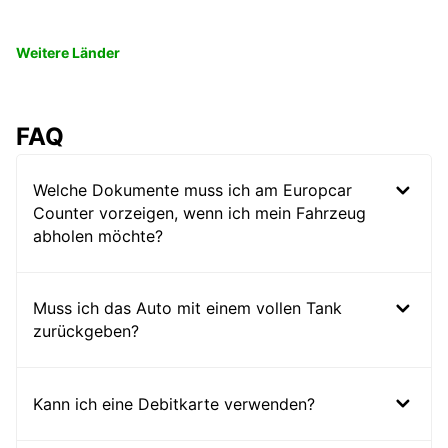
Weitere Länder
FAQ
Welche Dokumente muss ich am Europcar
Counter vorzeigen, wenn ich mein Fahrzeug
abholen möchte?
Muss ich das Auto mit einem vollen Tank
zurückgeben?
Kann ich eine Debitkarte verwenden?