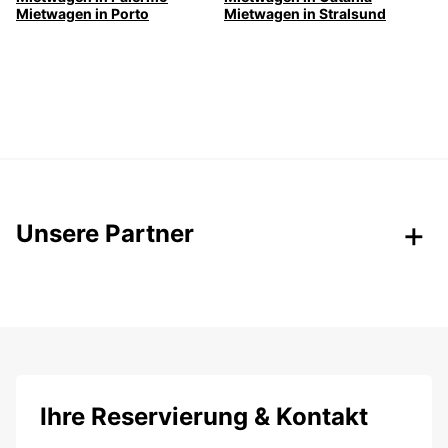
Mietwagen in Porto
Mietwagen in Stralsund
Unsere Partner
Ihre Reservierung & Kontakt