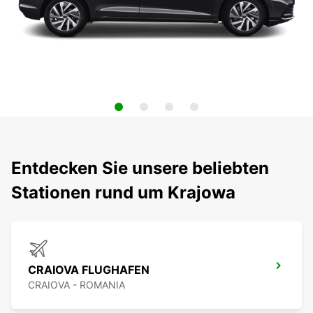
Entdecken Sie unsere beliebten
Stationen rund um Krajowa
CRAIOVA FLUGHAFEN
CRAIOVA - ROMANIA