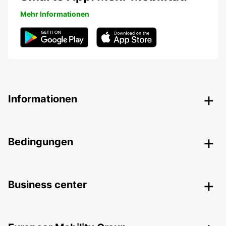
Mehr Informationen
Informationen
Bedingungen
Business center