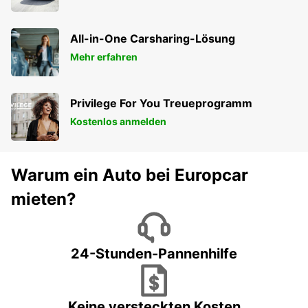
All-in-One Carsharing-Lösung
Mehr erfahren
Privilege For You Treueprogramm
Kostenlos anmelden
Warum ein Auto bei Europcar
mieten?
24-Stunden-Pannenhilfe
Keine versteckten Kosten