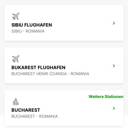
SIBIU FLUGHAFEN
SIBIU - ROMANIA
BUKAREST FLUGHAFEN
BUCHAREST HENRI COANDA - ROMANIA
Weitere Stationen
BUCHAREST
BUCHAREST - ROMANIA