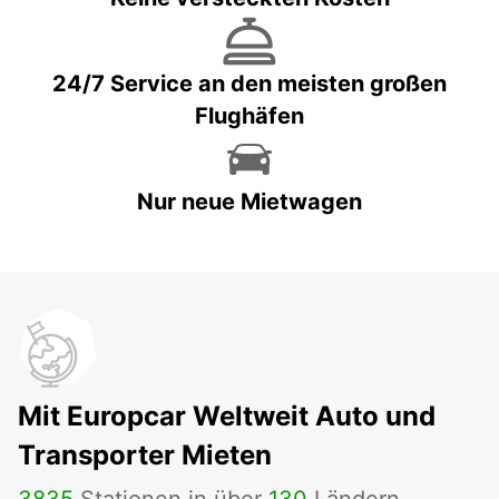
24/7 Service an den meisten großen
Flughäfen
Nur neue Mietwagen
Mit Europcar Weltweit Auto und
Transporter Mieten