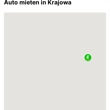
Auto mieten in Krajowa