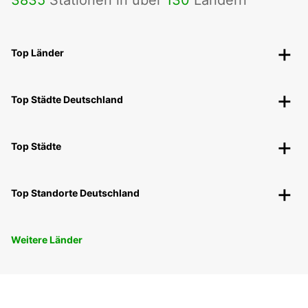
3835
Stationen in über
130
Ländern
Top Länder
Top Städte Deutschland
Top Städte
Top Standorte Deutschland
Weitere Länder