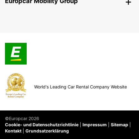
Europcar Mobility Group
World's Leading Car Rental Company Website
©Europcar 2026
Cookie- und Datenschutzrichtlinie
Impressum
Sitemap
Kontakt
Grundsatzerklärung