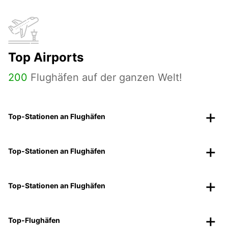
Top Airports
200
Flughäfen auf der ganzen Welt!
Top-Stationen an Flughäfen
Top-Stationen an Flughäfen
Top-Stationen an Flughäfen
Top-Flughäfen