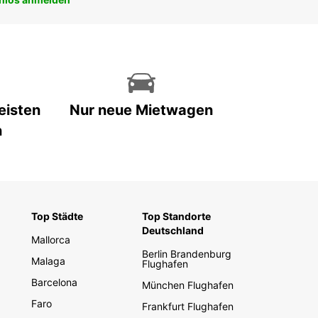
eisten
Nur neue Mietwagen
n
Top Städte
Top Standorte
Deutschland
Mallorca
Berlin Brandenburg
Malaga
Flughafen
Barcelona
München Flughafen
Faro
Frankfurt Flughafen