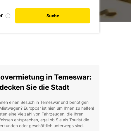
er
Suche
overmietung in Temeswar:
decken Sie die Stadt
lanen einen Besuch in Temeswar und benötigen
Mietwagen? Europcar ist hier, um Ihnen zu helfen!
eten eine Vielzahl von Fahrzeugen, die Ihren
nissen entsprechen, egal ob Sie als Tourist die
erkunden oder geschäftlich unterwegs sind.