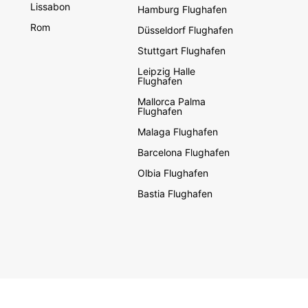
Lissabon
Hamburg Flughafen
Rom
Düsseldorf Flughafen
Stuttgart Flughafen
Leipzig Halle
Flughafen
Mallorca Palma
Flughafen
Malaga Flughafen
Barcelona Flughafen
Olbia Flughafen
Bastia Flughafen