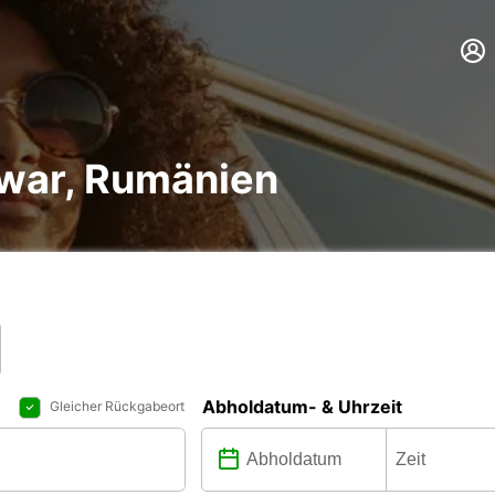
war, Rumänien
Abholdatum- & Uhrzeit
Gleicher Rückgabeort