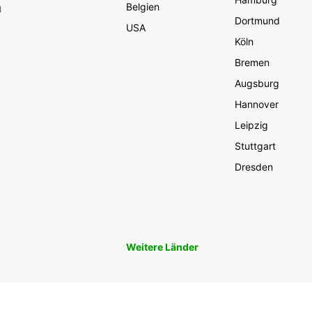
n
Belgien
Dortmund
USA
Köln
Bremen
Augsburg
Hannover
Leipzig
Stuttgart
Dresden
Weitere Länder