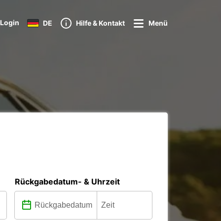
Login
DE
Hilfe & Kontakt
Menü
Rückgabedatum- & Uhrzeit