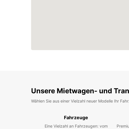
Unsere Mietwagen- und Tran
Wählen Sie aus einer Vielzahl neuer Modelle Ihr Fah
Fahrzeuge
Eine Vielzahl an Fahrzeugen: vom
Premiu