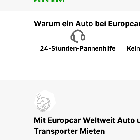
Warum ein Auto bei Europca
24-Stunden-Pannenhilfe
Kein
Mit Europcar Weltweit Auto 
Transporter Mieten