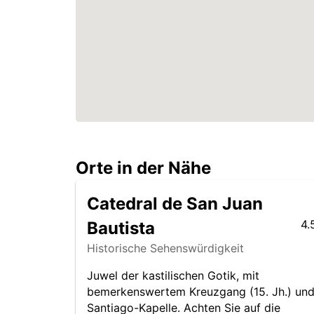
Orte in der Nähe
Catedral de San Juan
4.
Bautista
Historische Sehenswürdigkeit
Juwel der kastilischen Gotik, mit
bemerkenswertem Kreuzgang (15. Jh.) un
Santiago-Kapelle. Achten Sie auf die