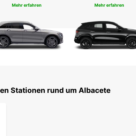
Mehr erfahren
Mehr erfahren
ten Stationen rund um Albacete