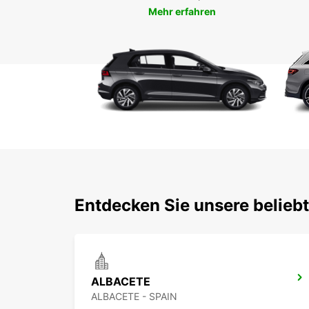
Mehr erfahren
Entdecken Sie unsere belieb
ALBACETE
ALBACETE - SPAIN