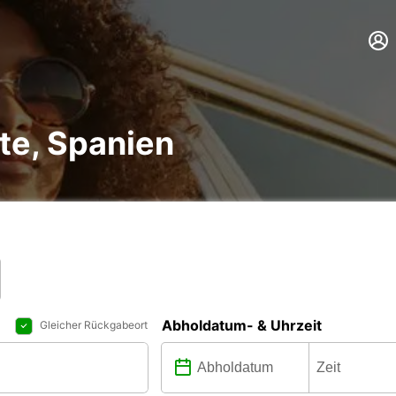
te, Spanien
Abholdatum- & Uhrzeit
Gleicher Rückgabeort