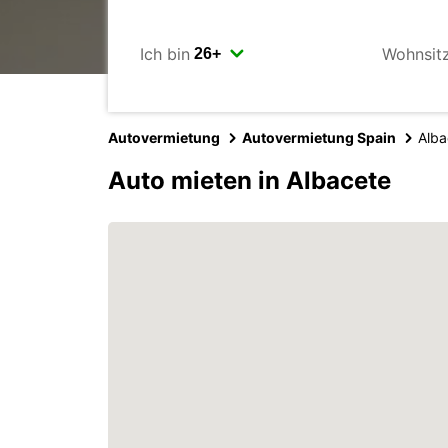
Ich bin
Wohnsit
Autovermietung
Autovermietung Spain
Alba
Auto mieten in Albacete