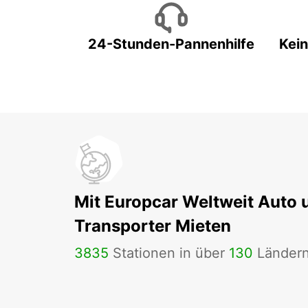
24-Stunden-Pannenhilfe
Kein
Mit Europcar Weltweit Auto 
Transporter Mieten
3835
Stationen in über
130
Länder