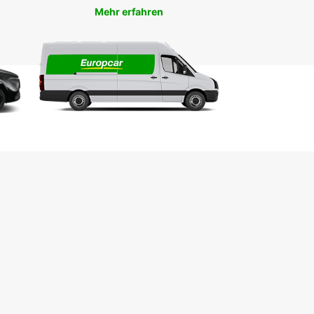
Mehr erfahren