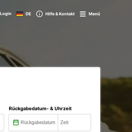
Login
DE
Hilfe & Kontakt
Menü
Rückgabedatum- & Uhrzeit